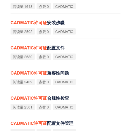
阅读量 1648
点赞 0
CADMATIC
CADMATIC
许
可
证
安装步骤
阅读量 2502
点赞 0
CADMATIC
CADMATIC
许
可
证
配置文件
阅读量 2680
点赞 0
CADMATIC
CADMATIC
许
可
证
兼容性问题
阅读量 2409
点赞 0
CADMATIC
CADMATIC
许
可
证
合规性检查
阅读量 2501
点赞 0
CADMATIC
CADMATIC
许
可
证
配置文件管理