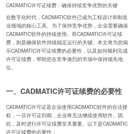
CADMATIC许可证续费：确保持续竞争优势的关键
在数字化时代，CADMATIC软件已成为工程设计和制造
业领域的核心工具。为了保持竞争优势，企业需要确保
CADMATIC软件的持续使用。而CADMATIC许可证续
费，则是确保软件持续稳定运行的关键。本文将为您揭
示CADMATIC许可证续费的必要性，以及如何顺利完成
许可证续费，帮助您在竞争激烈的市场中保持领先地
位。
一、CADMATIC许可证续费的必要性
CADMATIC许可证是企业使用CADMATIC软件的合法授
权，一旦许可证到期，企业将无法继续使用软件。因
此，及时进行许可证续费至关重要。以下是CADMATIC
许可证续费的必要性：