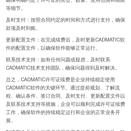
等细节。
及时支付：按照合同约定的时间和方式进行支付，确保
款项及时到账。
更新配置文件：在完成续费后，及时更新CADMATIC软
件的配置文件，以确保软件能够正常运行。
联系技术支持：如有任何问题或疑虑，及时联系
CADMATIC技术支持团队，确保问题得到及时解决。
总之，CADMATIC许可证续费是企业持续稳定使用
CADMATIC软件的关键环节。通过提前规划、了解流
程、确认条件、签订合同、及时支付、更新配置文件以
及联系技术支持等措施，企业可以顺利完成许可证续费
工作，确保软件的持续稳定运行和企业的正常业务开
展。