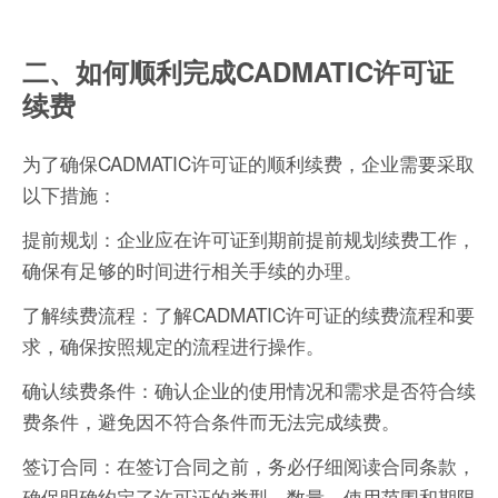
二、如何顺利完成CADMATIC许可证
续费
为了确保CADMATIC许可证的顺利续费，企业需要采取
以下措施：
提前规划：企业应在许可证到期前提前规划续费工作，
确保有足够的时间进行相关手续的办理。
了解续费流程：了解CADMATIC许可证的续费流程和要
求，确保按照规定的流程进行操作。
确认续费条件：确认企业的使用情况和需求是否符合续
费条件，避免因不符合条件而无法完成续费。
签订合同：在签订合同之前，务必仔细阅读合同条款，
确保明确约定了许可证的类型、数量、使用范围和期限