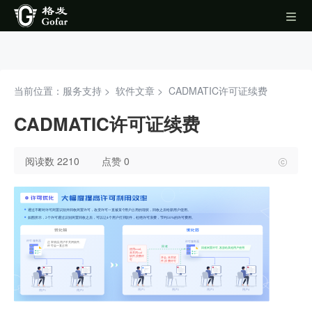
当前位置：服务支持 >
软件文章
>
CADMATIC许可证续费
CADMATIC许可证续费
阅读数 2210
点赞 0