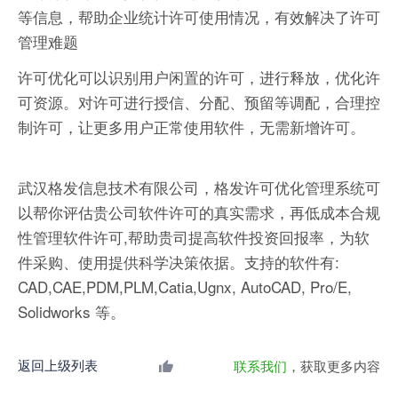
等信息，帮助企业统计许可使用情况，有效解决了许可
管理难题
许可优化可以识别用户闲置的许可，进行释放，优化许
可资源。对许可进行授信、分配、预留等调配，合理控
制许可，让更多用户正常使用软件，无需新增许可。
武汉格发信息技术有限公司，格发许可优化管理系统可
以帮你评估贵公司软件许可的真实需求，再低成本合规
性管理软件许可,帮助贵司提高软件投资回报率，为软
件采购、使用提供科学决策依据。支持的软件有:
CAD,CAE,PDM,PLM,Catia,Ugnx, AutoCAD, Pro/E,
Solidworks 等。
返回上级列表
联系我们
，获取更多内容