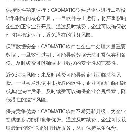
保持软件稳定运行：CADMATIC软件是企业进行工程设
计和制造的核心工具，一旦软件停止运行，将严重影响
企业的正常业务开展。通过及时续费，企业可以确保软
件持续稳定运行，避免潜在的业务风险。
保障数据安全：CADMATIC软件在企业中处理大量重要
数据，一旦软件过期，可能导致数据无法正常保存和备
份。及时续费可以确保企业数据的安全性和完整性。
避免法律风险：未及时续费可能导致企业面临法律风
险。一旦被发现使用未授权的软件，企业可能面临罚款
或其他法律后果。及时续费可以确保企业合规经营，降
低潜在的法律风险。
保持竞争优势：CADMATIC软件不断更新升级，为企业
提供更多功能和竞争优势。通过及时续费，企业可以获
取最新的软件功能和升级服务，从而保持竞争优势。