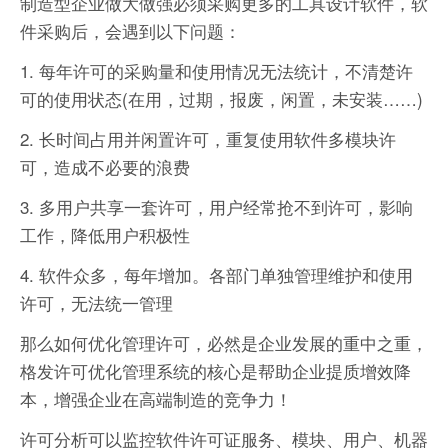
制造型企业做大做强必须采购更多的工具设计软件，软
件采购后，会遇到以下问题：
1. 每年许可的采购量和使用情况无法统计，不清楚许
可的使用状态(在用，过期，报废，闲置，未安装……)
2. 长时间占用并闲置许可，重复使用软件多模块许
可，造成不必要的浪费
3. 多用户共享一套许可，用户经常抢不到许可，影响
工作，降低用户积极性
4. 软件众多，每年增加。各部门单独管理维护和使用
许可，无法统一管理
那么如何优化管理许可，必然是企业发展的重中之重，
格发许可优化管理系统的核心是帮助企业提质增效降
本，增强企业在高端制造的竞争力！
许可分析可以监控软件许可证服务、模块、用户、机器