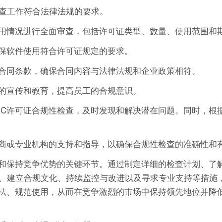
查工作符合法律法规的要求。
证使用情况进行全面审查，包括许可证类型、数量、使用范围和
确保软件使用符合许可证规定的要求。
订的合同条款，确保合同内容与法律法规和企业政策相符。
性的宣传和教育，提高员工的合规意识。
TIC许可证合规性检查，及时发现和解决潜在问题。同时，根
供应商或专业机构的支持和指导，以确保合规性检查的准确性和
运营和保持竞争优势的关键环节。通过制定详细的检查计划、了
、建立合规文化、持续监控与改进以及寻求专业支持等措施
的合法、规范使用，从而在竞争激烈的市场中保持领先地位并降