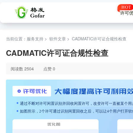
许可
当前位置：服务支持 >
软件文章
>
CADMATIC许可证合规性检查
CADMATIC许可证合规性检查
阅读数 2504
点赞 0