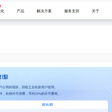
优化
产品
解决方案
服务支持
关于