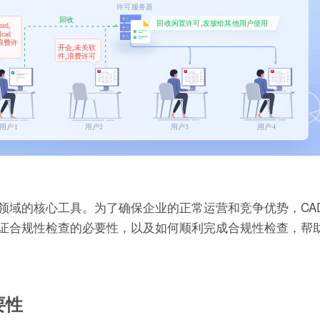
业领域的核心工具。为了确保企业的正常运营和竞争优势，CADM
许可证合规性检查的必要性，以及如何顺利完成合规性检查，帮
要性