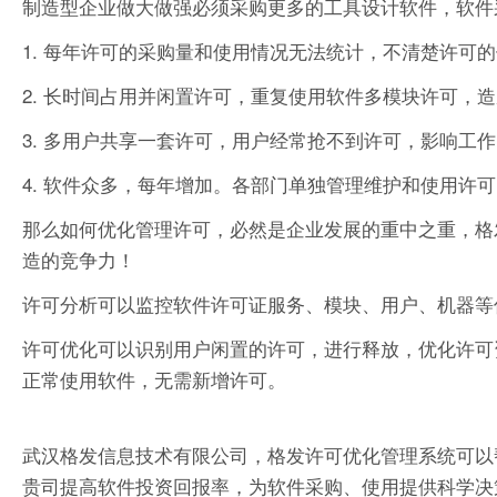
制造型企业做大做强必须采购更多的工具设计软件，软件
1. 每年许可的采购量和使用情况无法统计，不清楚许可
2. 长时间占用并闲置许可，重复使用软件多模块许可，
3. 多用户共享一套许可，用户经常抢不到许可，影响工
4. 软件众多，每年增加。各部门单独管理维护和使用许
那么如何优化管理许可，必然是企业发展的重中之重，格
造的竞争力！
许可分析可以监控软件许可证服务、模块、用户、机器等
许可优化可以识别用户闲置的许可，进行释放，优化许可
正常使用软件，无需新增许可。
武汉格发信息技术有限公司，格发许可优化管理系统可以
贵司提高软件投资回报率，为软件采购、使用提供科学决策依据。支持的软件