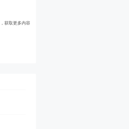
们
，获取更多内容