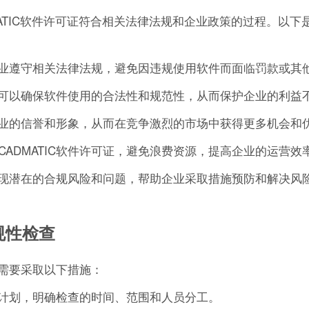
ATIC软件许可证符合相关法律法规和企业政策的过程。以下是C
助企业遵守相关法律法规，避免因违规使用软件而面临罚款或其
企业可以确保软件使用的合法性和规范性，从而保护企业的利益
升企业的信誉和形象，从而在竞争激烈的市场中获得更多机会和
ADMATIC软件许可证，避免浪费资源，提高企业的运营效
时发现潜在的合规风险和问题，帮助企业采取措施预防和解决风
规性检查
业需要采取以下措施：
检查计划，明确检查的时间、范围和人员分工。