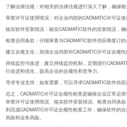
了解法律法规：对相关的法律法规进行深入了解，确保检
审查许可证使用情况：对企业内部的CADMATIC许可
核实软件安装情况：核实CADMATIC软件的安装情况，
检查合同条款：仔细审查与CADMATIC软件供应商签
建立合规文化：加强企业内部对CADMATIC许可证合规
持续监控与改进：建立持续监控机制，定期进行CADMA
行改进和优化，提高企业的合规性和竞争力。
寻求专业支持：如有需要，可以寻求CADMATIC软件
总之，CADMATIC许可证合规性检查是确保企业正常
审查许可证使用情况、核实软件安装情况、检查合同条款
利完成CADMATIC许可证合规性检查工作，确保软件
风险和业务风险。