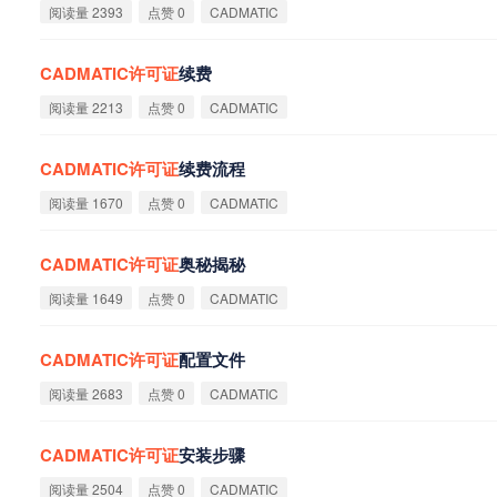
阅读量 2393
点赞 0
CADMATIC
CADMATIC
许
可
证
续费
阅读量 2213
点赞 0
CADMATIC
CADMATIC
许
可
证
续费流程
阅读量 1670
点赞 0
CADMATIC
CADMATIC
许
可
证
奥秘揭秘
阅读量 1649
点赞 0
CADMATIC
CADMATIC
许
可
证
配置文件
阅读量 2683
点赞 0
CADMATIC
CADMATIC
许
可
证
安装步骤
阅读量 2504
点赞 0
CADMATIC