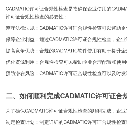
CADMATIC许可证合规性检查是指确保企业使用的CADM
许可证合规性检查的必要性：
遵守法律法规：CADMATIC许可证合规性检查可以帮
保障企业利益：通过CADMATIC许可证合规性检查，
提高竞争优势：合规的CADMATIC软件使用有助于提
优化资源利用：合规性检查可以帮助企业合理配置和使用C
预防潜在风险：CADMATIC许可证合规性检查可以及
二、如何顺利完成CADMATIC许可证合
为了确保CADMATIC许可证合规性检查的顺利完成，企
制定检查计划：制定详细的CADMATIC许可证合规性