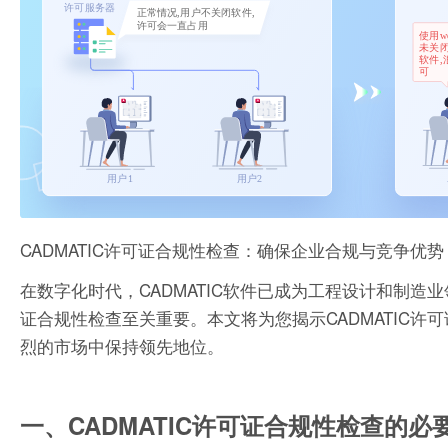
CADMATIC许可证合规性检查：确保企业合规与竞争优势
在数字化时代，CADMATIC软件已成为工程设计和制造
证合规性检查至关重要。本文将为您揭示CADMATIC
烈的市场中保持领先地位。
一、CADMATIC许可证合规性检查的必