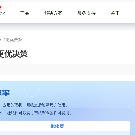
优化
产品
解决方案
服务支持
关于
做出更优决策
更优决策