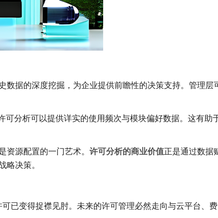
史数据的深度挖掘，为企业提供前瞻性的决策支持。管理层
，许可分析可以提供详实的使用频次与模块偏好数据。这有助
是资源配置的一门艺术。
正是通过数据
许可分析的商业价值
战略决策。
理许可已变得捉襟见肘。未来的许可管理必然走向与云平台、