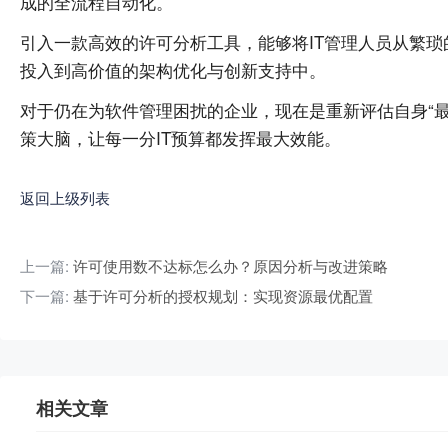
成的全流程自动化。
引入一款高效的许可分析工具，能够将IT管理人员从繁琐的
投入到高价值的架构优化与创新支持中。
对于仍在为软件管理困扰的企业，现在是重新评估自身“
策大脑，让每一分IT预算都发挥最大效能。
返回上级列表
上一篇:
许可使用数不达标怎么办？原因分析与改进策略
下一篇:
基于许可分析的授权规划：实现资源最优配置
相关文章