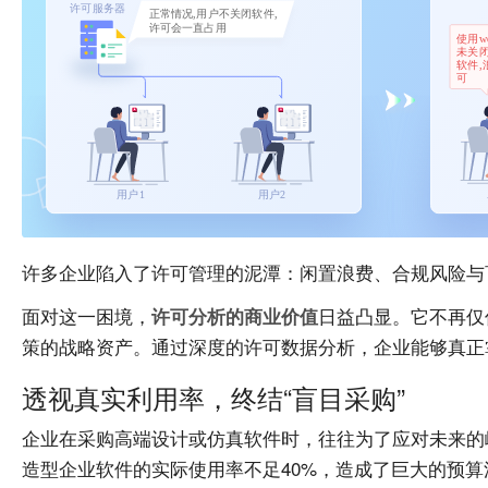
许多企业陷入了许可管理的泥潭：闲置浪费、合规风险与
面对这一困境，
日益凸显。它不再仅
许可分析的商业价值
策的战略资产。通过深度的许可数据分析，企业能够真正
透视真实利用率，终结“盲目采购”
企业在采购高端设计或仿真软件时，往往为了应对未来的
造型企业软件的实际使用率不足40%，造成了巨大的预算