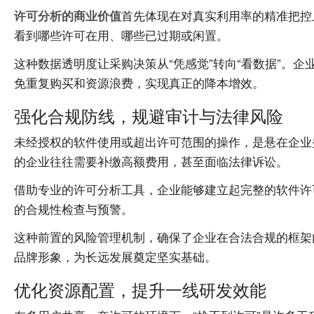
首先体现在对真实利用率的精准把控
许可分析的商业价值
看到哪些许可在用、哪些已过期或闲置。
这种数据透明度让采购决策从“凭感觉”转向“看数据”。
免重复购买和资源浪费，实现真正的降本增效。
强化合规防线，规避审计与法律风险
未经授权的软件使用或超出许可范围的操作，是悬在企业
的企业往往需要补缴高额费用，甚至面临法律诉讼。
借助专业的许可分析工具，企业能够建立起完整的软件许
的合规性检查与预警。
这种前置的风险管理机制，确保了企业在合法合规的框架
品牌形象，为长远发展奠定坚实基础。
优化资源配置，提升一线研发效能