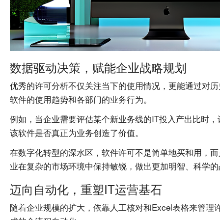
数据驱动决策，赋能企业战略规划
优秀的许可分析不仅关注当下的使用情况，更能通过对历
软件的使用趋势和各部门的业务行为。
例如，当企业需要评估某个新业务线的IT投入产出比时
该软件是否真正为业务创造了价值。
在数字化转型的深水区，软件许可不是简单地买和用，而
业在复杂的市场环境中保持敏锐，做出更加明智、科学的
迈向自动化，重塑IT运营基石
随着企业规模的扩大，依靠人工核对和Excel表格来管