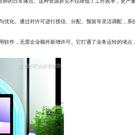
工程师的日常痛点。这种资源挤兑不仅降低了工作效率，更严
与优化。通过对许可进行授信、分配、预留等灵活调配，系
用软件，无需企业额外新增许可。它打通了业务运转的堵点，