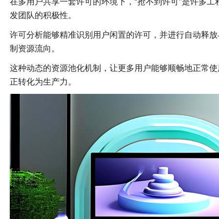
在多用户共享一套许可的环境下，“抢不到许可”是许多
发团队的积极性。
许可分析能够精准识别用户闲置的许可，并进行自动释放
制资源流向。
这种动态的资源池化机制，让更多用户能够顺畅地正常使
正转化为生产力。