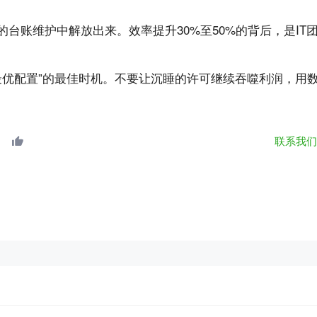
台账维护中解放出来。效率提升30%至50%的背后，是IT
最优配置”的最佳时机。不要让沉睡的许可继续吞噬利润，用
联系我