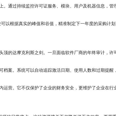
上。通过持续监控许可证服务、模块、用户及机器信息，管
企业可以根据真实的峰值和谷值，精准制定下一年度的采购计
头顶的达摩克利斯之剑。一旦面临软件厂商的年终审计，许
可档案。系统可以自动追踪激活日期、使用人数和过期提醒
内运营。它不仅保护了企业的财务安全，更维护了企业在行