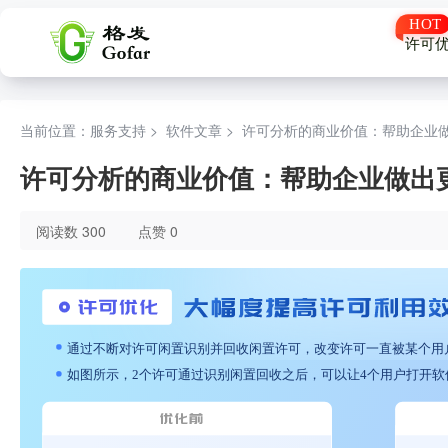
许可
当前位置：服务支持 >
软件文章
>
许可分析的商业价值：帮助企业
许可分析的商业价值：帮助企业做出
阅读数 300
点赞 0