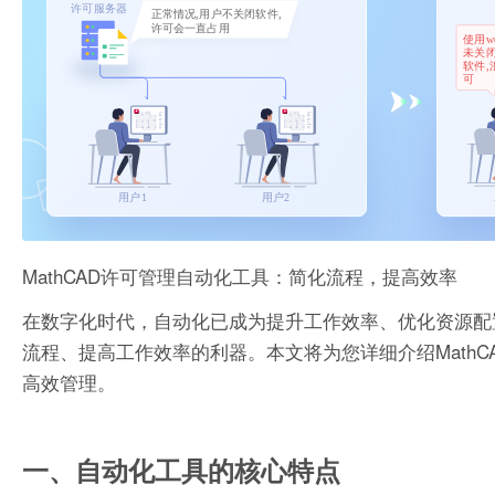
MathCAD许可管理自动化工具：简化流程，提高效率
在数字化时代，自动化已成为提升工作效率、优化资源配置
流程、提高工作效率的利器。本文将为您详细介绍MathC
高效管理。
一、自动化工具的核心特点