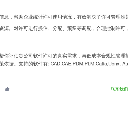
信息，帮助企业统计许可使用情况，有效解决了许可管理难
资源。对许可进行授信、分配、预留等调配，合理控制许可
帮你评估贵公司软件许可的真实需求，再低成本合规性管理软
有: CAD,CAE,PDM,PLM,Catia,Ugnx, AutoCA
联系我