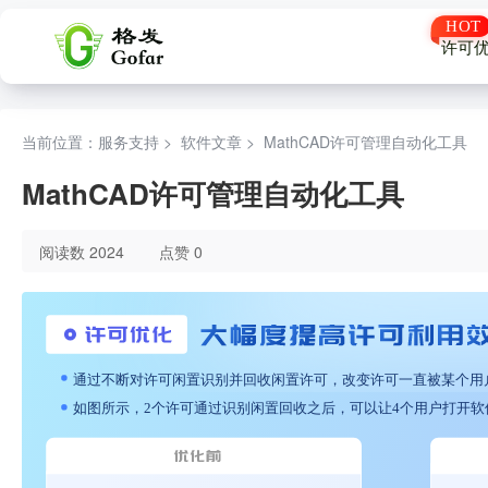
许可
当前位置：服务支持 >
软件文章
>
MathCAD许可管理自动化工具
MathCAD许可管理自动化工具
阅读数 2024
点赞 0