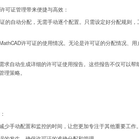
的许可证管理带来便捷与高效：
许可证的自动分配，无需手动逐个配置。只需设定好分配规则，
athCAD许可证的使用情况。无论是许可证的分配情况、用
需求自动生成详细的许可证使用报告。这些报告不仅可以帮
管理策略。
势：
减少手动配置和监控的时间，让您更加专注于其他重要工作
误的发生，确保许可证的准确分配和管理。