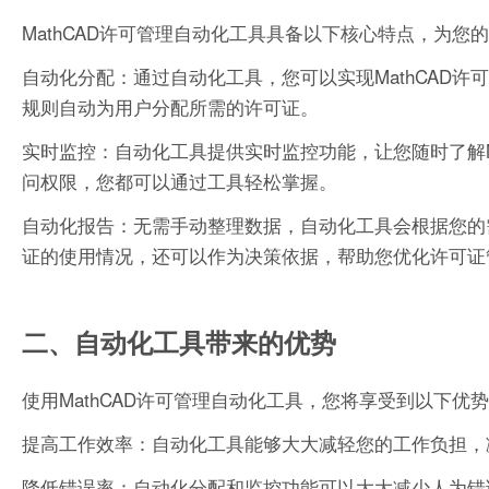
MathCAD许可管理自动化工具具备以下核心特点，为您
自动化分配：通过自动化工具，您可以实现MathCAD
规则自动为用户分配所需的许可证。
实时监控：自动化工具提供实时监控功能，让您随时了解M
问权限，您都可以通过工具轻松掌握。
自动化报告：无需手动整理数据，自动化工具会根据您的
证的使用情况，还可以作为决策依据，帮助您优化许可证
二、自动化工具带来的优势
使用MathCAD许可管理自动化工具，您将享受到以下优
提高工作效率：自动化工具能够大大减轻您的工作负担，
降低错误率：自动化分配和监控功能可以大大减少人为错