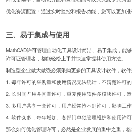
优化资源配置：通过实时监控和报告功能，您可以更加准
三、易于集成与使用
MathCAD许可管理自动化工具设计简洁、易于集成，
许可证管理者，都能轻松上手并快速掌握其使用方法。
制造型企业做大做强必须采购更多的工具设计软件，软件
1. 每年许可的采购量和使用情况无法统计，不清楚许可
2. 长时间占用并闲置许可，重复使用软件多模块许可，
3. 多用户共享一套许可，用户经常抢不到许可，影响工
4. 软件众多，每年增加。各部门单独管理维护和使用许
那么如何优化管理许可，必然是企业发展的重中之重，格