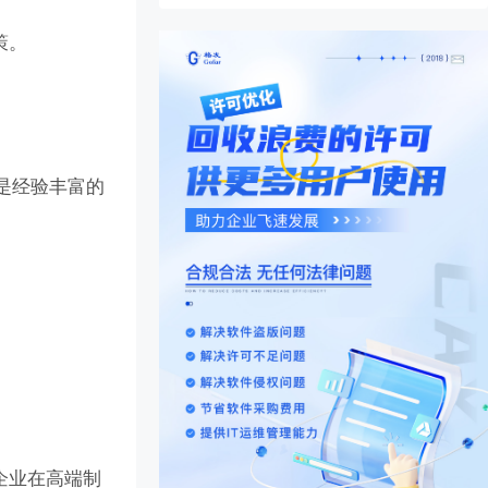
策。
是经验丰富的
企业在高端制