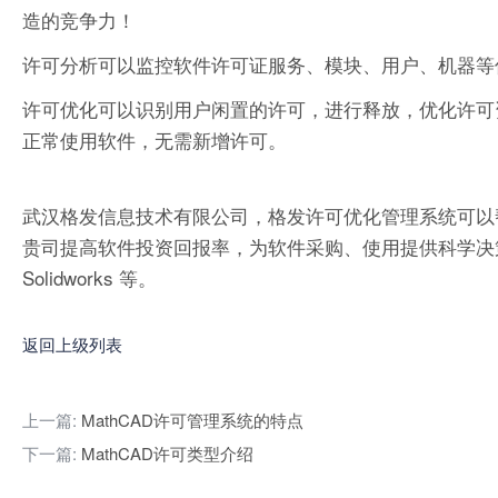
造的竞争力！
许可分析可以监控软件许可证服务、模块、用户、机器等
许可优化可以识别用户闲置的许可，进行释放，优化许可
正常使用软件，无需新增许可。
武汉格发信息技术有限公司，格发许可优化管理系统可以
贵司提高软件投资回报率，为软件采购、使用提供科学决策依据。支持的软件
Solidworks 等。
返回上级列表
上一篇:
MathCAD许可管理系统的特点
下一篇:
MathCAD许可类型介绍