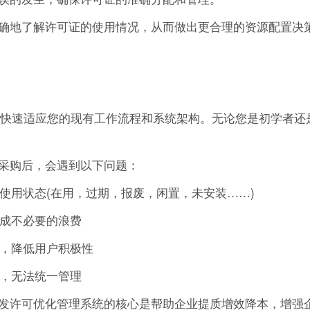
确地了解许可证的使用情况，从而做出更合理的资源配置决
能够快速适应您的现有工作流程和系统架构。无论您是初学者还
采购后，会遇到以下问题：
的使用状态(在用，过期，报废，闲置，未安装……)
造成不必要的浪费
作，降低用户积极性
可，无法统一管理
发许可优化管理系统的核心是帮助企业提质增效降本，增强