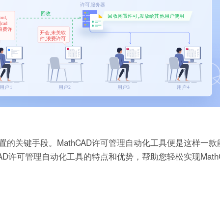
的关键手段。MathCAD许可管理自动化工具便是这样一款
AD许可管理自动化工具的特点和优势，帮助您轻松实现Math