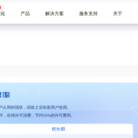
优化
产品
解决方案
服务支持
关于