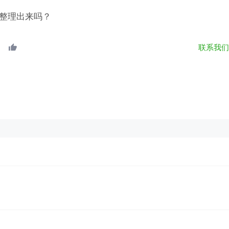
式整理出来吗？
联系我