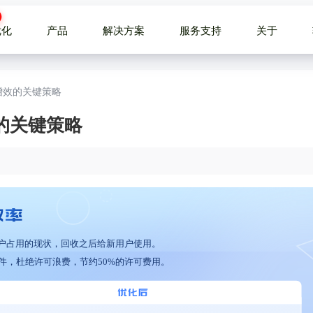
优化
产品
解决方案
服务支持
关于
增效的关键策略
的关键策略