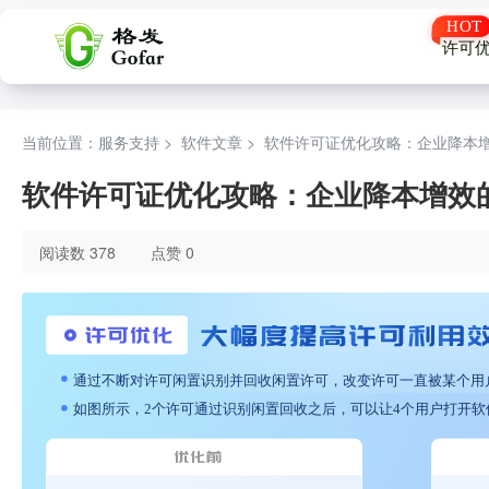
许可
当前位置：服务支持 >
软件文章
>
软件许可证优化攻略：企业降本
软件许可证优化攻略：企业降本增效
阅读数 378
点赞 0