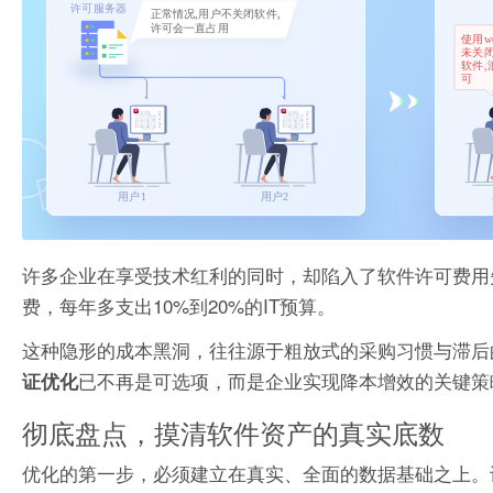
许多企业在享受技术红利的同时，却陷入了软件许可费用
费，每年多支出10%到20%的IT预算。
这种隐形的成本黑洞，往往源于粗放式的采购习惯与滞后
已不再是可选项，而是企业实现降本增效的关键策
证优化
彻底盘点，摸清软件资产的真实底数
优化的第一步，必须建立在真实、全面的数据基础之上。