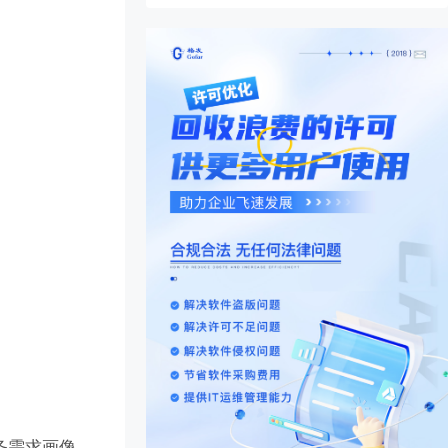
务需求画像