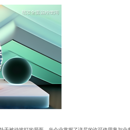
处于被动挨打的局面。当企业掌握了详尽的许可使用率与业