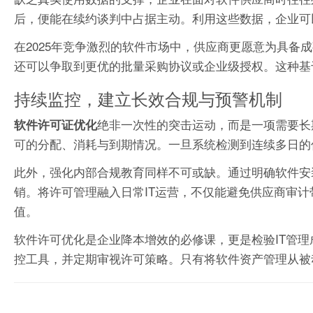
后，便能在续约谈判中占据主动。利用这些数据，企业可
在2025年竞争激烈的软件市场中，供应商更愿意为具备
还可以争取到更优的批量采购协议或企业级授权。这种基
持续监控，建立长效合规与预警机制
绝非一次性的突击运动，而是一项需要长
软件许可证优化
可的分配、消耗与到期情况。一旦系统检测到连续多日的
此外，强化内部合规教育同样不可或缺。通过明确软件安装
销。将许可管理融入日常IT运营，不仅能避免供应商审
值。
软件许可优化是企业降本增效的必修课，更是检验IT管
控工具，并定期审视许可策略。只有将软件资产管理从被