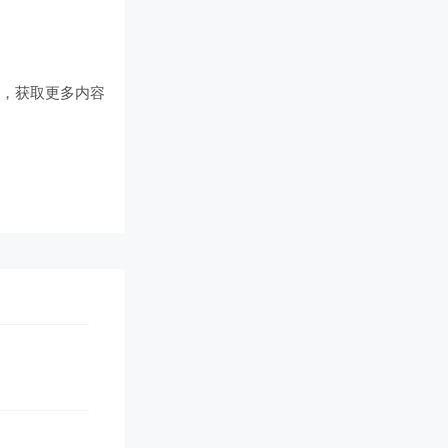
们
，获取更多内容