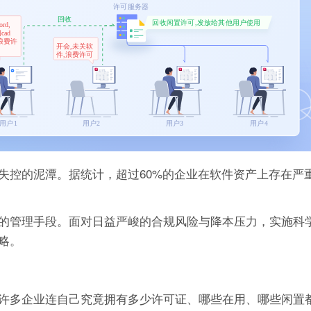
失控的泥潭。据统计，超过60%的企业在软件资产上存在严
的管理手段。面对日益严峻的合规风险与降本压力，实施科
略。
许多企业连自己究竟拥有多少许可证、哪些在用、哪些闲置