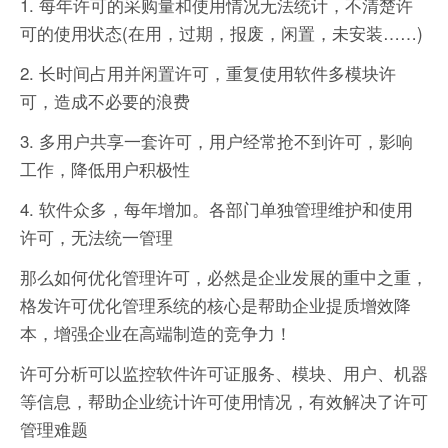
1. 每年许可的采购量和使用情况无法统计，不清楚许
可的使用状态(在用，过期，报废，闲置，未安装……)
2. 长时间占用并闲置许可，重复使用软件多模块许
可，造成不必要的浪费
3. 多用户共享一套许可，用户经常抢不到许可，影响
工作，降低用户积极性
4. 软件众多，每年增加。各部门单独管理维护和使用
许可，无法统一管理
那么如何优化管理许可，必然是企业发展的重中之重，
格发许可优化管理系统的核心是帮助企业提质增效降
本，增强企业在高端制造的竞争力！
许可分析可以监控软件许可证服务、模块、用户、机器
等信息，帮助企业统计许可使用情况，有效解决了许可
管理难题