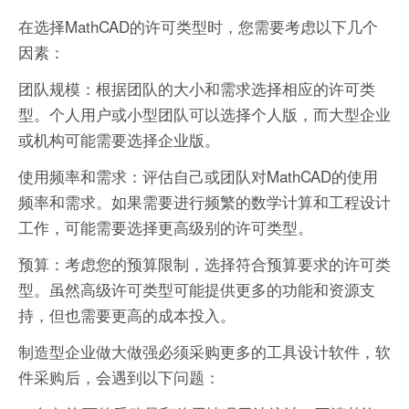
在选择MathCAD的许可类型时，您需要考虑以下几个
因素：
团队规模：根据团队的大小和需求选择相应的许可类
型。个人用户或小型团队可以选择个人版，而大型企业
或机构可能需要选择企业版。
使用频率和需求：评估自己或团队对MathCAD的使用
频率和需求。如果需要进行频繁的数学计算和工程设计
工作，可能需要选择更高级别的许可类型。
预算：考虑您的预算限制，选择符合预算要求的许可类
型。虽然高级许可类型可能提供更多的功能和资源支
持，但也需要更高的成本投入。
制造型企业做大做强必须采购更多的工具设计软件，软
件采购后，会遇到以下问题：