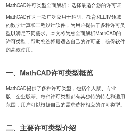
MathCAD许可类型全面解析：选择最适合您的许可证
MathCAD作为一款广泛应用于科研、教育和工程领域
的数学计算和工程设计软件，为用户提供了多种许可类
型以满足不同需求。本文将为您全面解析MathCAD的
许可类型，帮助您选择最适合自己的许可证，确保软件
的高效使用。
一、MathCAD许可类型概览
MathCAD提供了多种许可类型，包括个人版、专业
版、企业版等。每种许可类型都有其独特的特点和适用
范围，用户可以根据自己的需求选择相应的许可类型。
二、主要许可类型介绍