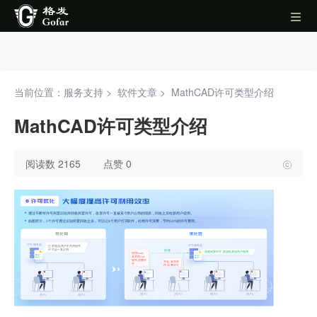
当前位置：服务支持 >
软件文章
>
MathCAD许可类型介绍
MathCAD许可类型介绍
阅读数 2165
点赞 0