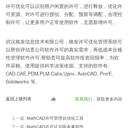
许可优化可以识别用户闲置的许可，进行释放，优化许
可资源。对许可进行授信、分配、预留等调配，合理控
制许可，让更多用户正常使用软件，无需新增许可。
武汉格发信息技术有限公司，格发许可优化管理系统可
以帮你评估贵公司软件许可的真实需求，再低成本合规
性管理软件许可,帮助贵司提高软件投资回报率，为软
件采购、使用提供科学决策依据。支持的软件有:
CAD,CAE,PDM,PLM,Catia,Ugnx, AutoCAD, Pro/E,
Solidworks 等。
返回上级列表
联系我们
，获取更多内容
上一篇:
MathCAD许可管理自动化工具
下一篇:
MathCAD许可证与版本兼容性