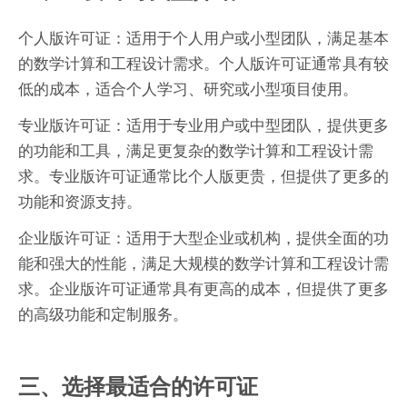
个人版许可证：适用于个人用户或小型团队，满足基本
的数学计算和工程设计需求。个人版许可证通常具有较
低的成本，适合个人学习、研究或小型项目使用。
专业版许可证：适用于专业用户或中型团队，提供更多
的功能和工具，满足更复杂的数学计算和工程设计需
求。专业版许可证通常比个人版更贵，但提供了更多的
功能和资源支持。
企业版许可证：适用于大型企业或机构，提供全面的功
能和强大的性能，满足大规模的数学计算和工程设计需
求。企业版许可证通常具有更高的成本，但提供了更多
的高级功能和定制服务。
三、选择最适合的许可证