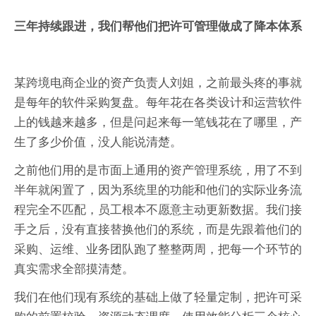
三年持续跟进，我们帮他们把许可管理做成了降本体系
某跨境电商企业的资产负责人刘姐，之前最头疼的事就
是每年的软件采购复盘。每年花在各类设计和运营软件
上的钱越来越多，但是问起来每一笔钱花在了哪里，产
生了多少价值，没人能说清楚。
之前他们用的是市面上通用的资产管理系统，用了不到
半年就闲置了，因为系统里的功能和他们的实际业务流
程完全不匹配，员工根本不愿意主动更新数据。我们接
手之后，没有直接替换他们的系统，而是先跟着他们的
采购、运维、业务团队跑了整整两周，把每一个环节的
真实需求全部摸清楚。
我们在他们现有系统的基础上做了轻量定制，把许可采
购的前置校验、资源动态调度、使用效能分析三个核心