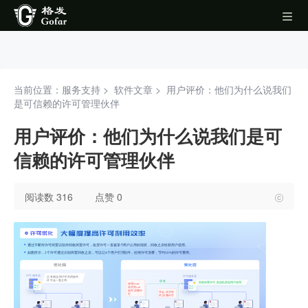
当前位置：服务支持 >
软件文章
>
用户评价：他们为什么说我们
是可信赖的许可管理伙伴
用户评价：他们为什么说我们是可
信赖的许可管理伙伴
阅读数 316
点赞 0