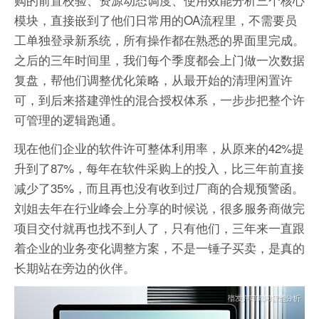
模块，直接嵌到了他们日常用的OA流程里，不需要员
工单独登录新系统，所有操作都在熟悉的界面里完成。
之后的三年时间里，我们每个季度都会上门做一次数据
复盘，帮他们调整优化策略，从最开始的清理闲置许
可，到后来搭建弹性的混合授权体系，一步步把整个许
可管理的逻辑跑通。
现在他们企业的软件许可整体利用率，从原来的42%提
升到了87%，每年在软件采购上的投入，比三年前直接
减少了35%，而且再也没有收到过厂商的合规预警函。
刘姐去年在行业峰会上分享的时候说，很多服务商做完
项目交付就再也找不到人了，只有他们，三年来一直跟
着企业的业务变化调整方案，不是一锤子买卖，是真的
长期站在旁边的伙伴。