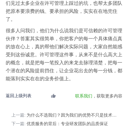
们见过太多企业在许可管理上踩过的坑，也帮太多团队
把原本要浪费的钱、要承担的风险，实实在在地兜住
了。
很多人问我们，他们为什么说我们是可信赖的许可管理
伙伴？答案其实很简单，你把客户的每一个具体痛点真
的放在心上，真的帮他们解决实际问题，大家自然能感
受到这份诚意。许可管理这件事，从来不是什么高大上
的概念，就是把每一笔投入的来龙去脉理清楚，把每一
个潜在的风险提前挡住，让企业花出去的每一分钱，都
能落到实实在在的业务价值上。
返回上级列表
联系我们
，获取更多内容
上一篇:
为什么不选我们？因为我们的优势不只是技术雄厚
下一篇:
优质服务的背后：专业研发团队的品质保证