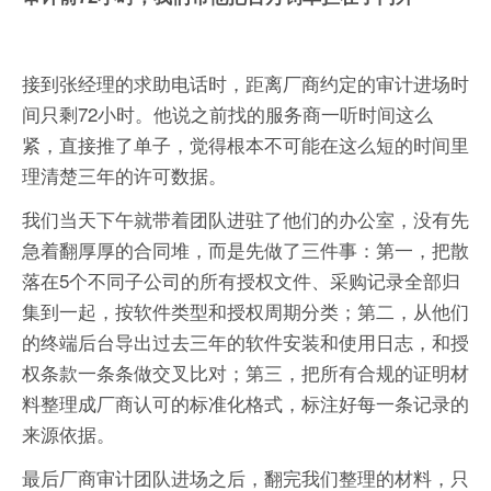
接到张经理的求助电话时，距离厂商约定的审计进场时
间只剩72小时。他说之前找的服务商一听时间这么
紧，直接推了单子，觉得根本不可能在这么短的时间里
理清楚三年的许可数据。
我们当天下午就带着团队进驻了他们的办公室，没有先
急着翻厚厚的合同堆，而是先做了三件事：第一，把散
落在5个不同子公司的所有授权文件、采购记录全部归
集到一起，按软件类型和授权周期分类；第二，从他们
的终端后台导出过去三年的软件安装和使用日志，和授
权条款一条条做交叉比对；第三，把所有合规的证明材
料整理成厂商认可的标准化格式，标注好每一条记录的
来源依据。
最后厂商审计团队进场之后，翻完我们整理的材料，只