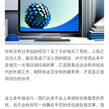
你有没有过类似的经历？花了大价钱买了系统，上线之
后没人管，最后变成了没人用的摆设。许可管理从来不
是做完一次项目就结束的事，它是跟着企业业务持续迭
代的长期工作，能陪你走完全程的服务商，才是真正值
得信任的伙伴。
这么多年做这行，我们从来不会上来就给你推最贵的系
统，也不会给你写一份飘在半空的优化报告就完事。我