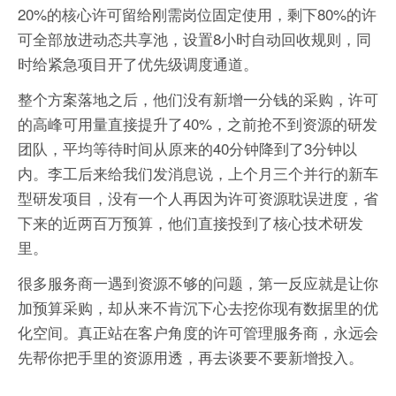
20%的核心许可留给刚需岗位固定使用，剩下80%的许
可全部放进动态共享池，设置8小时自动回收规则，同
时给紧急项目开了优先级调度通道。
整个方案落地之后，他们没有新增一分钱的采购，许可
的高峰可用量直接提升了40%，之前抢不到资源的研发
团队，平均等待时间从原来的40分钟降到了3分钟以
内。李工后来给我们发消息说，上个月三个并行的新车
型研发项目，没有一个人再因为许可资源耽误进度，省
下来的近两百万预算，他们直接投到了核心技术研发
里。
很多服务商一遇到资源不够的问题，第一反应就是让你
加预算采购，却从来不肯沉下心去挖你现有数据里的优
化空间。真正站在客户角度的许可管理服务商，永远会
先帮你把手里的资源用透，再去谈要不要新增投入。