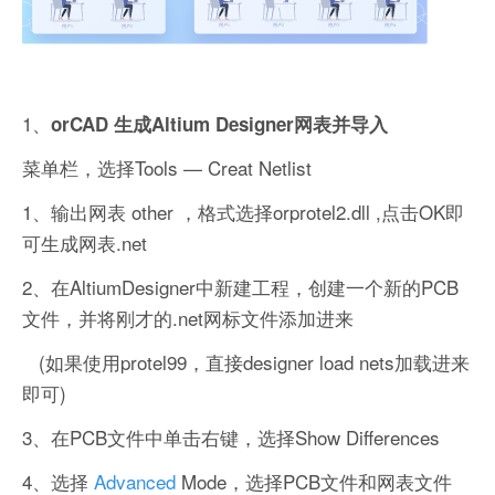
1、
orCAD 生成Altium Designer网表并导入
菜单栏，选择Tools — Creat Netlist
1、输出网表 other ，格式选择orprotel2.dll ,点击OK即
可生成网表.net
2、在AltiumDesigner中新建工程，创建一个新的PCB
文件，并将刚才的.net网标文件添加进来
(如果使用protel99，直接designer load nets加载进来
即可)
3、在PCB文件中单击右键，选择Show Differences
4、选择
Advanced
Mode，选择PCB文件和网表文件