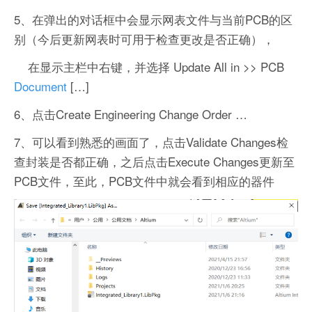
5、在弹出的对话框中会显示网表文件与当前PCB的区
别（今后更新网表时可用于检查更改是否正确），
在显示主栏中右键，并选择 Update All in >> PCB
Document
[…]
6、点击Create Engineering Change Order …
7、可以看到熟悉的画面了，点击Validate Changes检
查封装是否都正确，之后点击Execute Changes更新至
PCB文件，至此，PCB文件中就会看到相应的器件