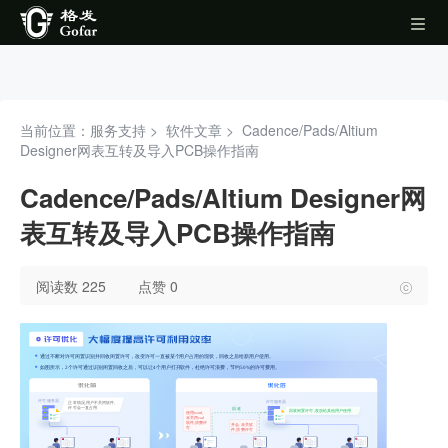
当前位置：服务支持 >
软件文章
>
Cadence/Pads/Altium
Designer网表互转及导入PCB操作指南
Cadence/Pads/Altium Designer网
表互转及导入PCB操作指南
阅读数 225
点赞 0