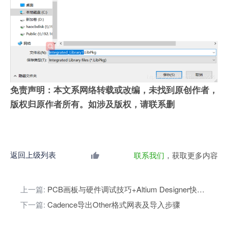
免责声明：本文系网络转载或改编，未找到原创作者，
版权归原作者所有。如涉及版权，请联系删
返回上级列表
联系我们
，获取更多内容
上一篇:
PCB画板与硬件调试技巧+Altium Designer快捷键小贴士
下一篇:
Cadence导出Other格式网表及导入步骤