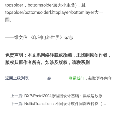
topsolder，bottomsolder层大小重叠)，且
topsolder/bottomsolder比toplayer/bottomlayer大一
圈。
——维文信 《印制电路世界》杂志
免责声明：本文系网络转载或改编，未找到原创作者，
版权归原作者所有。如涉及版权，请联系删
返回上级列表
联系我们
，获取更多内容
上一篇:
DXP/Protel2004原理图设计基础：集成运放原理图设计学习
下一篇:
NetlistTransition：不同设计软件间网表转换（DesignForOther）