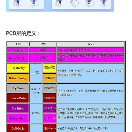
PCB层的定义：