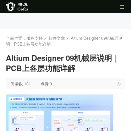
当前位置：服务支持 >
软件文章
>
Altium Designer 09机械层说
明｜PCB上各层功能详解
Altium Designer 09机械层说明｜
PCB上各层功能详解
阅读数 161
点赞 0