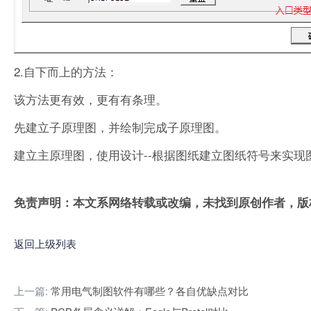
2.自下而上的方法：
该方法更有效，更有有条理。
先建立子原理图，并绘制完成子原理图。
建立主原理图，使用设计--根据图纸建立图纸符号来实
免责声明：本文系网络转载或改编，未找到原创作者，版
返回上级列表
上一篇:
常用电气制图软件有哪些？各自优缺点对比