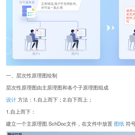
一、层次性原理图绘制
层次性原理图由主原理图和各个子原理图组成
设计
方法：1.自上而下；2.自下而上；
1.自上而下：
建立一个主原理图.SchDoc文件，在文件中放置
图纸
符