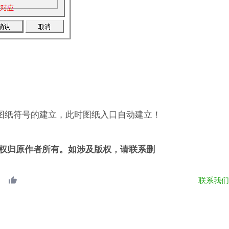
现图纸符号的建立，此时图纸入口自动建立！
权归原作者所有。如涉及版权，请联系删
联系我