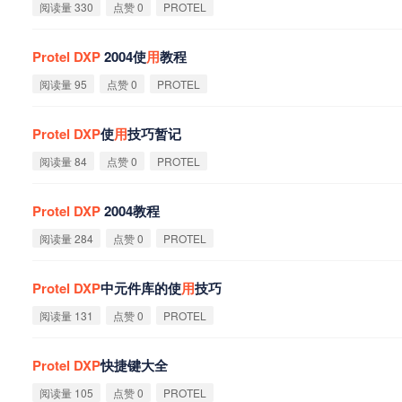
阅读量 330
点赞 0
PROTEL
Protel
DXP
2004使
用
教程
阅读量 95
点赞 0
PROTEL
Protel
DXP
使
用
技巧暂记
阅读量 84
点赞 0
PROTEL
Protel
DXP
2004教程
阅读量 284
点赞 0
PROTEL
Protel
DXP
中元件库的使
用
技巧
阅读量 131
点赞 0
PROTEL
Protel
DXP
快捷键大全
阅读量 105
点赞 0
PROTEL