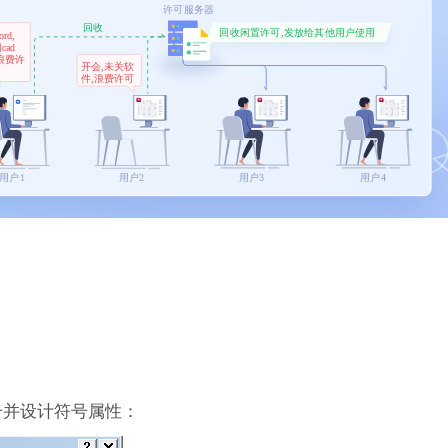
号并设计符号属性：