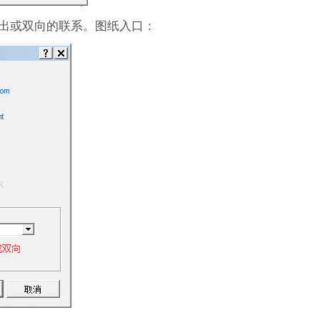
出或双向的联系。图纸入口：