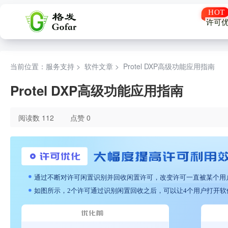
许可
当前位置：服务支持 >
软件文章
>
Protel DXP高级功能应用指南
Protel DXP高级功能应用指南
阅读数 112
点赞 0