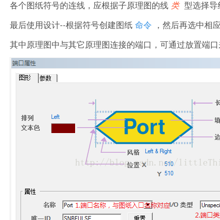
各个图纸符号的连线，应根据子原理图的线
型选择导
类
最后使用设计--根据符号创建图纸
命令
，然后再选中相
其中原理图中与其它原理图连接的端口，可通过放置端口