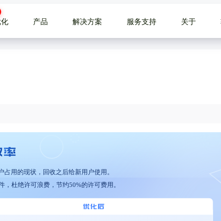
优化
产品
解决方案
服务支持
关于