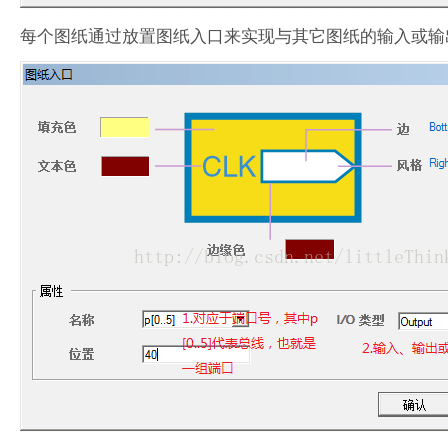
每个图纸通过放置图纸入口来实现与其它图纸的输入或输