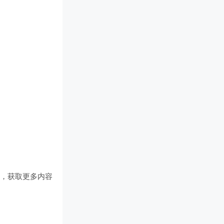
们
，获取更多内容