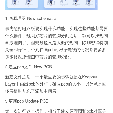
1.画原理图 New schematic
事先想好电路板要实现什么功能、实现这些功能都需要
什么器件、规划好芯片的管脚分配之后，就可以按规划
画原理图了。但规划也只是大概的规划，除非想得特别
周全和仔细，否则在画pcb时根据走线的情况都要多多
少少修改原理图中芯片的管脚分配。
2.建立pcb文件 New PCB
新建文件之后，一个最重要的步骤就是在Keepout
Layer中画出pcb的外框，确立pcb的大小。另外就是画
多层板时别忘了添加中间层。
3.更新pcb Update PCB
第一次进行这个操作，相当于建立原理图和pcb对应关