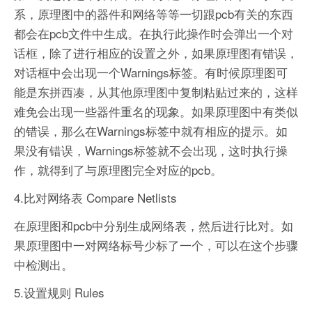
系，原理图中的器件和网络等等一切跟pcb有关的东西
都会在pcb文件中生成。在执行此操作时会弹出一个对
话框，除了进行相应的设置之外，如果原理图有错误，
对话框中会出现一个Warnings标签。有时候原理图可
能是东拼西凑，从其他原理图中复制粘贴过来的，这样
难免会出现一些器件重名的现象。如果原理图中有类似
的错误，那么在Warnings标签中就有相应的提示。如
果没有错误，Warnings标签就不会出现，这时执行操
作，就得到了与原理图完全对应的pcb。
4.比对网络表 Compare Netlists
在原理图和pcb中分别生成网络表，然后进行比对。如
果原理图中一对网络标号少标了一个，可以在这个步骤
中检测出。
5.设置规则 Rules