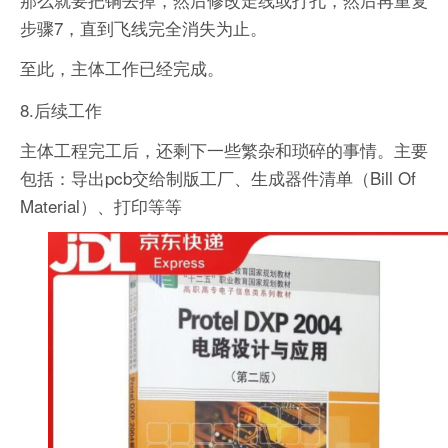
步骤7，直到飞线完全消失为止。
至此，主体工作已经完成。
8.后续工作
主体工程完工后，还剩下一些繁杂和琐碎的事情。主要
包括：导出pcb交给制版工厂、生成器件清单（Bill Of
Material）、打印等等