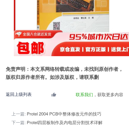
免责声明：本文系网络转载或改编，未找到原创作者，
版权归原作者所有。如涉及版权，请联系删
返回上级列表
联系我们
，获取更多内容
上一篇:
Protel 2004 PCB中整体修改元件的技巧
下一篇:
Protel四层板制作及内电层分割技术详解