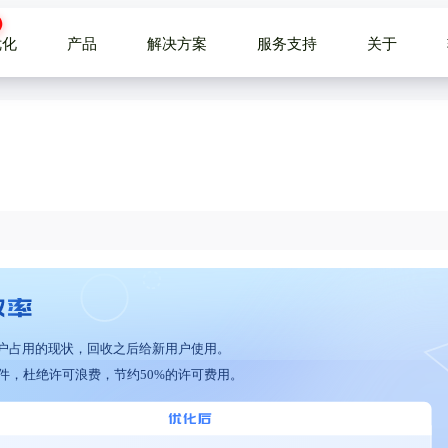
优化
产品
解决方案
服务支持
关于