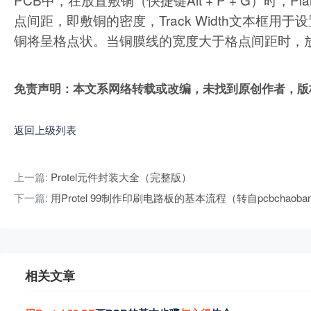
点间距，即敷铜的密度，Track Width文本框
铜将呈格点状。当铜膜线的宽度大于格点间距时，
免责声明：本文系网络转载或改编，未找到原创作者，版
返回上级列表
上一篇:
Protel元件封装大全（完整版）
下一篇:
用Protel 99制作印刷电路板的基本流程（转自pcbchaob
相关文章