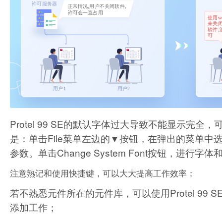
Protel 99 SE的默认字体过大导致不能显示
是：单击File菜单左边的▼按钮，在弹出的菜单中选择Pre
参数。单击Change System Font按钮，进行字
注意熟记和使用快捷键，可以大大提高工作效率；
若不熟悉元件所在的元件库，可以使用Protel 9
添加工作；