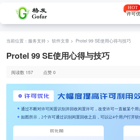
许可
当前位置：服务支持 >
软件文章
>
Protel 99 SE使用心得与技巧
Protel 99 SE使用心得与技巧
阅读数 157
点赞 0