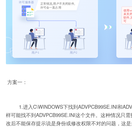
方案一：
1.进入C\WINDOWS下找到ADVPCB99SE.INI和
样可能找不到ADVPCB99SE.INI这个文件。这种情
改后不能保存提示说是身份或修改权限不对的问题，这是