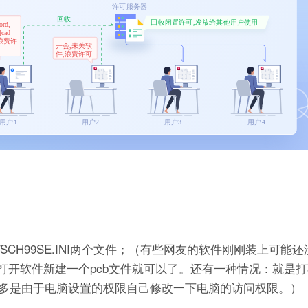
ADVSCH99SE.INI两个文件；（有些网友的软件刚刚装上可
况只需打开软件新建一个pcb文件就可以了。还有一种情况：就是
多是由于电脑设置的权限自己修改一下电脑的访问权限。）