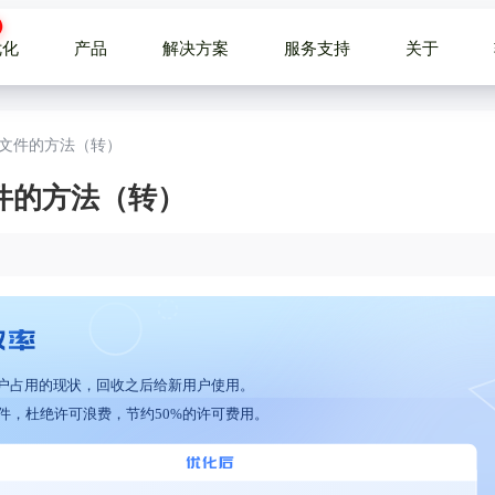
优化
产品
解决方案
服务支持
关于
 SE库文件的方法（转）
E库文件的方法（转）