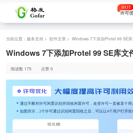
许可
当前位置：服务支持 >
软件文章
>
Windows 7下添加Protel 99
Windows 7下添加Protel 99 S
阅读数 175
点赞 0