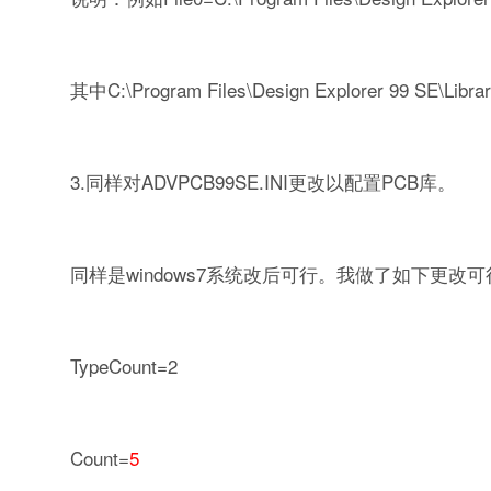
其中C:\Program Files\Design Explorer 99
3.同样对ADVPCB99SE.INI更改以配置PCB库。
同样是windows7系统改后可行。我做了如下更改可
TypeCount=2
Count=
5