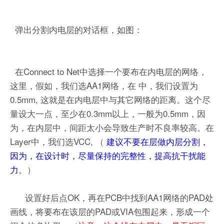
弹出分割内电层的对话框，如图：
在Connect to Net中选择一个要布在内电层的网络，
这里，假如，我们选AA1网络，在 中，我们设置为
0.5mm, 这就是在内电层中与其它网络的距离。这个尽
量设大一点，至少在0.3mm以上，一般为0.5mm，因
为，在内层中，间距太小会导致生产时不良率较高。在
Layer中，我们选VCC, （
建议不要在层做内层分割，
因为，在设计时，尽量保持的完整性，提高抗干扰能
力
。）
设置好后点OK，再在PCB中找到AA1网络的PAD处
画线，将要布在该层的PAD或VIA包围起来，形成一个