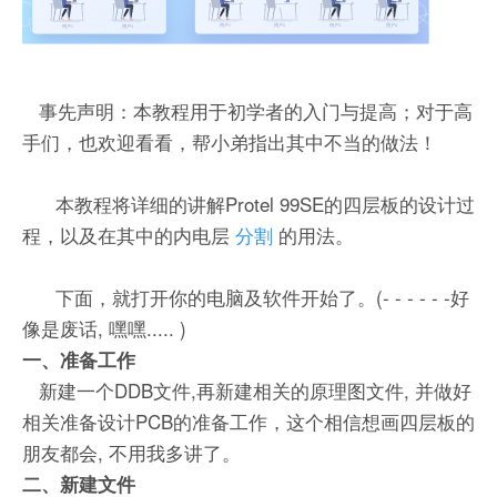
事先声明：本教程用于初学者的入门与提高；对于高
手们，也欢迎看看，帮小弟指出其中不当的做法！
本教程将详细的讲解Protel 99SE的四层板的设计过
程，以及在其中的内电层
分割
的用法。
下面，就打开你的电脑及软件开始了。(- - - - - -好
像是废话, 嘿嘿..... )
一、准备工作
新建一个DDB文件,再新建相关的原理图文件, 并做好
相关准备设计PCB的准备工作，这个相信想画四层板的
朋友都会, 不用我多讲了。
二、新建文件