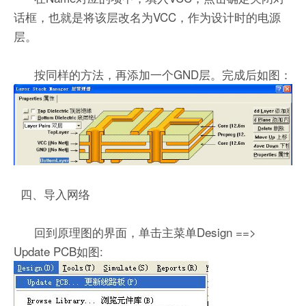
话框，也就是将该层改名为VCC，作为设计时的电源
层。
按同样的方法，再添加一个GND层。完成后如图：
四、导入网络
回到原理图的界面，单击主菜单Design ==>
Update PCB如图: