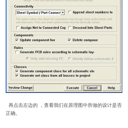
再点击左边的 ，查看我们在原理图中所做的设计是否
正确。