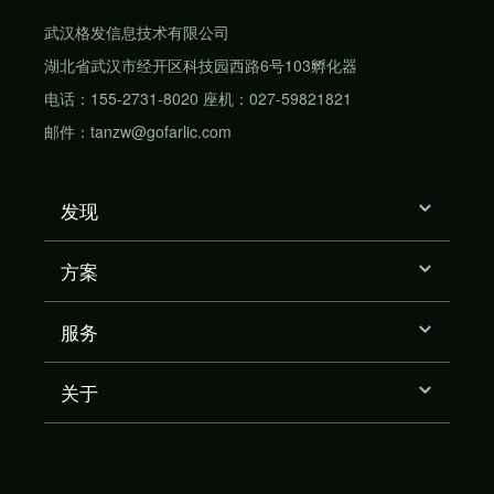
武汉格发信息技术有限公司
湖北省武汉市经开区科技园西路6号103孵化器
电话：155-2731-8020 座机：027-59821821
邮件：tanzw@gofarlic.com
发现
方案
服务
关于