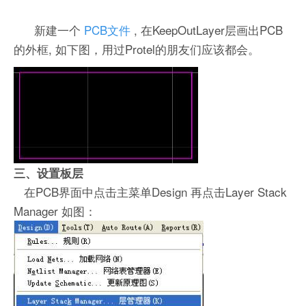
新建一个
PCB文件
, 在KeepOutLayer层画出PCB
的外框, 如下图，用过Protel的朋友们应该都会。
三、设置板层
在PCB界面中点击主菜单Design 再点击Layer Stack
Manager 如图：