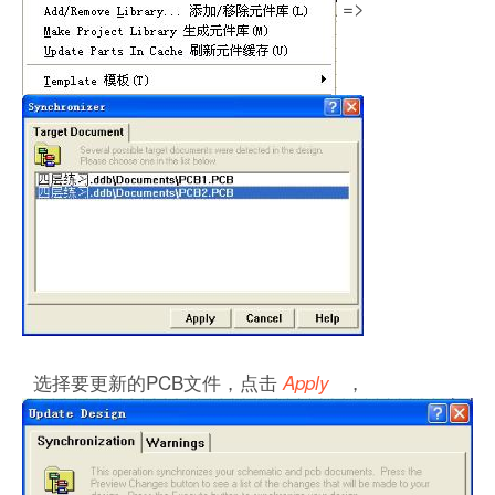
=>
选择要更新的PCB文件，点击
，
Apply