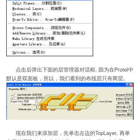
点击后弹出下面的层管理器对话框, 因为在Protel中
默认是双面板，所以，我们看到的布线层只有两层。
现在我们来添加层，先单击左边的TopLayer, 再单