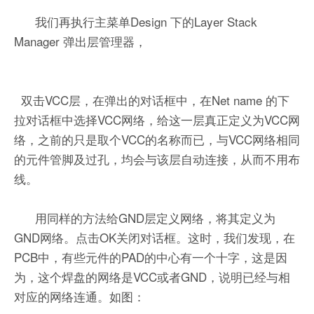
我们再执行主菜单Design 下的Layer Stack
Manager 弹出层管理器，
双击VCC层，在弹出的对话框中，在Net name 的下
拉对话框中选择VCC网络，给这一层真正定义为VCC网
络，之前的只是取个VCC的名称而已，与VCC网络相同
的元件管脚及过孔，均会与该层自动连接，从而不用布
线。
用同样的方法给GND层定义网络，将其定义为
GND网络。点击OK关闭对话框。这时，我们发现，在
PCB中，有些元件的PAD的中心有一个十字，这是因
为，这个焊盘的网络是VCC或者GND，说明已经与相
对应的网络连通。如图：