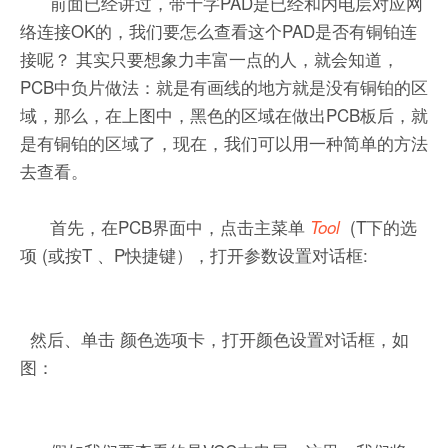
前面已经讲过，带十字PAD是已经和内电层对应网
络连接OK的，我们要怎么查看这个PAD是否有铜铂连
接呢？ 其实只要想象力丰富一点的人，就会知道，
PCB中负片做法：就是有画线的地方就是没有铜铂的区
域，那么，在上图中，黑色的区域在做出PCB板后，就
是有铜铂的区域了，现在，我们可以用一种简单的方法
去查看。
首先，在PCB界面中，点击主菜单
(T下的选
Tool
项 (或按T 、P快捷键），打开参数设置对话框:
然后、单击 颜色选项卡，打开颜色设置对话框，如
图：