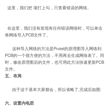
这里，我们把 项打上勾，只查看错误的网络。
在这里，我们没有发现有任何错误网络时，可以单击
将网络导入PCB文件了。
这种导入网络的方法是Protel的原理图导入网络到
PCB的一个很方便的方法，不用再去生成网络表了。同
时，修改原理图后的文件，也可用此方法快速更新PCB
文件。
五、布局
由于这个基本大家都会，所以省略了,完成后如图:
六、设置内电层