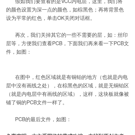
假如我们要查看的是VCC内电层，这里，我们将
的颜色设置为深一点的颜色，如棕黑色；再将背景色
设为平常的红色，单击OK关闭对话框。
再次，我们关掉其它的一些不需要的层，如：丝印
层等，方便我们查看PCB，下面我们再来看一下PCB文
件，如图：
在图中，红色区域就是有铜铂的地方（也就是内电
层中没有画线之处），在棕黑色的区域，就是无铜铂区
（就是内电层中有画线的区域），这样，这块板就像被
铺了铜的PCB文件一样了。
PCB的最后文件，如图：