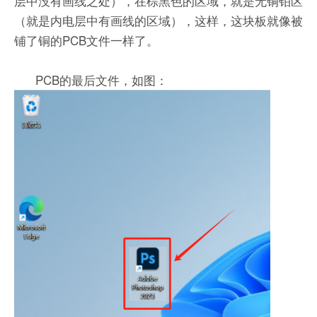
层中没有画线之处），在棕黑色的区域，就是无铜铂区
（就是内电层中有画线的区域），这样，这块板就像被
铺了铜的PCB文件一样了。
PCB的最后文件，如图：