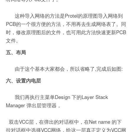
这种导入网络的方法是Protel的原理图导入网络到
PCB的一个很方便的方法，不用再去生成网络表了。同
时，修改原理图后的文件，也可用此方法快速更新PCB
文件。
五、布局
由于这个基本大家都会，所以省略了,完成后如图:
六、设置内电层
我们再执行主菜单Design 下的Layer Stack
Manager 弹出层管理器，
双击VCC层，在弹出的对话框中，在Net name 的下
拉对话框中选择VCC网络，给这一层真正定义为VCC网