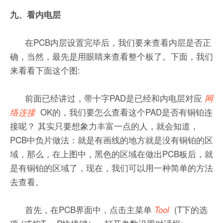
九、看内电层
在PCB内层设置完毕后，我们要来查看内层是否正
确，当然，最先是用眼睛来查看整个板了。下面，我们
来看看下面这个图:
前面已经讲过，带十字PAD是已经和内电层对应
网
OK的，我们要怎么查看这个PAD是否有铜铂连
络连接
接呢？ 其实只要想象力丰富一点的人，就会知道，
PCB中负片做法：就是有画线的地方就是没有铜铂的区
域，那么，在上图中，黑色的区域在做出PCB板后，就
是有铜铂的区域了，现在，我们可以用一种简单的方法
去查看。
首先，在PCB界面中，点击主菜单
(T下的选
Tool