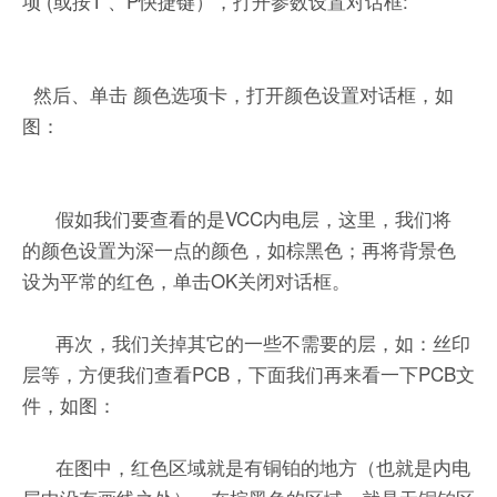
项
(或按T 、P快捷键），打开参数设置对话框:
然后、单击
颜色选项卡，打开颜色设置对话框，如
图：
假如我们要查看的是VCC内电层，这里，我们将
的颜色设置为深一点的颜色，如棕黑色；再将背景色
设为平常的红色，单击OK关闭对话框。
再次，我们关掉其它的一些不需要的层，如：丝印
层等，方便我们查看PCB，下面我们再来看一下PCB文
件，如图：
在图中，红色区域就是有铜铂的地方（也就是内电