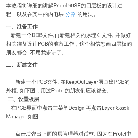
本教程将详细的讲解Protel 99SE的四层板的设计过
程，以及在其中的内电层
分割
的用法。
一、准备工作
新建一个DDB文件,再新建相关的原理图文件, 并做好
相关准备设计PCB的准备工作，这个相信想画四层板的
朋友都会, 不用我多讲了。
二、新建文件
新建一个PCB文件, 在KeepOutLayer层画出PCB的
外框, 如下图，用过Protel的朋友们应该都会。
三、设置板层
在PCB界面中点击主菜单Design 再点击Layer Stack
Manager 如图：
点击后弹出下面的层管理器对话框, 因为在Protel中