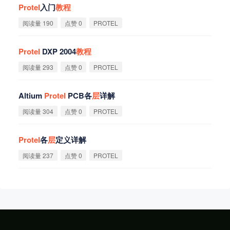
Protel
入门
教
程
阅读量 190
点赞 0
PROTEL
Protel
DXP 2004
教
程
阅读量 293
点赞 0
PROTEL
Altium
Protel
PCB各
层
详解
阅读量 304
点赞 0
PROTEL
Protel
各
层
定义详解
阅读量 237
点赞 0
PROTEL