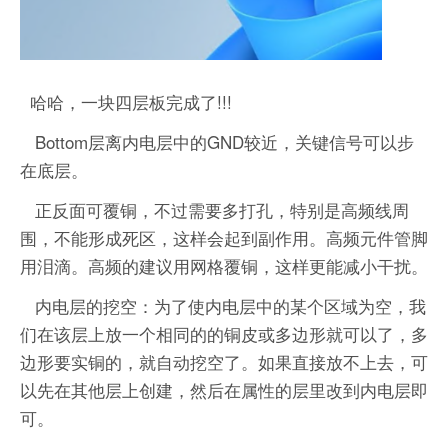
哈哈，一块四层板完成了!!!
Bottom层离内电层中的GND较近，关键信号可以步
在底层。
正反面可覆铜，不过需要多打孔，特别是高频线周
围，不能形成死区，这样会起到副作用。高频元件管脚
用泪滴。高频的建议用网格覆铜，这样更能减小干扰。
内电层的挖空：为了使内电层中的某个区域为空，我
们在该层上放一个相同的的铜皮或多边形就可以了，多
边形要实铜的，就自动挖空了。如果直接放不上去，可
以先在其他层上创建，然后在属性的层里改到内电层即
可。