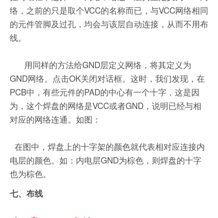
络，之前的只是取个VCC的名称而已，与VCC网络相同
的元件管脚及过孔，均会与该层自动连接，从而不用布
线。
用同样的方法给GND层定义网络，将其定义为
GND网络。点击OK关闭对话框。这时，我们发现，在
PCB中，有些元件的PAD的中心有一个十字，这是因
为，这个焊盘的网络是VCC或者GND，说明已经与相
对应的网络连通。如图：
在图中，焊盘上的十字架的颜色就代表相对应连接内
电层的颜色。如：内电层GND为棕色，则焊盘的十字
也为棕色。
七、布线