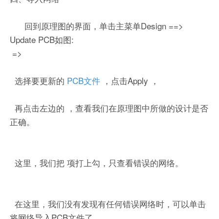
回到原理图的界面，单击主菜单Design ==>
Update PCB如图:
=>
选择要更新的
PCB文件
，点击Apply ，
再点击左边的
，查看我们在原理图中所做的设计是否
正确。
这里，我们把
项打上勾，只查看错误的网络。
在这里，我们没有发现有任何错误网络时，可以单击
将网络导入PCB文件了。