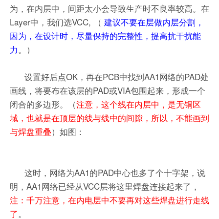
为，在内层中，间距太小会导致生产时不良率较高。在
Layer中，我们选VCC, （
建议不要在层做内层分割，
因为，在设计时，尽量保持的完整性，提高抗干扰能
力
。）
设置好后点OK，再在PCB中找到AA1网络的PAD处
画线，将要布在该层的PAD或VIA包围起来，形成一个
闭合的多边形。（
注意，这个线在内层中，是无铜区
域，也就是在顶层的线与线中的间隙，所以，不能画到
与焊盘重叠
）如图：
这时，网络为AA1的PAD中心也多了个十字架，说
明，AA1网络已经从VCC层将这里焊盘连接起来了，
注：千万注意，在内电层中不要再对这些焊盘进行走线
了
。