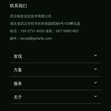
联系我们
武汉格发信息技术有限公司
湖北省武汉市经开区科技园西路6号103孵化器
电话：155-2731-8020 座机：027-59821821
邮件：tanzw@gofarlic.com
发现
方案
服务
关于