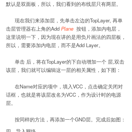
默认是双面板，所以，我们看到的布线层只有两层。
现在我们来添加层，先单击左边的TopLayer, 再单
击层管理器右上角的Add
按钮，添加内电层，
Plane
这里说明一下，因为现在讲的是用负片画法的四层板，
所以，需要添加内电层，而不是Add Layer。
单击
后，将在TopLayer的下自动增加一个
层,双击
该层，我们就可以编辑这一层的相关属性，如下图：
在Name对应的项中，填入VCC，点击确定关闭对
话框，也就是将该层改名为VCC，作为设计时的电源
层。
按同样的方法，再添加一个GND层。完成后如图：
四、导入网络