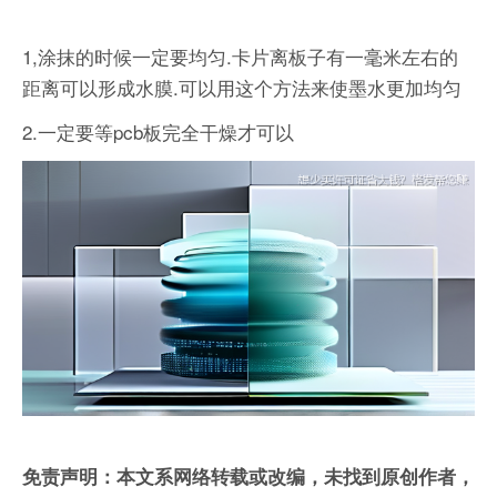
1,涂抹的时候一定要均匀.卡片离板子有一毫米左右的
距离可以形成水膜.可以用这个方法来使墨水更加均匀
2.一定要等pcb板完全干燥才可以
免责声明：本文系网络转载或改编，未找到原创作者，