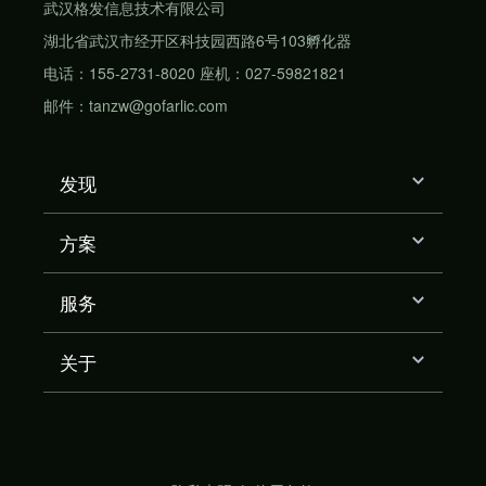
武汉格发信息技术有限公司
湖北省武汉市经开区科技园西路6号103孵化器
电话：155-2731-8020 座机：027-59821821
邮件：tanzw@gofarlic.com
发现
方案
服务
关于