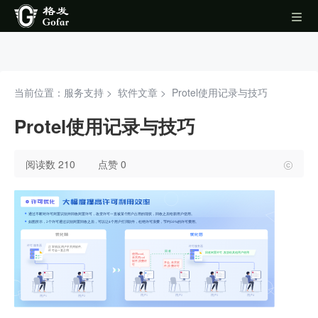
当前位置：服务支持 >
软件文章
>
Protel使用记录与技巧
Protel使用记录与技巧
阅读数 210
点赞 0