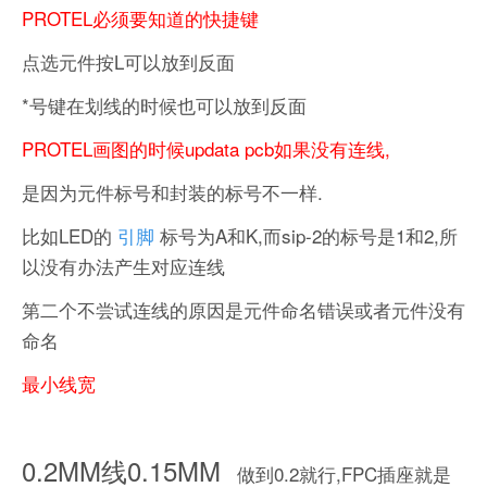
PROTEL必须要知道的快捷键
点选元件按L可以放到反面
*号键在划线的时候也可以放到反面
PROTEL画图的时候updata pcb如果没有连线,
是因为元件标号和封装的标号不一样.
比如LED的
引脚
标号为A和K,而sip-2的标号是1和2,所
以没有办法产生对应连线
第二个不尝试连线的原因是元件命名错误或者元件没有
命名
最小线宽
0.2MM线0.15MM
做到0.2就行,FPC插座就是