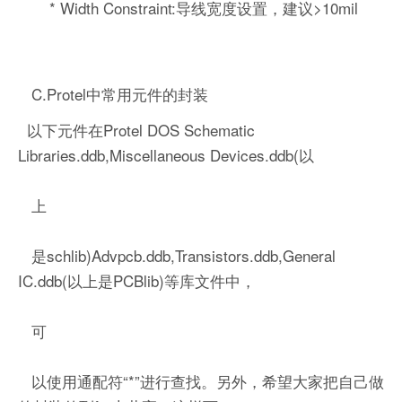
* Width Constraint:导线宽度设置，建议>10mil
C.Protel中常用元件的封装
以下元件在Protel DOS Schematic
Libraries.ddb,Miscellaneous Devices.ddb(以
上
是schlib)Advpcb.ddb,Transistors.ddb,General
IC.ddb(以上是PCBlib)等库文件中，
可
以使用通配符“*”进行查找。另外，希望大家把自己做