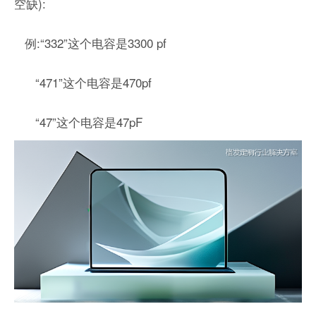
空缺):
例:“332”这个电容是3300 pf
“471”这个电容是470pf
“47”这个电容是47pF