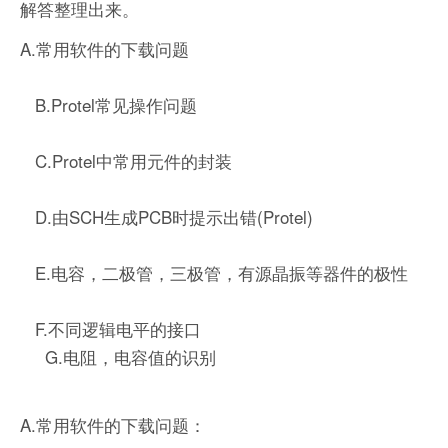
解答整理出来。
A.常用软件的下载问题
B.Protel常见操作问题
C.Protel中常用元件的封装
D.由SCH生成PCB时提示出错(Protel)
E.电容，二极管，三极管，有源晶振等器件的极性
F.不同逻辑电平的接口
G.电阻，电容值的识别
A.常用软件的下载问题：