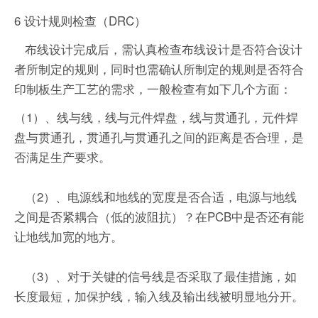
6 设计规则检查（DRC）
布线设计完成后，需认真检查布线设计是否符合设计
者所制定的规则，同时也需确认所制定的规则是否符合
印制板生产工艺的需求，一般检查有如下几个方面：
（1）、线与线，线与元件焊盘，线与贯通孔，元件焊
盘与贯通孔，贯通孔与贯通孔之间的距离是否合理，是
否满足生产要求。
（2）、电源线和地线的宽度是否合适，电源与地线
之间是否紧耦合（低的波阻抗）？在PCB中是否还有能
让地线加宽的地方。
（3）、对于关键的信号线是否采取了最佳措施，如
长度最短，加保护线，输入线及输出线被明显地分开。