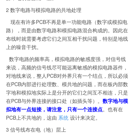
2 数字电路与模拟电路的共地处理
现在有许多PCB不再是单一功能电路（数字或模拟电
路），而是由数字电路和模拟电路混合构成的。因此在
布线时就需要考虑它们之间互相干扰问题，特别是地线
上的噪音干扰。
数字电路的频率高，模拟电路的敏感度强，对信号线
来说，高频的信号线尽可能远离敏感的模拟电路器件，
对地线来说，整人PCB对外界只有一个结点，所以必须
在PCB内部进行处理数、模共地的问题，而在板内部数
字地和模拟地实际上是分开的它们之间互不相连，只是
在PCB与外界连接的接口处（如插头等）。
数字地与模
。也有在
拟地有一点短接，请注意，只有一个连接点
PCB上不共地的，这由
系统
设计来决定。
3 信号线布在电（地）层上