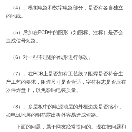
（4）、模拟电路和数字电路部分，是否有各自独立
的地线。
（5）后加在PCB中的图形（如图标、注标）是否会
造成信号短路。
（6）对一些不理想的线形进行修改。
（7）、在PCB上是否加有工艺线？阻焊是否符合生
产工艺的要求，阻焊尺寸是否合适，字符标志是否压在
器件焊盘上，以免影响电装质量。
（8）、多层板中的电源地层的外框边缘是否缩小，
如电源地层的铜箔露出板外容易造成短路。
下面的问题，属于网友经常提问的。现在把问题和