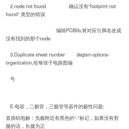
2.node not found 确认没有“footprint not
found” 类型的错误
编辑PCBlib,将对应引脚名改成
没有找到的那个node
3.Duplicate sheet number degisn-options-
organization,给每张子电路图编
号
E.电容，二极管，三极管等器件的极性问题:
直插铝电解：负极附近有黑色的“-”标记，如果没有剪
腿的话，长腿为正