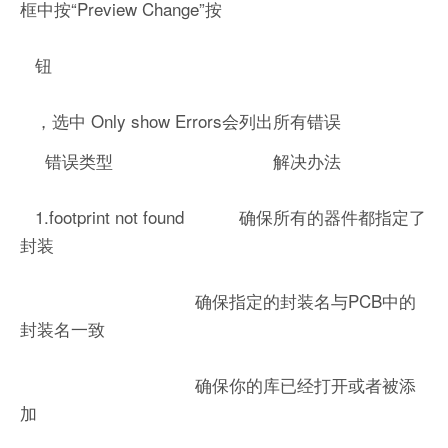
框中按“Preview Change”按
钮
，选中 Only show Errors会列出所有错误
错误类型 解决办法
1.footprint not found 确保所有的器件都指定了
封装
确保指定的封装名与PCB中的
封装名一致
确保你的库已经打开或者被添
加