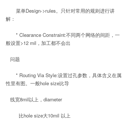
菜单Design->rules。只针对常用的规则进行讲
解：
* Clearance Constraint:不同两个网络的间距，一
般设置>12 mil，加工都不会出
问题
* Routing Via Style:设置过孔参数，具体含义在属
性里有图。一般hole size比导
线宽8mil以上，diameter
比hole size大10mil 以上