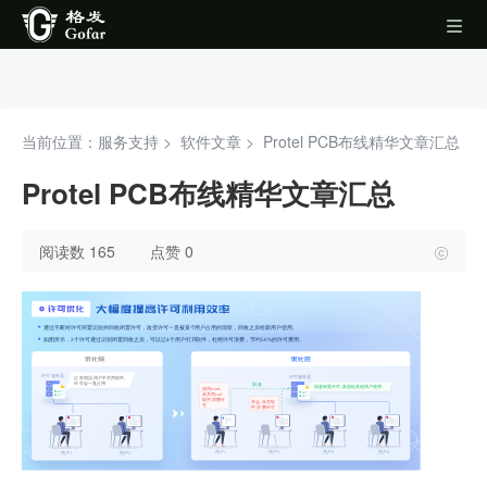
当前位置：服务支持 >
软件文章
>
Protel PCB布线精华文章汇总
Protel PCB布线精华文章汇总
阅读数 165
点赞 0