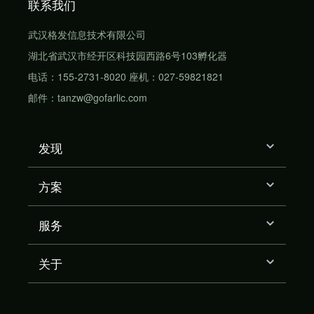
联系我们
武汉格发信息技术有限公司
湖北省武汉市经开区科技园西路6号103孵化器
电话：155-2731-8020 座机：027-59821821
邮件：tanzw@gofarlic.com
发现
方案
服务
关于