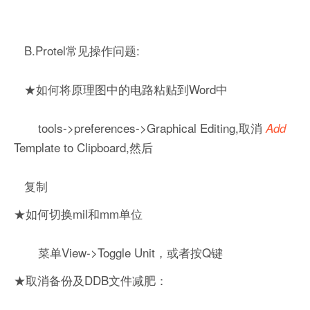
B.Protel常见操作问题:
★如何将原理图中的电路粘贴到Word中
tools->preferences->Graphical Editing,取消
Add
Template to Clipboard,然后
复制
★如何切换mil和mm单位
菜单View->Toggle Unit，或者按Q键
★取消备份及DDB文件减肥：