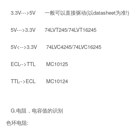
3.3V--->5V 一般可以直接驱动(以datasheet为准!)
5V--->3.3V 74LVT245/74LVT16245
5V<-->3.3V 74LVC4245/74LVC16245
ECL-->TTL MC10125
TTL-->ECL MC10124
G.电阻，电容值的识别
色环电阻: