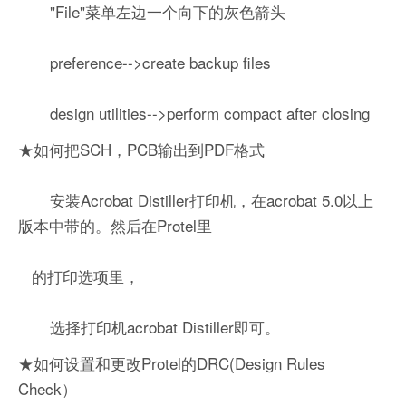
"File"菜单左边一个向下的灰色箭头
preference-->create backup files
design utilities-->perform compact after closing
★如何把SCH，PCB输出到PDF格式
安装Acrobat Distiller打印机，在acrobat 5.0以上
版本中带的。然后在Protel里
的打印选项里，
选择打印机acrobat Distiller即可。
★如何设置和更改Protel的DRC(Design Rules
Check）