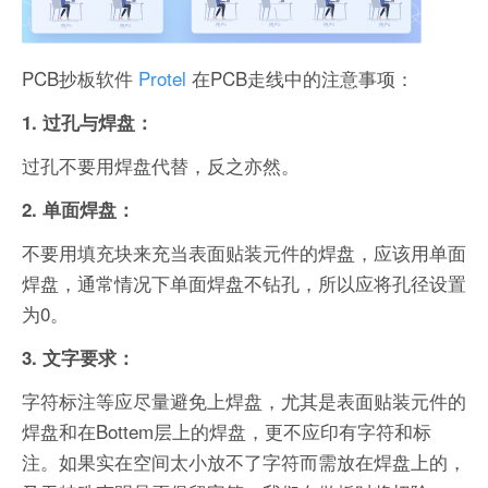
PCB抄板软件
Protel
在PCB走线中的注意事项：
1. 过孔与焊盘：
过孔不要用焊盘代替，反之亦然。
2. 单面焊盘：
不要用填充块来充当表面贴装元件的焊盘，应该用单面
焊盘，通常情况下单面焊盘不钻孔，所以应将孔径设置
为0。
3. 文字要求：
字符标注等应尽量避免上焊盘，尤其是表面贴装元件的
焊盘和在Bottem层上的焊盘，更不应印有字符和标
注。如果实在空间太小放不了字符而需放在焊盘上的，