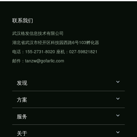
联系我们
武汉格发信息技术有限公司
湖北省武汉市经开区科技园西路6号103孵化器
电话：155-2731-8020 座机：027-59821821
邮件：tanzw@gofarlic.com
发现
方案
服务
关于