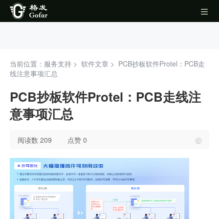
当前位置：服务支持 >
软件文章
>
PCB抄板软件Protel：PCB走
线注意事项汇总
PCB抄板软件Protel：PCB走线注
意事项汇总
阅读数 209
点赞 0