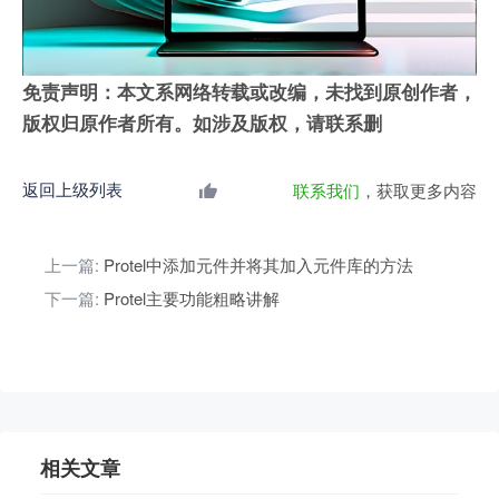
免责声明：本文系网络转载或改编，未找到原创作者，
版权归原作者所有。如涉及版权，请联系删
返回上级列表
联系我们
，获取更多内容
上一篇:
Protel中添加元件并将其加入元件库的方法
下一篇:
Protel主要功能粗略讲解
相关文章