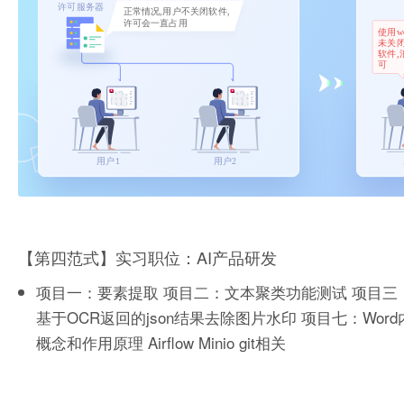
【第四范式】实习职位：AI产品研发
项目一：要素提取 项目二：文本聚类功能测试 项目三：
基于OCR返回的json结果去除图片水印 项目七：Word
概念和作用原理 Airflow Minio git相关