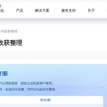
优化
产品
解决方案
服务支持
关于
经验与收获整理
与收获整理