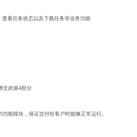
，查看任务状态以及下载任务等业务功能
篇博文的
第4部分
的功能模块，保证交付给客户时能够正常运行。