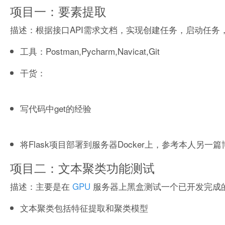
项目一：要素提取
描述：根据接口API需求文档，实现创建任务，启动任务
工具：Postman,Pycharm,Navicat,Git
干货：
写代码中get的经验
将Flask项目部署到服务器Docker上，参考本人另一
项目二：文本聚类功能测试
描述：主要是在
GPU
服务器上黑盒测试一个已开发完成
文本聚类包括特征提取和聚类模型