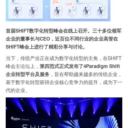
首届SHIFT数字化转型峰会在线上召开。三十多位领军
企业的董事长与CEO，近百位不同行业的企业高管在
SHIFT峰会上进行了精彩分享与讨论。
当下，传统产业正在成为数字化转型的主角，在SHIFT
峰会主论坛上，
第四范式正式发布了4Paradigm Shift
，旨在帮助越来越多的传统企业，
企业转型平台及服务
基于数字化转型获得企业核心竞争力的提升，成为下一
代的企业。