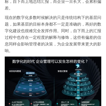
标，自下而上地总结汇报，而企业一旦长大，会累积偏
差。
现在的数字化多数时候解决的只是传统结构下的基层问
题，如果基层的目标本身都不一定是准确的，再好的数
字化建设也很难完全发挥作用。同时，自下而上的汇报
过程中也存在一定程度的解释与修饰，这些有偏差的信
息同样会影响管理者的决策，为企业发展带来更大的影
响。