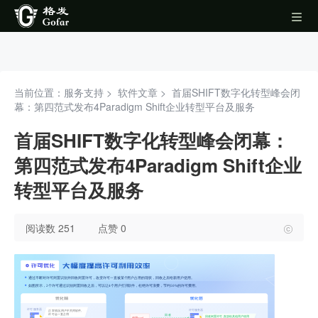
当前位置：服务支持 >
软件文章
>
首届SHIFT数字化转型峰会闭
幕：第四范式发布4Paradigm Shift企业转型平台及服务
首届SHIFT数字化转型峰会闭幕：
第四范式发布4Paradigm Shift企业
转型平台及服务
阅读数 251
点赞 0