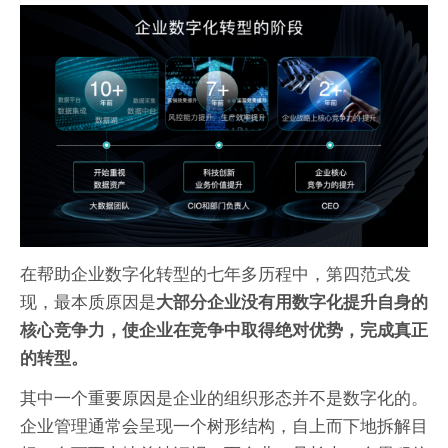
在帮助企业数字化转型的七年多历程中，第四范式发
现，最本质原因是
大部分企业没有用数字化提升自身的
核心竞争力，使企业在竞争中取得绝对优势，完成真正
的转型。
其中一个重要原因是企业的组织形态并不是数字化的。
企业管理通常会呈现一个树形结构，自上而下地拆解目