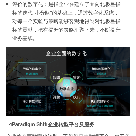
评价的数字化：是指企业在建立了面向北极星指
标的迭代“小分队”的基础上，通过数字化系统，
对每一个实验与策略能够客观地得到对北极星指
标的贡献，把有提升的策略汇聚下来，不断提升
业务基线。
4Paradigm Shift企业转型平台及服务