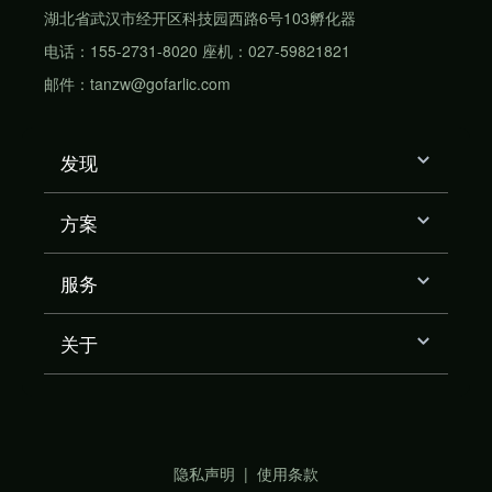
湖北省武汉市经开区科技园西路6号103孵化器
电话：155-2731-8020 座机：027-59821821
邮件：tanzw@gofarlic.com
发现
方案
服务
关于
隐私声明
|
使用条款