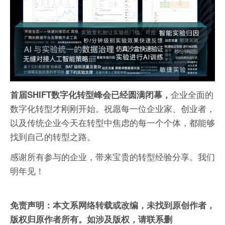
企业全面的
首届SHIFT数字化转型峰会已经圆满闭幕，
数字化转型才刚刚开始。祝愿每一位企业家、创业者，
以及传统企业今天在转型中焦虑的每一个个体，都能够
找到自己的转型之路。
感谢所有参与的企业，带来宝贵的转型经验分享。我们
明年见！
免责声明：本文系网络转载或改编，未找到原创作者，
版权归原作者所有。如涉及版权，请联系删