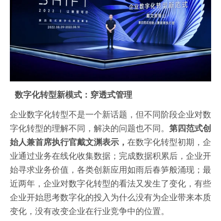
数字化转型新模式：穿透式管理
企业数字化转型不是一个新话题，但不同阶段企业对数
字化转型的理解不同，解决的问题也不同。
第四范式创
在数字化转型初期，企
始人兼首席执行官戴文渊表示，
业通过业务在线化收集数据；完成数据积累后，企业开
始寻求业务价值，各类创新应用如雨后春笋般涌现；最
近两年，企业对数字化转型的看法又发生了变化，有些
企业开始思考数字化的投入为什么没有为企业带来本质
变化，没有改变企业在行业竞争中的位置。