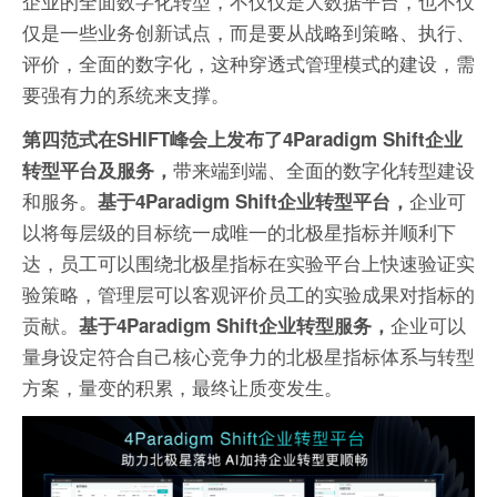
企业的全面数字化转型，不仅仅是大数据平台，也不仅
仅是一些业务创新试点，而是要从战略到策略、执行、
评价，全面的数字化，这种穿透式管理模式的建设，需
要强有力的系统来支撑。
第四范式在SHIFT峰会上发布了4Paradigm Shift企业
带来端到端、全面的数字化转型建设
转型平台及服务，
和服务。
企业可
基于4Paradigm Shift企业转型平台，
以将每层级的目标统一成唯一的北极星指标并顺利下
达，员工可以围绕北极星指标在实验平台上快速验证实
验策略，管理层可以客观评价员工的实验成果对指标的
贡献。
企业可以
基于4Paradigm Shift企业转型服务，
量身设定符合自己核心竞争力的北极星指标体系与转型
方案，量变的积累，最终让质变发生。