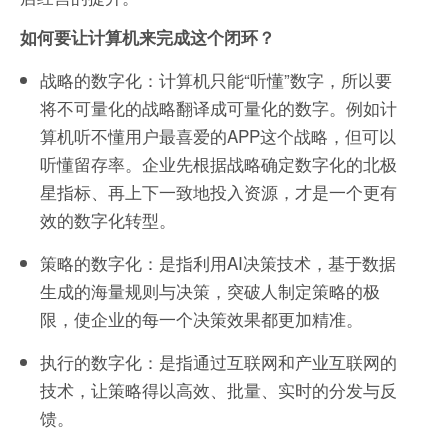
如何要让计算机来完成这个闭环？
战略的数字化：计算机只能“听懂”数字，所以要
将不可量化的战略翻译成可量化的数字。例如计
算机听不懂用户最喜爱的APP这个战略，但可以
听懂留存率。企业先根据战略确定数字化的北极
星指标、再上下一致地投入资源，才是一个更有
效的数字化转型。
策略的数字化：是指利用AI决策技术，基于数据
生成的海量规则与决策，突破人制定策略的极
限，使企业的每一个决策效果都更加精准。
执行的数字化：是指通过互联网和产业互联网的
技术，让策略得以高效、批量、实时的分发与反
馈。