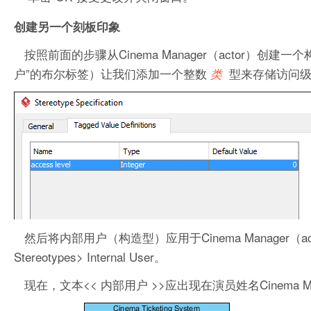
创建另一个刻板印象
按照前面的步骤从Cinema Manager（actor）创建一
户”的布尔标签）让我们添加一个整数
型来存储访问
类
然后将内部用户（构造型）应用于Cinema Manager（ac
Stereotypes> Internal User。
现在，文本<< 内部用户 >>应出现在演员姓名Cinema Ma