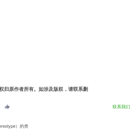
权归原作者所有。如涉及版权，请联系删
联系我
reotype）的类