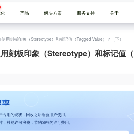
优化
产品
解决方案
服务支持
关于
]：如何使用刻板印象（Stereotype）和标记值（Tagged Value）？（下）
如何使用刻板印象（Stereotype）和标记值（T