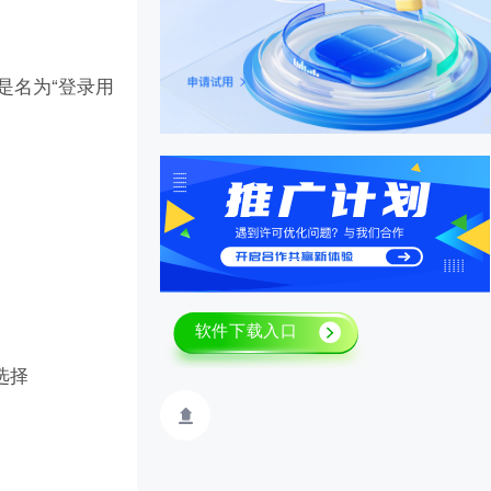
不是名为“登录用
选择