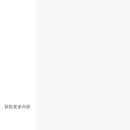
们
，获取更多内容