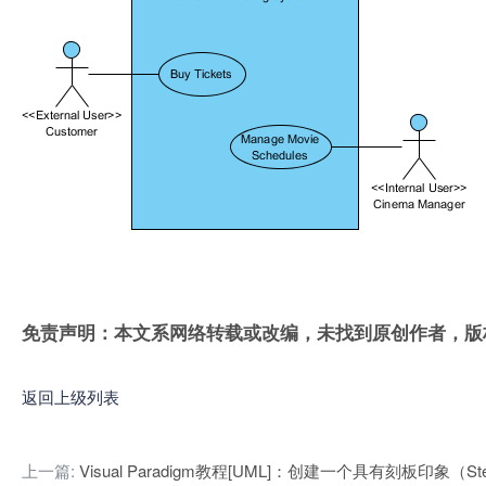
免责声明：本文系网络转载或改编，未找到原创作者，版
返回上级列表
上一篇:
Visual Paradigm教程[UML]：创建一个具有刻板印象（Ste