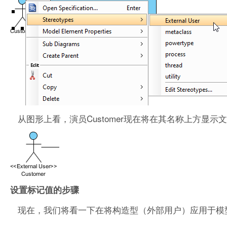
从图形上看，演员Customer现在将在其名称上方显示文本<< Ex
设置标记值的步骤
现在，我们将看一下在将构造型（外部用户）应用于模型元