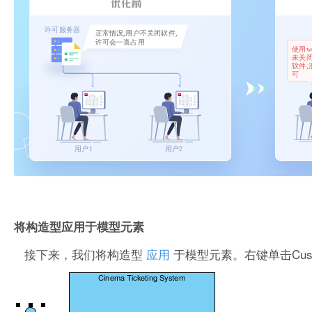
将构造型应用于模型元素
接下来，我们将构造型
应用
于模型元素。右键单击Custome