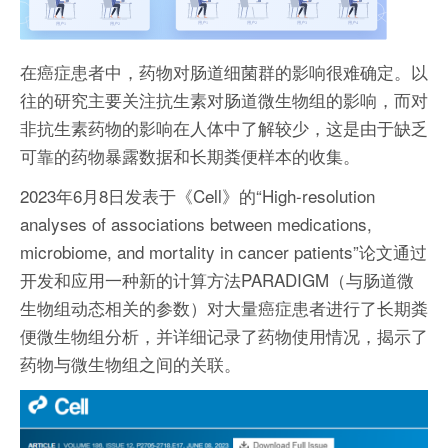
在癌症患者中，药物对肠道细菌群的影响很难确定。以
往的研究主要关注抗生素对肠道微生物组的影响，而对
非抗生素药物的影响在人体中了解较少，这是由于缺乏
可靠的药物暴露数据和长期粪便样本的收集。
2023年6月8日发表于《Cell》的“High-resolution
analyses of associations between medications,
microbiome, and mortality in cancer patients”论文通过
开发和应用一种新的计算方法PARADIGM（与肠道微
生物组动态相关的参数）对大量癌症患者进行了长期粪
便微生物组分析，并详细记录了药物使用情况，揭示了
药物与微生物组之间的关联。