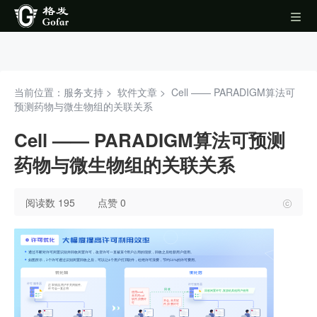
当前位置：服务支持 >
软件文章
>
Cell —— PARADIGM算法可
预测药物与微生物组的关联关系
Cell —— PARADIGM算法可预测
药物与微生物组的关联关系
阅读数 195
点赞 0