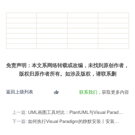
免责声明：本文系网络转载或改编，未找到原创作者，
版权归原作者所有。如涉及版权，请联系删
返回上级列表
联系我们
，获取更多内容
上一篇:
UML画图工具对比：PlantUML与Visual Paradigm详解
下一篇:
如何执行Visual Paradigm的静默安装丨安装教程