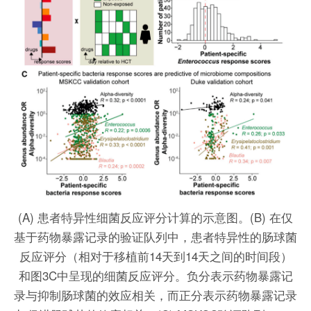
(A) 患者特异性细菌反应评分计算的示意图。(B) 在仅
基于药物暴露记录的验证队列中，患者特异性的肠球菌
反应评分（相对于移植前14天到14天之间的时间段）
和图3C中呈现的细菌反应评分。负分表示药物暴露记
录与抑制肠球菌的效应相关，而正分表示药物暴露记录