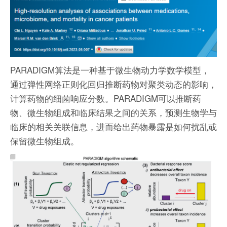
PARADIGM算法是一种基于微生物动力学数学模型，
通过弹性网络正则化回归推断药物对聚类动态的影响，
计算药物的细菌响应分数。PARADIGM可以推断药
物、微生物组成和临床结果之间的关系，预测生物学与
临床的相关关联信息，进而给出药物暴露是如何扰乱或
保留微生物组成。