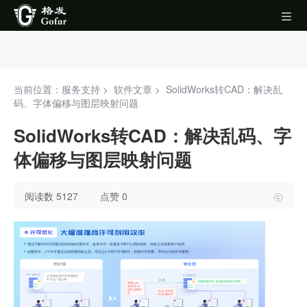
当前位置：服务支持 >
软件文章
>
SolidWorks转CAD：解决乱
码、字体偏移与图层映射问题
SolidWorks转CAD：解决乱码、字
体偏移与图层映射问题
阅读数 5127
点赞 0