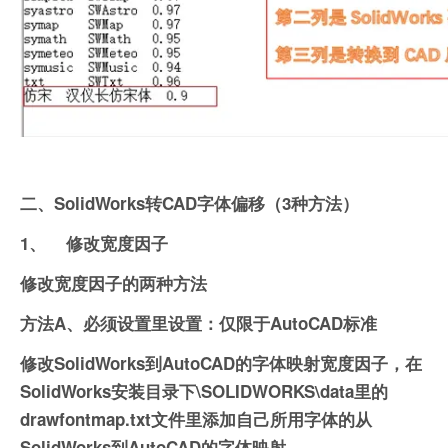
二、
SolidWorks
转CAD字体偏移（3种方法）
1、
修改宽度因子
修改宽度因子的两种方法
方法A、必须设置里设置：仅限于AutoCAD标准
修改SolidWorks到AutoCAD的字体映射宽度因子，在
SolidWorks安装目录下\SOLIDWORKS\data里的
drawfontmap.txt文件里添加自己所用字体的从
SolidWorks到AutoCAD的字体映射。