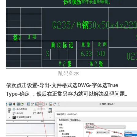
乱码图示
依次点击设置-导出-文件格式选DWG-字体选True
Type-确定 ，然后在正常另存为就可以解决乱码问题。