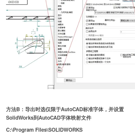
方法B：导出时选仅限于AutoCAD标准字体，并设置
SolidWorks到AutoCAD字体映射文件
C:\Program Files\SOLIDWORKS