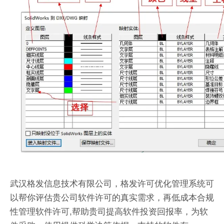
武汉格发信息技术有限公司，格发许可优化管理系统可
以帮你评估贵公司软件许可的真实需求，再低成本合规
性管理软件许可,帮助贵司提高软件投资回报率，为软