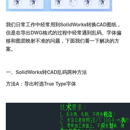
我们日常工作中经常用到SolidWorks转换CAD图纸，
但是在导出DWG格式的过程中经常遇到乱码、字体偏
移和图层映射不准的问题，下面我们看一下解决的方
案。
一、
SolidWorks
转CAD乱码两种方法
方法A：导出时选True Type字体