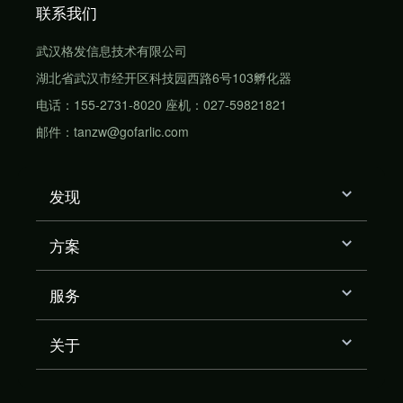
联系我们
武汉格发信息技术有限公司
湖北省武汉市经开区科技园西路6号103孵化器
电话：155-2731-8020 座机：027-59821821
邮件：tanzw@gofarlic.com
发现
方案
服务
关于