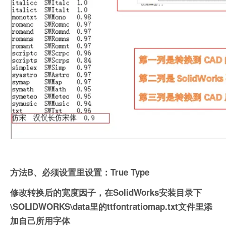
方法B、必须设置里设置：True Type
修改转换后的宽度因子，在SolidWorks安装目录下
\SOLIDWORKS\data里的ttfontratiomap.txt文件里添
加自己所用字体