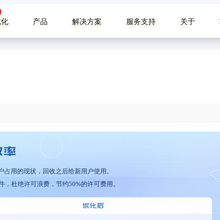
优化
产品
解决方案
服务支持
关于