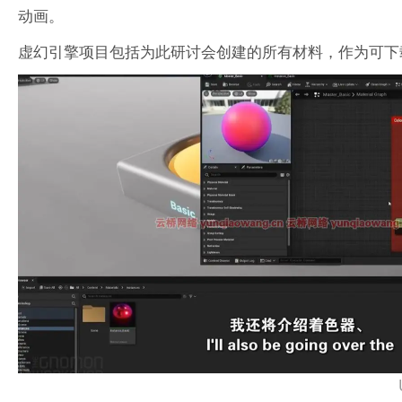
动画。
虚幻引擎项目包括为此研讨会创建的所有材料，作为可下