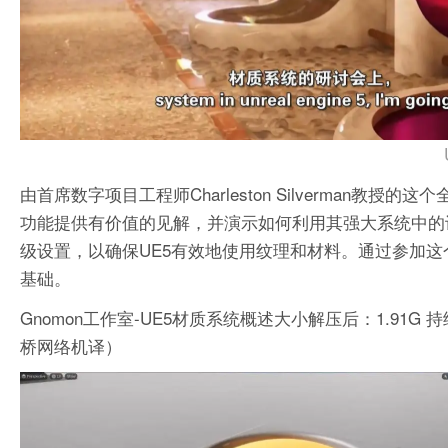
由首席数字项目工程师Charleston Silverman教
功能提供有价值的见解，并演示如何利用其强大系统中的许多
级设置，以确保UE5有效地使用纹理和材料。通过参加
基础。
Gnomon工作室-UE5材质系统概述大小解压后：1.91G 持
桥网络机译）