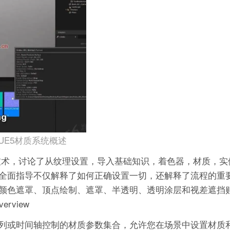
UE5材质系统概述
信息和技术，讨论了从纹理设置，导入基础知识，着色器，材质，
全面指导不仅解释了如何正确设置一切，还解释了流程的重
颜色遮罩、顶点绘制、遮罩、半透明、透明涂层和视差遮挡贴
verview
列或时间轴控制的材质参数集合，允许您在场景中设置材质