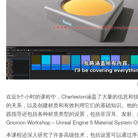
在近5个小时的课程中，Charleston涵盖了大量的
的关系，以及创建材质和有效利用它们的基础知识。他的
践指导还包括各种材质类型的设置，包括菲涅耳、发射、
Gnomon Workshop – Unreal Engine 5 Material System O
本课程还深入研究了许多高级技术，包括设置可以通过序