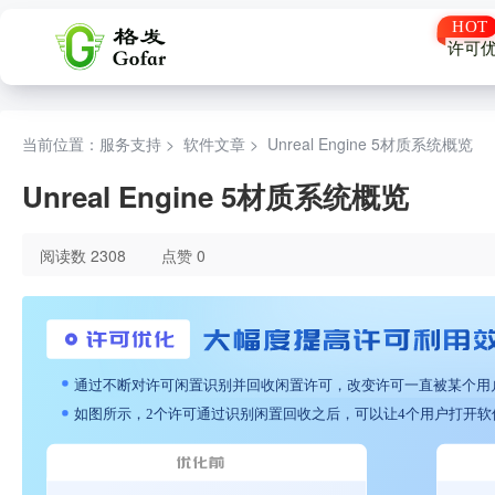
许可
当前位置：服务支持 >
软件文章
>
Unreal Engine 5材质系统概览
Unreal Engine 5材质系统概览
阅读数 2308
点赞 0