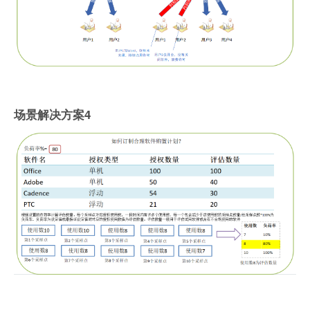
场景解决方案4