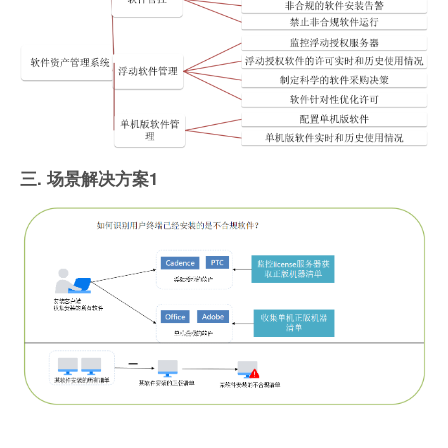
三. 场景解决方案1