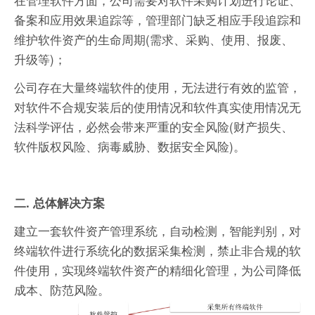
备案和应用效果追踪等，管理部门缺乏相应手段追踪和
维护软件资产的生命周期(需求、采购、使用、报废、
升级等)；
公司存在大量终端软件的使用，无法进行有效的监管，
对软件不合规安装后的使用情况和软件真实使用情况无
法科学评估，必然会带来严重的安全风险(财产损失、
软件版权风险、病毒威胁、数据安全风险)。
二. 总体解决方案
建立一套软件资产管理系统，自动检测，智能判别，对
终端软件进行系统化的数据采集检测，禁止非合规的软
件使用，实现终端软件资产的精细化管理，为公司降低
成本、防范风险。