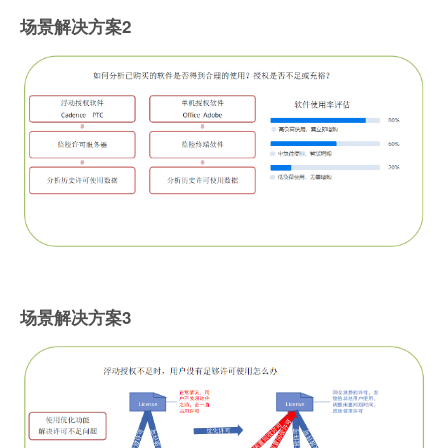
场景解决方案2
场景解决方案3