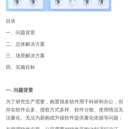
目录
一、问题背景
二、总体解决方案
三、场景解决方案
四、实施目标
一. 问题背景
为了研究生产需要，购置很多软件用于科研和办公，但
存在软件众多、授权方式多样、软件分散、使用情况无
法量化、无法为新购或升级软件提供量化依据等问题；
在管理软件方面，公司需要对软件采购计划进行论证、