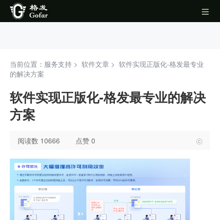
当前位置：服务支持 >
软件文章
>
软件实现正版化-格发最专业
的解决方案
软件实现正版化-格发最专业的解决
方案
阅读数 10666
点赞 0