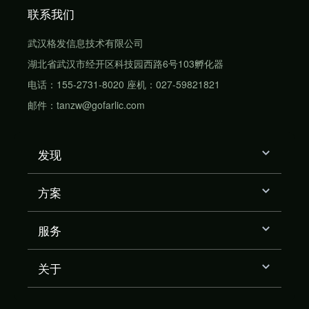
联系我们
武汉格发信息技术有限公司
湖北省武汉市经开区科技园西路6号103孵化器
电话：155-2731-8020 座机：027-59821821
邮件：tanzw@gofarlic.com
发现
方案
服务
关于