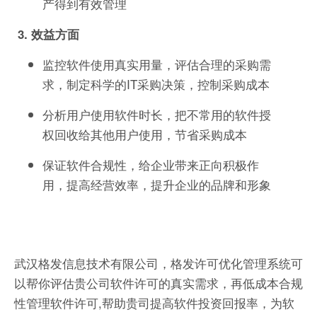
产得到有效管理
3. 效益方面
监控软件使用真实用量，评估合理的采购需
求，制定科学的IT采购决策，控制采购成本
分析用户使用软件时长，把不常用的软件授
权回收给其他用户使用，节省采购成本
保证软件合规性，给企业带来正向积极作
用，提高经营效率，提升企业的品牌和形象
武汉格发信息技术有限公司，格发许可优化管理系统可
以帮你评估贵公司软件许可的真实需求，再低成本合规
性管理软件许可,帮助贵司提高软件投资回报率，为软