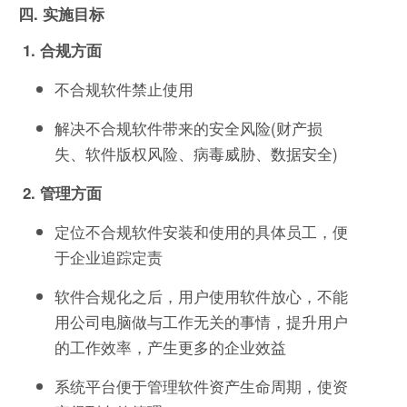
四. 实施目标
1. 合规方面
不合规软件禁止使用
解决不合规软件带来的安全风险(财产损
失、软件版权风险、病毒威胁、数据安全)
2. 管理方面
定位不合规软件安装和使用的具体员工，便
于企业追踪定责
软件合规化之后，用户使用软件放心，不能
用公司电脑做与工作无关的事情，提升用户
的工作效率，产生更多的企业效益
系统平台便于管理软件资产生命周期，使资