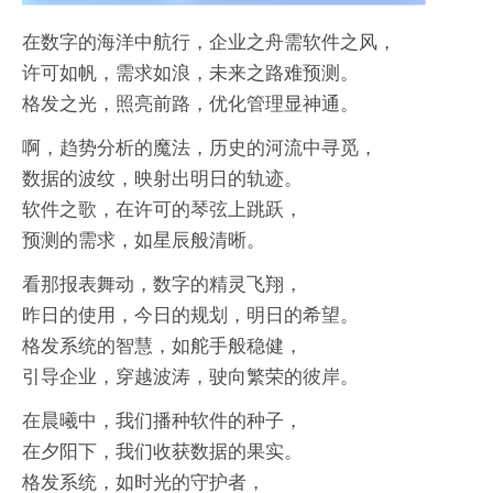
在数字的海洋中航行，企业之舟需软件之风，
许可如帆，需求如浪，未来之路难预测。
格发之光，照亮前路，优化管理显神通。
啊，趋势分析的魔法，历史的河流中寻觅，
数据的波纹，映射出明日的轨迹。
软件之歌，在许可的琴弦上跳跃，
预测的需求，如星辰般清晰。
看那报表舞动，数字的精灵飞翔，
昨日的使用，今日的规划，明日的希望。
格发系统的智慧，如舵手般稳健，
引导企业，穿越波涛，驶向繁荣的彼岸。
在晨曦中，我们播种软件的种子，
在夕阳下，我们收获数据的果实。
格发系统，如时光的守护者，