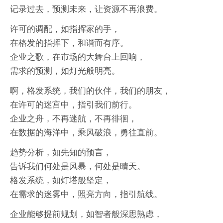
记录过去，预测未来，让资源不再浪费。
许可的调配，如指挥家的手，
在格发的指挥下，和谐而有序。
企业之歌，在市场的大舞台上回响，
需求的预测，如灯光般明亮。
啊，格发系统，我们的伙伴，我们的朋友，
在许可的迷宫中，指引我们前行。
企业之舟，不再迷航，不再徘徊，
在数据的海洋中，乘风破浪，勇往直前。
趋势分析，如先知的预言，
告诉我们何处是风暴，何处是晴天。
格发系统，如灯塔般坚定，
在需求的迷雾中，照亮方向，指引航线。
企业能够提前规划，如智者般深思熟虑，