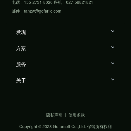
电话：155-2731-8020 座机：027-59821821
邮件：tanzw@gofarlic.com
发现
方案
服务
关于
隐私声明
|
使用条款
Copyright © 2023 Gofarsoft Co.,Ltd. 保留所有权利