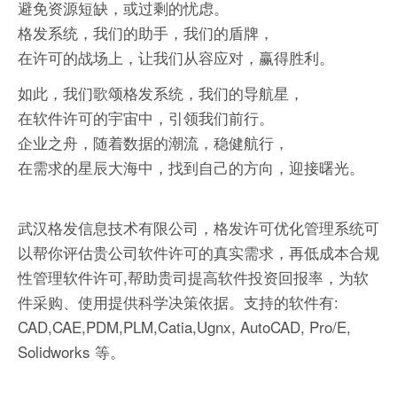
避免资源短缺，或过剩的忧虑。
格发系统，我们的助手，我们的盾牌，
在许可的战场上，让我们从容应对，赢得胜利。
如此，我们歌颂格发系统，我们的导航星，
在软件许可的宇宙中，引领我们前行。
企业之舟，随着数据的潮流，稳健航行，
在需求的星辰大海中，找到自己的方向，迎接曙光。
武汉格发信息技术有限公司，格发许可优化管理系统可
以帮你评估贵公司软件许可的真实需求，再低成本合规
性管理软件许可,帮助贵司提高软件投资回报率，为软
件采购、使用提供科学决策依据。支持的软件有:
CAD,CAE,PDM,PLM,Catia,Ugnx, AutoCAD, Pro/E,
Solidworks 等。