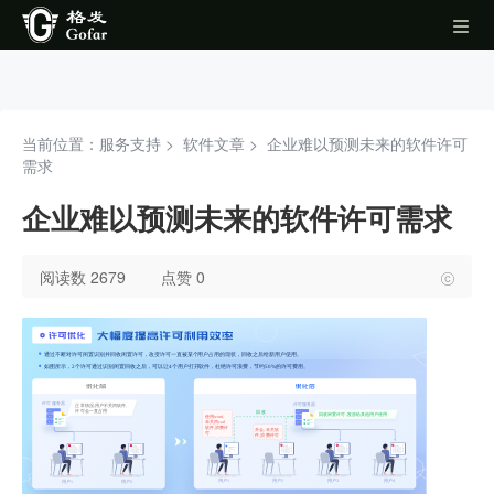
当前位置：服务支持 >
软件文章
>
企业难以预测未来的软件许可
需求
企业难以预测未来的软件许可需求
阅读数 2679
点赞 0