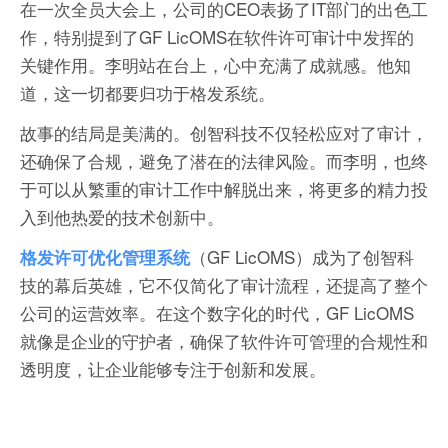
在一次全员大会上，公司的CEO表扬了IT部门的出色工
作，特别提到了GF LicOMS在软件许可审计中发挥的
关键作用。李明站在台上，心中充满了成就感。他知
道，这一切都要归功于格发系统。
故事的结局是美满的。创智科技不仅轻松应对了审计，
还确保了合规，避免了潜在的法律风险。而李明，也终
于可以从繁重的审计工作中解脱出来，将更多的精力投
入到他热爱的技术创新中。
（GF LicOMS）成为了创智科
格发许可优化管理系统
技的幕后英雄，它不仅简化了审计流程，还提高了整个
公司的运营效率。在这个数字化的时代，GF LicOMS
就像是企业的守护者，确保了软件许可管理的合规性和
透明度，让企业能够专注于创新和发展。