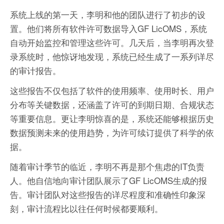
系统上线的第一天，李明和他的团队进行了初步的设
置。他们将所有软件许可数据导入GF LicOMS，系统
自动开始监控和管理这些许可。几天后，当李明再次登
录系统时，他惊讶地发现，系统已经生成了一系列详尽
的审计报告。
这些报告不仅包括了软件的使用频率、使用时长、用户
分布等关键数据，还涵盖了许可的到期日期、合规状态
等重要信息。更让李明惊喜的是，系统还能够根据历史
数据预测未来的使用趋势，为许可续订提供了科学的依
据。
随着审计季节的临近，李明不再是那个焦虑的IT负责
人。他自信地向审计团队展示了GF LicOMS生成的报
告。审计团队对这些报告的详尽程度和准确性印象深
刻，审计流程比以往任何时候都要顺利。