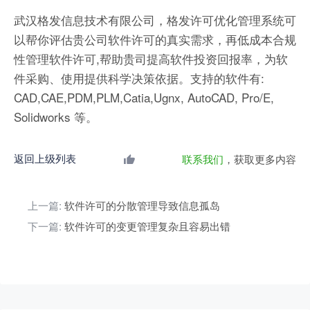
武汉格发信息技术有限公司，格发许可优化管理系统可
以帮你评估贵公司软件许可的真实需求，再低成本合规
性管理软件许可,帮助贵司提高软件投资回报率，为软
件采购、使用提供科学决策依据。支持的软件有:
CAD,CAE,PDM,PLM,Catia,Ugnx, AutoCAD, Pro/E,
Solidworks 等。
返回上级列表
联系我们
，获取更多内容
上一篇:
软件许可的分散管理导致信息孤岛
下一篇:
软件许可的变更管理复杂且容易出错