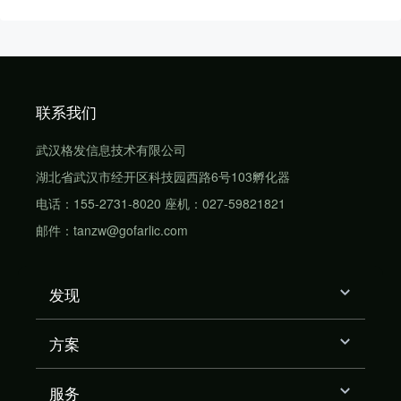
联系我们
武汉格发信息技术有限公司
湖北省武汉市经开区科技园西路6号103孵化器
电话：155-2731-8020 座机：027-59821821
邮件：tanzw@gofarlic.com
发现
方案
服务