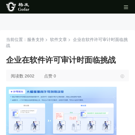
当前位置：服务支持 >
软件文章
>
企业在软件许可审计时面临挑
战
企业在软件许可审计时面临挑战
阅读数 2602
点赞 0