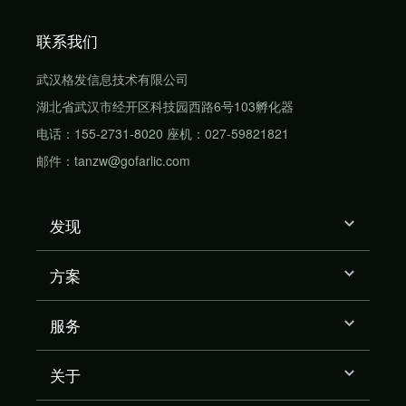
联系我们
武汉格发信息技术有限公司
湖北省武汉市经开区科技园西路6号103孵化器
电话：155-2731-8020 座机：027-59821821
邮件：tanzw@gofarlic.com
发现
方案
服务
关于