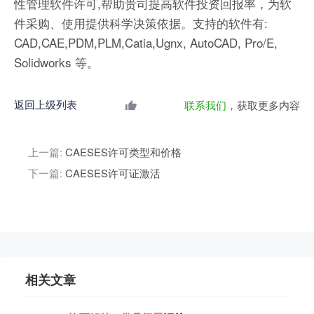
性管理软件许可,帮助贵司提高软件投资回报率，为软
件采购、使用提供科学决策依据。支持的软件有:
CAD,CAE,PDM,PLM,Catia,Ugnx, AutoCAD, Pro/E,
Solidworks 等。
返回上级列表
联系我们
，获取更多内容
上一篇:
CAESES许可类型和价格
下一篇:
CAESES许可证激活
相关文章