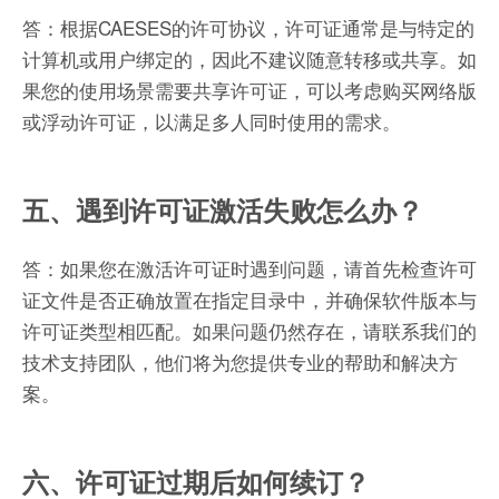
答：根据CAESES的许可协议，许可证通常是与特定的
计算机或用户绑定的，因此不建议随意转移或共享。如
果您的使用场景需要共享许可证，可以考虑购买网络版
或浮动许可证，以满足多人同时使用的需求。
五、遇到许可证激活失败怎么办？
答：如果您在激活许可证时遇到问题，请首先检查许可
证文件是否正确放置在指定目录中，并确保软件版本与
许可证类型相匹配。如果问题仍然存在，请联系我们的
技术支持团队，他们将为您提供专业的帮助和解决方
案。
六、许可证过期后如何续订？