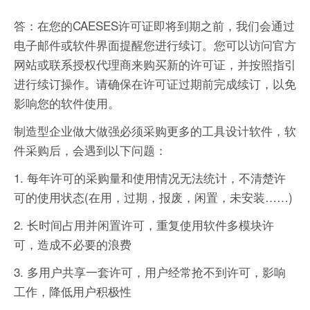
答：在您的CAESES许可证即将到期之前，我们会通过
电子邮件或软件界面提醒您进行续订。您可以访问官方
网站或联系授权代理商来购买新的许可证，并按照指引
进行续订操作。请确保在许可证过期前完成续订，以免
影响您的软件使用。
制造型企业做大做强必须采购更多的工具设计软件，软
件采购后，会遇到以下问题：
1. 每年许可的采购量和使用情况无法统计，不清楚许
可的使用状态(在用，过期，报废，闲置，未安装……)
2. 长时间占用并闲置许可，重复使用软件多模块许
可，造成不必要的浪费
3. 多用户共享一套许可，用户经常抢不到许可，影响
工作，降低用户积极性