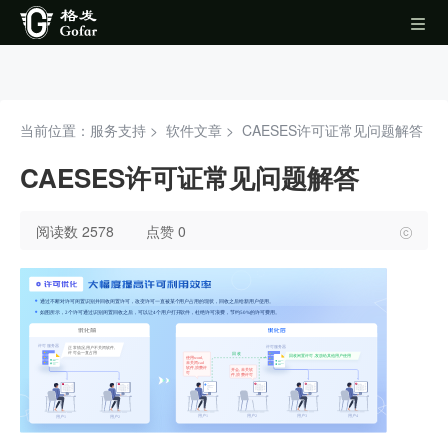
当前位置：服务支持 >
软件文章
>
CAESES许可证常见问题解答
CAESES许可证常见问题解答
阅读数 2578
点赞 0