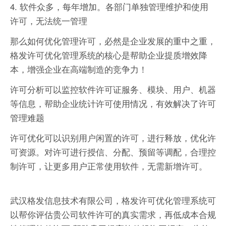
4. 软件众多，每年增加。各部门单独管理维护和使用
许可，无法统一管理
那么如何优化管理许可，必然是企业发展的重中之重，
格发许可优化管理系统的核心是帮助企业提质增效降
本，增强企业在高端制造的竞争力！
许可分析可以监控软件许可证服务、模块、用户、机器
等信息，帮助企业统计许可使用情况，有效解决了许可
管理难题
许可优化可以识别用户闲置的许可，进行释放，优化许
可资源。对许可进行授信、分配、预留等调配，合理控
制许可，让更多用户正常使用软件，无需新增许可。
武汉格发信息技术有限公司，格发许可优化管理系统可
以帮你评估贵公司软件许可的真实需求，再低成本合规