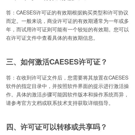
答：CAESES许可证的有效期根据购买类型和许可协议
而定。一般来说，商业许可证的有效期通常为一年或多
年，而试用许可证则可能有一个较短的有效期。您可以
在许可证文件中查看具体的有效期信息。
三、如何激活CAESES许可证？
答：在收到许可证文件后，您需要将其放置在CAESES
软件的指定目录中，并按照软件界面的提示进行激活操
作。具体的激活步骤可能因软件版本和操作系统而异，
请参考官方文档或联系技术支持获取详细指导。
四、许可证可以转移或共享吗？