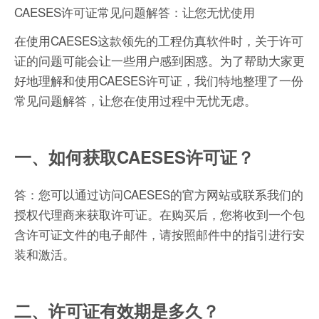
CAESES许可证常见问题解答：让您无忧使用
在使用CAESES这款领先的工程仿真软件时，关于许可
证的问题可能会让一些用户感到困惑。为了帮助大家更
好地理解和使用CAESES许可证，我们特地整理了一份
常见问题解答，让您在使用过程中无忧无虑。
一、如何获取CAESES许可证？
答：您可以通过访问CAESES的官方网站或联系我们的
授权代理商来获取许可证。在购买后，您将收到一个包
含许可证文件的电子邮件，请按照邮件中的指引进行安
装和激活。
二、许可证有效期是多久？