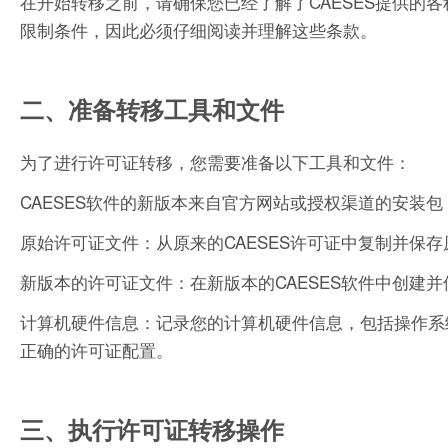
在开始转移之前，请确保您已经了解了CAESES提供的
限制条件，因此必须仔细阅读并理解这些条款。
二、准备转移工具和文件
为了进行许可证转移，您需要准备以下工具和文件：
CAESES软件的新版本来自官方网站或授权渠道的安装包
原始许可证文件：从原来的CAESES许可证中复制并保
新版本的许可证文件：在新版本的CAESES软件中创建
计算机硬件信息：记录您的计算机硬件信息，包括操作系统
正确的许可证配置。
三、执行许可证转移操作