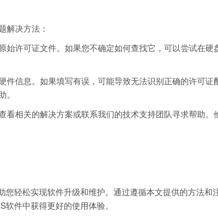
题解决方法：
原始许可证文件。如果您不确定如何查找它，可以尝试在硬
硬件信息。如果填写有误，可能导致无法识别正确的许可证
助。
查看相关的解决方案或联系我们的技术支持团队寻求帮助。
帮助您轻松实现软件升级和维护。通过遵循本文提供的方法和
ES软件中获得更好的使用体验。