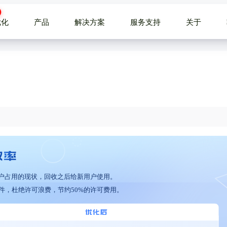
优化
产品
解决方案
服务支持
关于