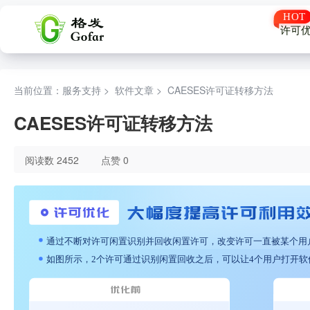
许可
当前位置：服务支持 >
软件文章
>
CAESES许可证转移方法
CAESES许可证转移方法
阅读数 2452
点赞 0