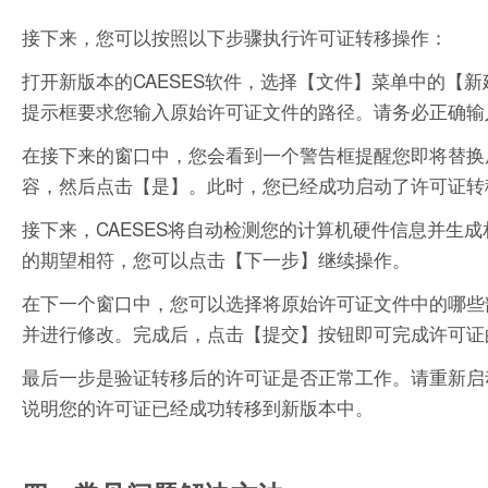
接下来，您可以按照以下步骤执行许可证转移操作：
打开新版本的CAESES软件，选择【文件】菜单中的【
提示框要求您输入原始许可证文件的路径。请务必正确输
在接下来的窗口中，您会看到一个警告框提醒您即将替换
容，然后点击【是】。此时，您已经成功启动了许可证转
接下来，CAESES将自动检测您的计算机硬件信息并生
的期望相符，您可以点击【下一步】继续操作。
在下一个窗口中，您可以选择将原始许可证文件中的哪些
并进行修改。完成后，点击【提交】按钮即可完成许可证
最后一步是验证转移后的许可证是否正常工作。请重新启动
说明您的许可证已经成功转移到新版本中。