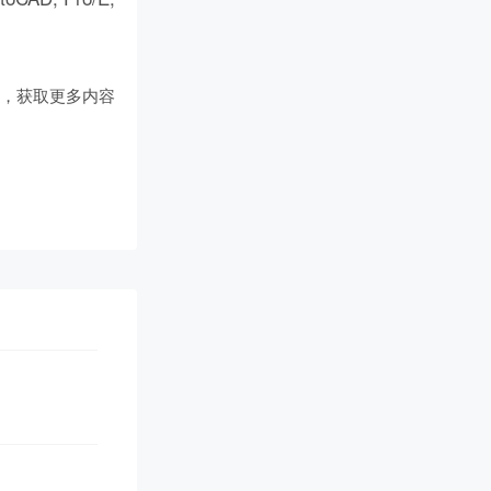
们
，获取更多内容