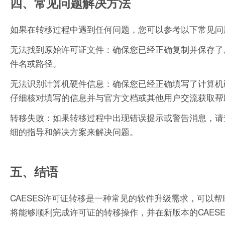
四、常见问题解决方法
如果在转移过程中遇到任何问题，您可以参考以下常见问
无法找到原始许可证文件：确保您已经正确复制并保存了
件名或路径。
无法识别计算机硬件信息：确保您已经正确填写了计算机
仔细核对填写的信息并与官方文档或其他用户交流获取帮
转移失败：如果转移过程中出现错误提示或警告消息，请
细的指导和解决方案来解决问题。
五、结语
CAESES许可证转移是一种常见的软件升级需求，可以
将能够顺利完成许可证的转移操作，并在新版本的CAES