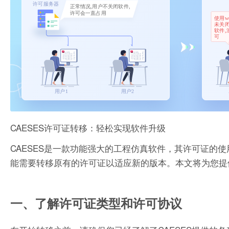
CAESES许可证转移：轻松实现软件升级
CAESES是一款功能强大的工程仿真软件，其许可证的
能需要转移原有的许可证以适应新的版本。本文将为您提供
一、了解许可证类型和许可协议