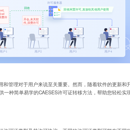
使用和管理对于用户来说至关重要。然而，随着软件的更新和
一种简单易学的CAESES许可证转移方法，帮助您轻松实