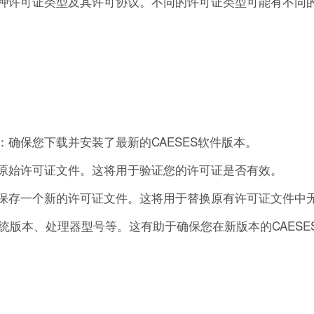
各种许可证类型及其许可协议。不同的许可证类型可能有不同
：确保您下载并安装了最新的CAESES软件版本。
存原始许可证文件。这将用于验证您的许可证是否有效。
并保存一个新的许可证文件。这将用于替换原有许可证文件中
版本、处理器型号等。这有助于确保您在新版本的CAESE