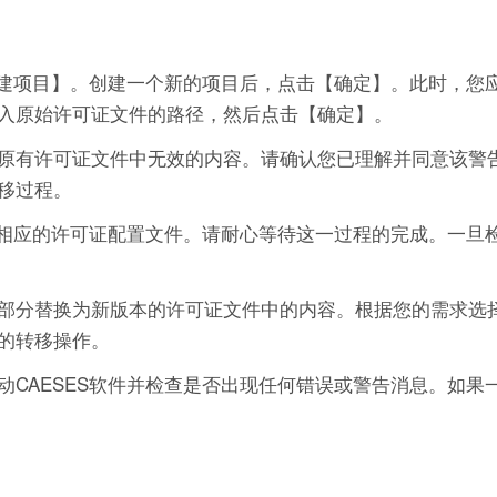
新建项目】。创建一个新的项目后，点击【确定】。此时，您
入原始许可证文件的路径，然后点击【确定】。
原有许可证文件中无效的内容。请确认您已理解并同意该警
移过程。
成相应的许可证配置文件。请耐心等待这一过程的完成。一旦
部分替换为新版本的许可证文件中的内容。根据您的需求选
的转移操作。
CAESES软件并检查是否出现任何错误或警告消息。如果