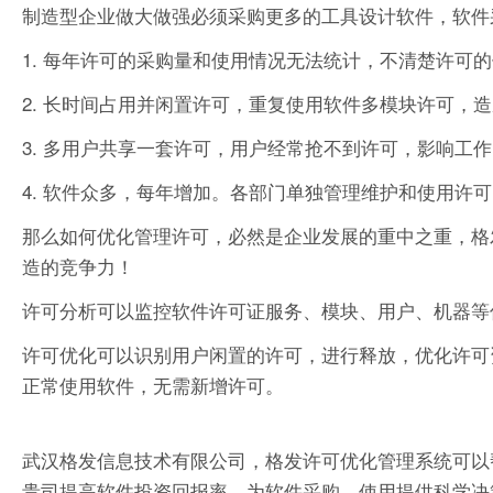
制造型企业做大做强必须采购更多的工具设计软件，软件
1. 每年许可的采购量和使用情况无法统计，不清楚许可
2. 长时间占用并闲置许可，重复使用软件多模块许可，
3. 多用户共享一套许可，用户经常抢不到许可，影响工
4. 软件众多，每年增加。各部门单独管理维护和使用许
那么如何优化管理许可，必然是企业发展的重中之重，格
造的竞争力！
许可分析可以监控软件许可证服务、模块、用户、机器等
许可优化可以识别用户闲置的许可，进行释放，优化许可
正常使用软件，无需新增许可。
武汉格发信息技术有限公司，格发许可优化管理系统可以
贵司提高软件投资回报率，为软件采购、使用提供科学决策依据。支持的软件