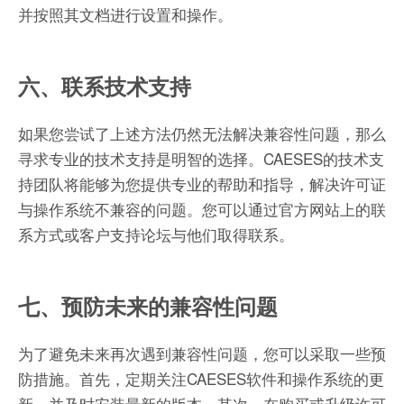
并按照其文档进行设置和操作。
六、联系技术支持
如果您尝试了上述方法仍然无法解决兼容性问题，那么
寻求专业的技术支持是明智的选择。CAESES的技术支
持团队将能够为您提供专业的帮助和指导，解决许可证
与操作系统不兼容的问题。您可以通过官方网站上的联
系方式或客户支持论坛与他们取得联系。
七、预防未来的兼容性问题
为了避免未来再次遇到兼容性问题，您可以采取一些预
防措施。首先，定期关注CAESES软件和操作系统的更
新，并及时安装最新的版本。其次，在购买或升级许可