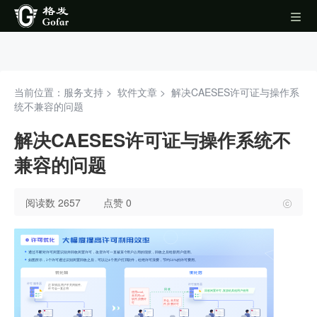
当前位置：服务支持 >
软件文章
>
解决CAESES许可证与操作系
统不兼容的问题
解决CAESES许可证与操作系统不
兼容的问题
阅读数 2657
点赞 0