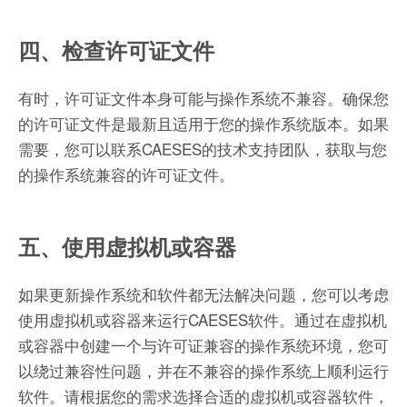
四、检查许可证文件
有时，许可证文件本身可能与操作系统不兼容。确保您
的许可证文件是最新且适用于您的操作系统版本。如果
需要，您可以联系CAESES的技术支持团队，获取与您
的操作系统兼容的许可证文件。
五、使用虚拟机或容器
如果更新操作系统和软件都无法解决问题，您可以考虑
使用虚拟机或容器来运行CAESES软件。通过在虚拟机
或容器中创建一个与许可证兼容的操作系统环境，您可
以绕过兼容性问题，并在不兼容的操作系统上顺利运行
软件。请根据您的需求选择合适的虚拟机或容器软件，