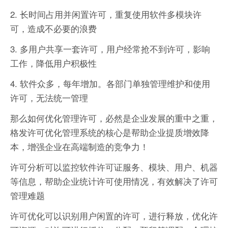
2. 长时间占用并闲置许可，重复使用软件多模块许
可，造成不必要的浪费
3. 多用户共享一套许可，用户经常抢不到许可，影响
工作，降低用户积极性
4. 软件众多，每年增加。各部门单独管理维护和使用
许可，无法统一管理
那么如何优化管理许可，必然是企业发展的重中之重，
格发许可优化管理系统的核心是帮助企业提质增效降
本，增强企业在高端制造的竞争力！
许可分析可以监控软件许可证服务、模块、用户、机器
等信息，帮助企业统计许可使用情况，有效解决了许可
管理难题
许可优化可以识别用户闲置的许可，进行释放，优化许