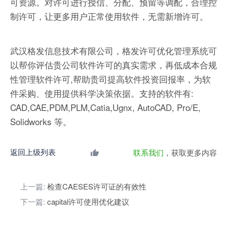
可资源。对许可进行授信、分配、预留等调配，合理控
制许可，让更多用户正常使用软件，无需新增许可。
武汉格发信息技术有限公司，格发许可优化管理系统可
以帮你评估贵公司软件许可的真实需求，再低成本合规
性管理软件许可,帮助贵司提高软件投资回报率，为软
件采购、使用提供科学决策依据。支持的软件有:
CAD,CAE,PDM,PLM,Catia,Ugnx, AutoCAD, Pro/E,
Solidworks 等。
返回上级列表
联系我们
，获取更多内容
上一篇:
检查CAESES许可证的有效性
下一篇:
capital许可使用优化建议