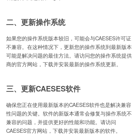
二、更新操作系统
如果您的操作系统版本较旧，可能会与CAESES许可证
不兼容。在这种情况下，更新您的操作系统到最新版本
可能是解决问题的最佳方法。请访问您的操作系统提供
商的官方网站，下载并安装最新的操作系统更新。
三、更新CAESES软件
确保您正在使用最新版本的CAESES软件也是解决兼容
性问题的关键。软件的新版本通常会修复与操作系统不
兼容的问题，并提供更好的性能和功能。请访问
CAESES官方网站，下载并安装最新版本的软件。