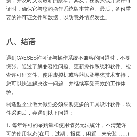
证时，确保它与您的操作系统版本兼容。最后，备份重
要的许可证文件和数据，以防意外情况发生。
八、结语
遇到CAESES许可证与操作系统不兼容的问题时，不要
慌张。通过了解兼容性问题、更新操作系统和软件、检
查许可证文件、使用虚拟机或容器以及寻求技术支持，
您可以快速解决这一问题，并继续享受高效的工作体
验。
制造型企业做大做强必须采购更多的工具设计软件，软
件采购后，会遇到以下问题：
1. 每年许可的采购量和使用情况无法统计，不清楚许
可的使用状态(在用，过期，报废，闲置，未安装……)