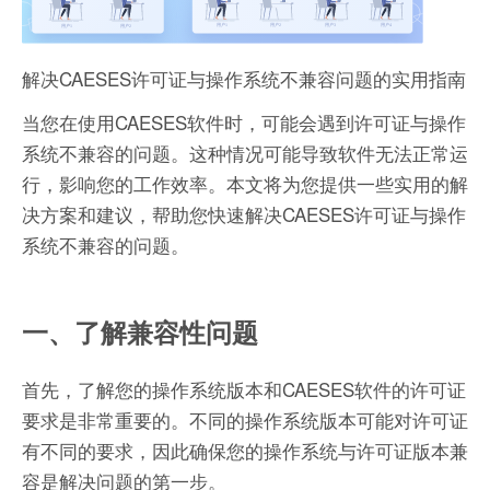
解决CAESES许可证与操作系统不兼容问题的实用指南
当您在使用CAESES软件时，可能会遇到许可证与操作
系统不兼容的问题。这种情况可能导致软件无法正常运
行，影响您的工作效率。本文将为您提供一些实用的解
决方案和建议，帮助您快速解决CAESES许可证与操作
系统不兼容的问题。
一、了解兼容性问题
首先，了解您的操作系统版本和CAESES软件的许可证
要求是非常重要的。不同的操作系统版本可能对许可证
有不同的要求，因此确保您的操作系统与许可证版本兼
容是解决问题的第一步。