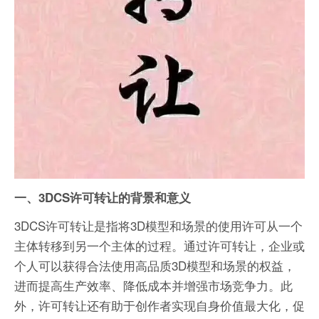
一、3DCS许可转让的背景和意义
3DCS许可转让是指将3D模型和场景的使用许可从一个
主体转移到另一个主体的过程。通过许可转让，企业或
个人可以获得合法使用高品质3D模型和场景的权益，
进而提高生产效率、降低成本并增强市场竞争力。此
外，许可转让还有助于创作者实现自身价值最大化，促