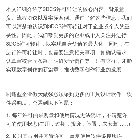
本文详细介绍了3DCS许可转让的核心内容、背景意
义、流程协议以及实际案例。通过了解这些信息，我们
可以清楚地认识到3DCS许可转让对于企业或个人的重
要性。因此，我们鼓励更多的企业或个人关注并进行
3DCS许可转让，以实现自身价值的最大化。同时，在
进行许可转让时，也需要注意相关事项，如确认需求、
认真审核合同条款、明确安全责任等。只有这样，才能
实现数字创作的新篇章，推动数字创作行业的发展。
制造型企业做大做强必须采购更多的工具设计软件，软
件采购后，会遇到以下问题：
1. 每年许可的采购量和使用情况无法统计，不清楚许
可的使用状态(在用，过期，报废，闲置，未安装……)
2. 长时间占用并闲置许可，重复使用软件多模块许