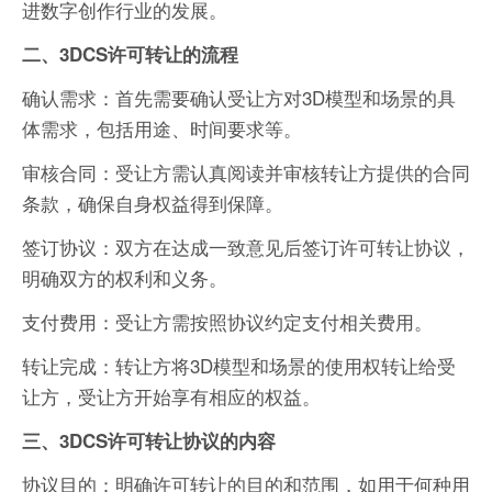
进数字创作行业的发展。
二、3DCS许可转让的流程
确认需求：首先需要确认受让方对3D模型和场景的具
体需求，包括用途、时间要求等。
审核合同：受让方需认真阅读并审核转让方提供的合同
条款，确保自身权益得到保障。
签订协议：双方在达成一致意见后签订许可转让协议，
明确双方的权利和义务。
支付费用：受让方需按照协议约定支付相关费用。
转让完成：转让方将3D模型和场景的使用权转让给受
让方，受让方开始享有相应的权益。
三、3DCS许可转让协议的内容
协议目的：明确许可转让的目的和范围，如用于何种用