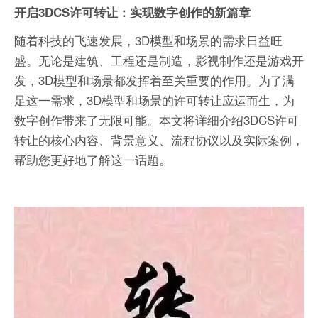
开启3DCS许可转让：实现数字创作的新篇章
随着科技的飞速发展，3D模型和场景的需求日益旺
盛。无论是建筑、工程还是制造，影视制作还是游戏开
发，3D模型和场景都发挥着至关重要的作用。为了满
足这一需求，3D模型和场景的许可转让应运而生，为
数字创作带来了无限可能。本文将详细介绍3DCS许可
转让的核心内容、背景意义、流程协议以及实际案例，
帮助您更好地了解这一话题。