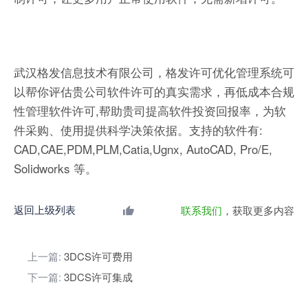
武汉格发信息技术有限公司，格发许可优化管理系统可
以帮你评估贵公司软件许可的真实需求，再低成本合规
性管理软件许可,帮助贵司提高软件投资回报率，为软
件采购、使用提供科学决策依据。支持的软件有:
CAD,CAE,PDM,PLM,Catia,Ugnx, AutoCAD, Pro/E,
Solidworks 等。
返回上级列表
联系我们
，获取更多内容
上一篇:
3DCS许可费用
下一篇:
3DCS许可集成