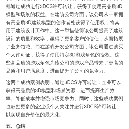
都通过成功进行3DCS许可转让，获得了使用高品质3D
模型和场景的权益。在建筑公司方面，该公司从一家拥
有高品质3D建筑模型的创作者处获得了使用权，将其
用于建筑设计工作中。这一举措使得该公司提高了建筑
设计的质量和效率，赢得了更多客户的信任，从而拓展
了业务领域。而在游戏开发公司方面，该公司通过购买
个人许可证，获得了使用特定3D游戏角色的授权。这
些高品质的游戏角色为该公司的游戏产品带来了更高的
品质和用户满意度，进而提升了公司的竞争力。
这两个成功案例表明，通过3DCS许可转让，企业可以
获得高品质的3D模型和场景资源，进而提高生产效
率、降低成本并增强市场竞争力。同时，这些成功案例
也鼓励更多的企业或个人关注并进行3DCS许可转让，
以实现自身价值的最大化。
五、总结