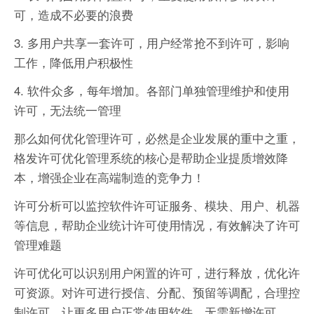
可，造成不必要的浪费
3. 多用户共享一套许可，用户经常抢不到许可，影响
工作，降低用户积极性
4. 软件众多，每年增加。各部门单独管理维护和使用
许可，无法统一管理
那么如何优化管理许可，必然是企业发展的重中之重，
格发许可优化管理系统的核心是帮助企业提质增效降
本，增强企业在高端制造的竞争力！
许可分析可以监控软件许可证服务、模块、用户、机器
等信息，帮助企业统计许可使用情况，有效解决了许可
管理难题
许可优化可以识别用户闲置的许可，进行释放，优化许
可资源。对许可进行授信、分配、预留等调配，合理控
制许可，让更多用户正常使用软件，无需新增许可。