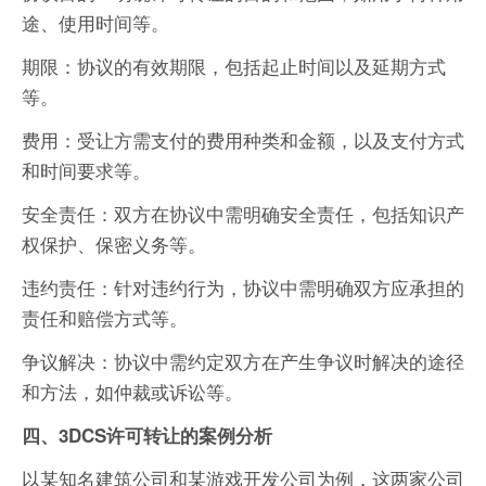
途、使用时间等。
期限：协议的有效期限，包括起止时间以及延期方式
等。
费用：受让方需支付的费用种类和金额，以及支付方式
和时间要求等。
安全责任：双方在协议中需明确安全责任，包括知识产
权保护、保密义务等。
违约责任：针对违约行为，协议中需明确双方应承担的
责任和赔偿方式等。
争议解决：协议中需约定双方在产生争议时解决的途径
和方法，如仲裁或诉讼等。
四、3DCS许可转让的案例分析
以某知名建筑公司和某游戏开发公司为例，这两家公司