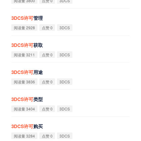
阅读量 3800
点赞 0
3DCS
3DCS
许
可
管理
阅读量 2928
点赞 0
3DCS
3DCS
许
可
获取
阅读量 3211
点赞 0
3DCS
3DCS
许
可
用途
阅读量 3836
点赞 0
3DCS
3DCS
许
可
类型
阅读量 3404
点赞 0
3DCS
3DCS
许
可
购买
阅读量 3284
点赞 0
3DCS