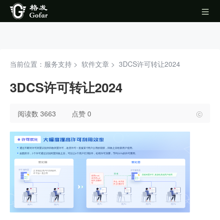
当前位置：服务支持 >
软件文章
>
3DCS许可转让2024
3DCS许可转让2024
阅读数 3663
点赞 0