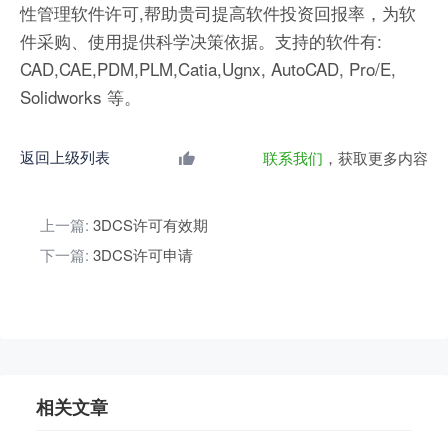
性管理软件许可,帮助贵司提高软件投资回报率，为软
件采购、使用提供科学决策依据。支持的软件有:
CAD,CAE,PDM,PLM,Catia,Ugnx, AutoCAD, Pro/E,
Solidworks 等。
返回上级列表
联系我们
，获取更多内容
上一篇:
3DCS许可有效期
下一篇:
3DCS许可申请
相关文章