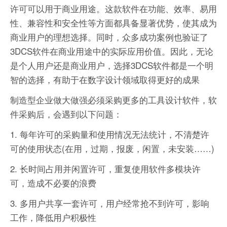
许可可以用于商业用途。这款软件在功能、效率、易用
性、兼容性和安全性等方面都具备显著优势，使其成为
商业用户的理想选择。同时，众多成功案例也验证了
3DCS软件在商业用途中的实际应用价值。因此，无论
是个人用户还是商业用户，选择3DCS软件都是一个明
智的选择，有助于在数字设计领域取得更好的成果
制造型企业做大做强必须采购更多的工具设计软件，软
件采购后，会遇到以下问题：
1. 每年许可的采购量和使用情况无法统计，不清楚许
可的使用状态(在用，过期，报废，闲置，未安装……)
2. 长时间占用并闲置许可，重复使用软件多模块许
可，造成不必要的浪费
3. 多用户共享一套许可，用户经常抢不到许可，影响
工作，降低用户积极性