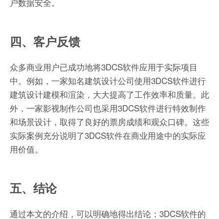
户数据安全。
四、客户反馈
众多商业用户已成功地将3DCS软件应用于实际项目
中。例如，一家知名建筑设计公司使用3DCS软件进行
建筑设计建模和渲染，大大提高了工作效率和质量。此
外，一家影视制作公司也采用3DCS软件进行特效制作
和场景设计，取得了良好的票房成绩和观众口碑。这些
实际案例充分说明了3DCS软件在商业用途中的实际应
用价值。
五、结论
通过本文的介绍，可以明确地得出结论：3DCS软件的