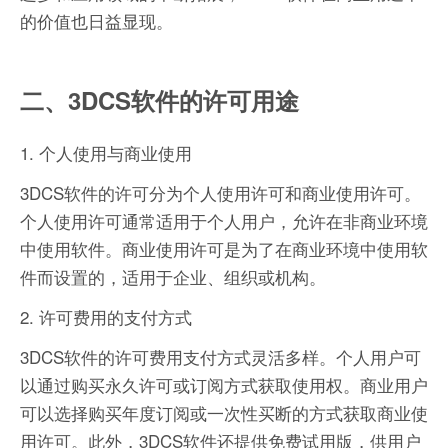
的价值也日益显现。
二、3DCS软件的许可用途
1. 个人使用与商业使用
3DCS软件的许可分为个人使用许可和商业使用许可。
个人使用许可通常适用于个人用户，允许在非商业环境
中使用软件。商业使用许可是为了在商业环境中使用软
件而设置的，适用于企业、组织或机构。
2. 许可费用的支付方式
3DCS软件的许可费用支付方式灵活多样。个人用户可
以通过购买永久许可或订阅方式获取使用权。商业用户
可以选择购买年度订阅或一次性买断的方式获取商业使
用许可。此外，3DCS软件还提供免费试用版，供用户