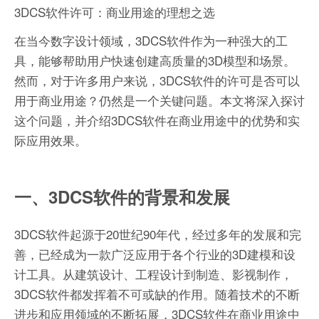
3DCS软件许可：商业用途的理想之选
在当今数字设计领域，3DCS软件作为一种强大的工
具，能够帮助用户快速创建高质量的3D模型和场景。
然而，对于许多用户来说，3DCS软件的许可是否可以
用于商业用途？仍然是一个关键问题。本文将深入探讨
这个问题，并介绍3DCS软件在商业用途中的优势和实
际应用效果。
一、3DCS软件的背景和发展
3DCS软件起源于20世纪90年代，经过多年的发展和完
善，已经成为一款广泛应用于各个行业的3D建模和设
计工具。从建筑设计、工程设计到制造、影视制作，
3DCS软件都发挥着不可或缺的作用。随着技术的不断
进步和应用领域的不断拓展，3DCS软件在商业用途中