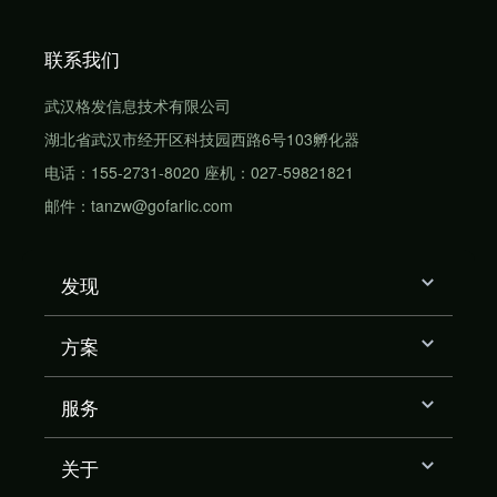
联系我们
武汉格发信息技术有限公司
湖北省武汉市经开区科技园西路6号103孵化器
电话：155-2731-8020 座机：027-59821821
邮件：tanzw@gofarlic.com
发现
方案
服务
关于