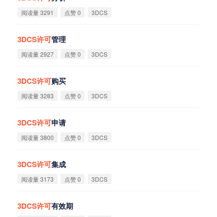
阅读量 3291
点赞 0
3DCS
3DCS
许
可
管理
阅读量 2927
点赞 0
3DCS
3DCS
许
可
购买
阅读量 3283
点赞 0
3DCS
3DCS
许
可
申请
阅读量 3800
点赞 0
3DCS
3DCS
许
可
集成
阅读量 3173
点赞 0
3DCS
3DCS
许
可
有效期