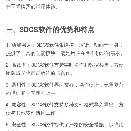
在正式购买前试用体验。
三、3DCS软件的优势和特点
1. 功能强大：3DCS软件集建模、渲染、动画于一身，
提供了丰富的功能模块，满足用户在各个领域的需求。
2. 高效率：3DCS软件支持实时协作和数据共享，方便
团队成员之间高效沟通与合作。
3. 易用性：3DCS软件界面友好，操作便捷，无需复杂
的培训和学习即可上手。
4. 兼容性：3DCS软件支持多种文件格式导入导出，方
便与其他软件协同工作。
5. 安全性：3DCS软件提供了严格的安全措施，保障用