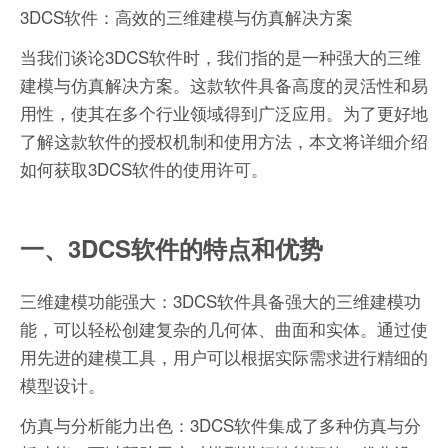
3DCS软件：高效的三维建模与仿真解决方案
当我们谈论3DCS软件时，我们指的是一种强大的三维
建模与仿真解决方案。这款软件具备高度的灵活性和易
用性，使其在多个行业领域得到广泛应用。为了更好地
了解这款软件的授权机制和使用方法，本文将详细介绍
如何获取3DCS软件的使用许可。
一、3DCS软件的特点和优势
三维建模功能强大：3DCS软件具备强大的三维建模功
能，可以轻松创建复杂的几何体、曲面和实体。通过使
用先进的建模工具，用户可以根据实际需求进行精细的
模型设计。
仿真与分析能力出色：3DCS软件集成了多种仿真与分