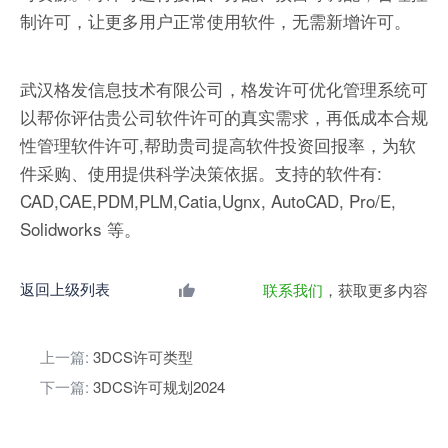
制许可，让更多用户正常使用软件，无需新增许可。
武汉格发信息技术有限公司，格发许可优化管理系统可
以帮你评估贵公司软件许可的真实需求，再低成本合规
性管理软件许可,帮助贵司提高软件投资回报率，为软
件采购、使用提供科学决策依据。支持的软件有:
CAD,CAE,PDM,PLM,Catia,Ugnx, AutoCAD, Pro/E,
Solidworks 等。
返回上级列表
联系我们
，获取更多内容
上一篇:
3DCS许可类型
下一篇:
3DCS许可规划2024