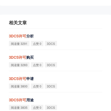
相关文章
3DCS
许
可
分析
阅读量 3291
点赞 0
3DCS
3DCS
许
可
购买
阅读量 3283
点赞 0
3DCS
3DCS
许
可
申请
阅读量 3800
点赞 0
3DCS
3DCS
许
可
用途
阅读量 3835
点赞 0
3DCS