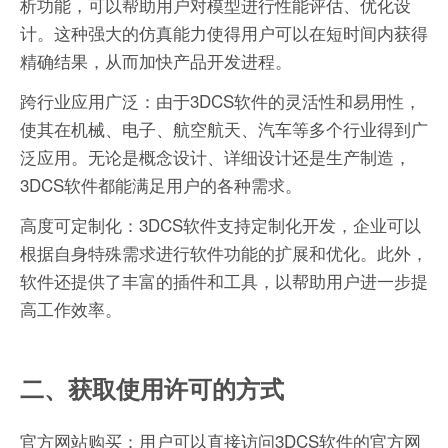
析功能，可以帮助用户对模型进行性能评估、优化设
计。这种强大的仿真能力使得用户可以在短时间内获得
精确结果，从而加快产品开发进程。
跨行业应用广泛：由于3DCS软件的灵活性和易用性，
使其在机械、电子、航空航天、汽车等多个行业得到广
泛应用。无论是概念设计、详细设计还是生产制造，
3DCS软件都能满足用户的各种需求。
高度可定制化：3DCS软件支持定制化开发，企业可以
根据自身特殊需求进行软件功能的扩展和优化。此外，
软件还提供了丰富的插件和工具，以帮助用户进一步提
高工作效率。
二、获取使用许可的方式
官方网站购买：用户可以直接访问3DCS软件的官方网