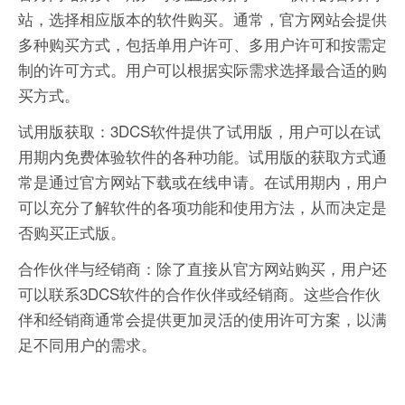
站，选择相应版本的软件购买。通常，官方网站会提供
多种购买方式，包括单用户许可、多用户许可和按需定
制的许可方式。用户可以根据实际需求选择最合适的购
买方式。
试用版获取：3DCS软件提供了试用版，用户可以在试
用期内免费体验软件的各种功能。试用版的获取方式通
常是通过官方网站下载或在线申请。在试用期内，用户
可以充分了解软件的各项功能和使用方法，从而决定是
否购买正式版。
合作伙伴与经销商：除了直接从官方网站购买，用户还
可以联系3DCS软件的合作伙伴或经销商。这些合作伙
伴和经销商通常会提供更加灵活的使用许可方案，以满
足不同用户的需求。