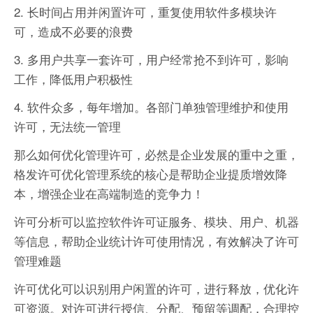
2. 长时间占用并闲置许可，重复使用软件多模块许
可，造成不必要的浪费
3. 多用户共享一套许可，用户经常抢不到许可，影响
工作，降低用户积极性
4. 软件众多，每年增加。各部门单独管理维护和使用
许可，无法统一管理
那么如何优化管理许可，必然是企业发展的重中之重，
格发许可优化管理系统的核心是帮助企业提质增效降
本，增强企业在高端制造的竞争力！
许可分析可以监控软件许可证服务、模块、用户、机器
等信息，帮助企业统计许可使用情况，有效解决了许可
管理难题
许可优化可以识别用户闲置的许可，进行释放，优化许
可资源。对许可进行授信、分配、预留等调配，合理控