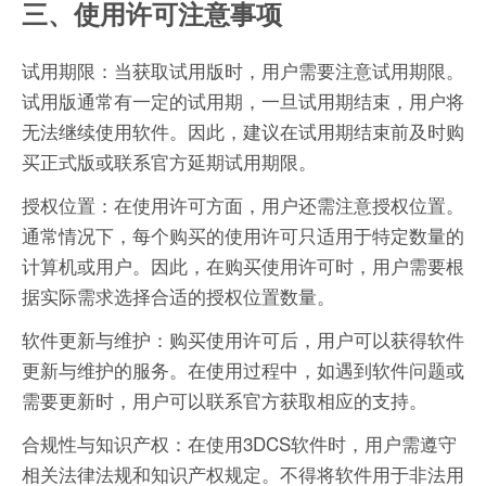
三、使用许可注意事项
试用期限：当获取试用版时，用户需要注意试用期限。
试用版通常有一定的试用期，一旦试用期结束，用户将
无法继续使用软件。因此，建议在试用期结束前及时购
买正式版或联系官方延期试用期限。
授权位置：在使用许可方面，用户还需注意授权位置。
通常情况下，每个购买的使用许可只适用于特定数量的
计算机或用户。因此，在购买使用许可时，用户需要根
据实际需求选择合适的授权位置数量。
软件更新与维护：购买使用许可后，用户可以获得软件
更新与维护的服务。在使用过程中，如遇到软件问题或
需要更新时，用户可以联系官方获取相应的支持。
合规性与知识产权：在使用3DCS软件时，用户需遵守
相关法律法规和知识产权规定。不得将软件用于非法用