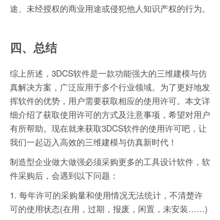
途、未经授权的商业用途或侵犯他人知识产权的行为。
四、总结
综上所述，3DCS软件是一款功能强大的三维建模与仿
真解决方案，广泛应用于多个行业领域。为了更好地发
挥软件的优势，用户需要获取相应的使用许可。本文详
细介绍了获取使用许可的方式及注意事项，希望对用户
有所帮助。现在就来获取3DCS软件的使用许可吧，让
我们一起迈入高效的三维建模与仿真新时代！
制造型企业做大做强必须采购更多的工具设计软件，软
件采购后，会遇到以下问题：
1. 每年许可的采购量和使用情况无法统计，不清楚许
可的使用状态(在用，过期，报废，闲置，未安装……)