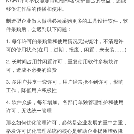
NAPA许可不仅能够帮助创作者保护自己的权益，还能
够促进作品的传播和使用。
制造型企业做大做强必须采购更多的工具设计软件，软
件采购后，会遇到以下问题：
1. 每年许可的采购量和使用情况无法统计，不清楚许
可的使用状态(在用，过期，报废，闲置，未安装……)
2. 长时间占用并闲置许可，重复使用软件多模块许
可，造成不必要的浪费
3. 多用户共享一套许可，用户经常抢不到许可，影响
工作，降低用户积极性
4. 软件众多，每年增加。各部门单独管理维护和使用
许可，无法统一管理
那么如何优化管理许可，必然是企业发展的重中之重，
格发许可优化管理系统的核心是帮助企业提质增效降