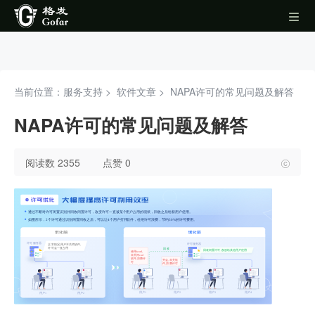
当前位置：服务支持 >
软件文章
>
NAPA许可的常见问题及解答
NAPA许可的常见问题及解答
阅读数 2355
点赞 0