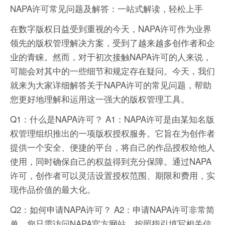
NAPA许可常见问题及解答：一站式解读，轻松上手
在数字版权日益受到重视的今天，NAPA许可作为业界
领先的版权管理解决方案，受到了越来越多创作者和企
业的青睐。然而，对于初次接触NAPA许可的人来说，
可能会对其中的一些细节和规定存在疑问。今天，我们
就来为大家详细解答关于NAPA许可的常见问题，帮助
您更好地理解和运用这一强大的版权管理工具。
Q1：什么是NAPA许可？ A1：NAPA许可是由某知名版
权管理组织推出的一项版权授权服务。它旨在为创作者
提供一个安全、便捷的平台，将自己的作品授权给他人
使用，同时确保自己的权益得到充分保障。通过NAPA
许可，创作者可以灵活设置授权范围、期限和费用，实
现作品价值的最大化。
Q2：如何申请NAPA许可？ A2：申请NAPA许可非常简
单。您只需访问NAPA官方网站，按照指引填写相关信