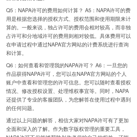
Q5：NAPA许可的费用如何计算？ A5：NAPA许可的费
用是根据您选择的授权方式、授权范围和使用期限来计
算的。一般来说，独占许可的费用会相对较高，而非独
占许可和分地域许可的费用则相对较低。具体费用可以
在申请过程中通过NAPA官方网站的计费系统进行查询
和计算。
Q6：如何查看和管理我的NAPA许可？ A6：一旦您的
作品获得NAPA许可，您可以在NAPA官方网站的个人
账户中查看和管理您的许可信息。您可以随时查看授权
情况、修改授权设置、处理维权事宜等。同时，NAPA
还提供了专业的客服团队，为您解答在使用过程中遇到
的任何问题。
通过以上问题的解答，相信大家对NAPA许可有了更加
全面和深入的了解。作为数字版权管理的重要工具，