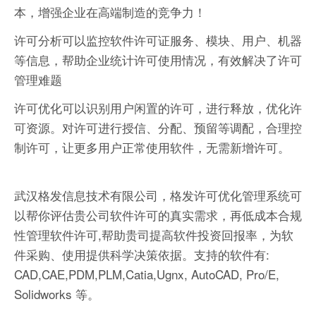
本，增强企业在高端制造的竞争力！
许可分析可以监控软件许可证服务、模块、用户、机器
等信息，帮助企业统计许可使用情况，有效解决了许可
管理难题
许可优化可以识别用户闲置的许可，进行释放，优化许
可资源。对许可进行授信、分配、预留等调配，合理控
制许可，让更多用户正常使用软件，无需新增许可。
武汉格发信息技术有限公司，格发许可优化管理系统可
以帮你评估贵公司软件许可的真实需求，再低成本合规
性管理软件许可,帮助贵司提高软件投资回报率，为软
件采购、使用提供科学决策依据。支持的软件有:
CAD,CAE,PDM,PLM,Catia,Ugnx, AutoCAD, Pro/E,
Solidworks 等。