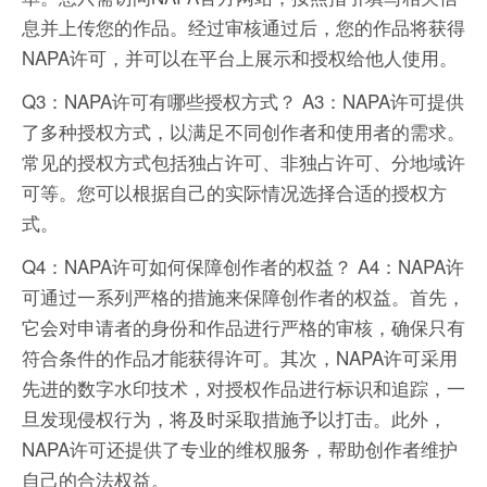
息并上传您的作品。经过审核通过后，您的作品将获得
NAPA许可，并可以在平台上展示和授权给他人使用。
Q3：NAPA许可有哪些授权方式？ A3：NAPA许可提供
了多种授权方式，以满足不同创作者和使用者的需求。
常见的授权方式包括独占许可、非独占许可、分地域许
可等。您可以根据自己的实际情况选择合适的授权方
式。
Q4：NAPA许可如何保障创作者的权益？ A4：NAPA许
可通过一系列严格的措施来保障创作者的权益。首先，
它会对申请者的身份和作品进行严格的审核，确保只有
符合条件的作品才能获得许可。其次，NAPA许可采用
先进的数字水印技术，对授权作品进行标识和追踪，一
旦发现侵权行为，将及时采取措施予以打击。此外，
NAPA许可还提供了专业的维权服务，帮助创作者维护
自己的合法权益。