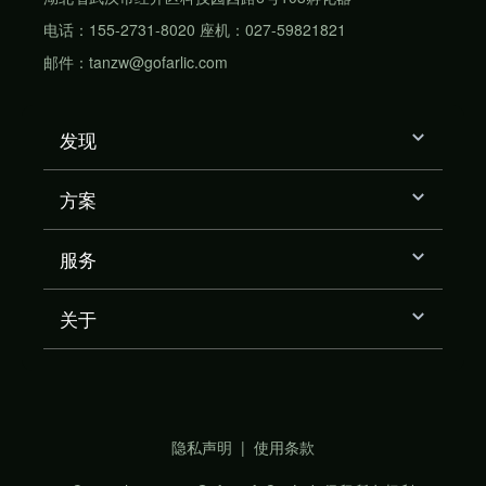
电话：155-2731-8020 座机：027-59821821
邮件：tanzw@gofarlic.com
发现
方案
服务
关于
隐私声明
|
使用条款