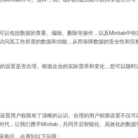
以包括数据的查看、编辑、删除等操作，以及Minitab中
访问其工作所需的数据和功能，从而保障数据的安全性和完
户权限的设置是否合理。根据企业的实际需求和变化，您可以随
管理中设置用户权限有了清晰的认识。合理的用户权限设置不仅
代，让我们携手Minitab，共同开启智能化、高效化的数
采购后，会遇到以下问题：