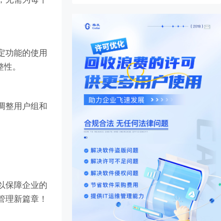
特定功能的使用
整性。
时调整用户组和
可以保障企业的
据管理新篇章！