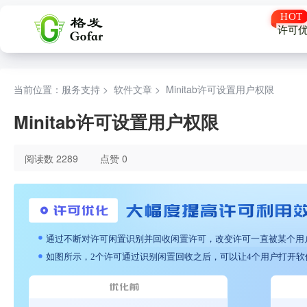
许可
当前位置：服务支持 >
软件文章
>
Minitab许可设置用户权限
Minitab许可设置用户权限
阅读数 2289
点赞 0