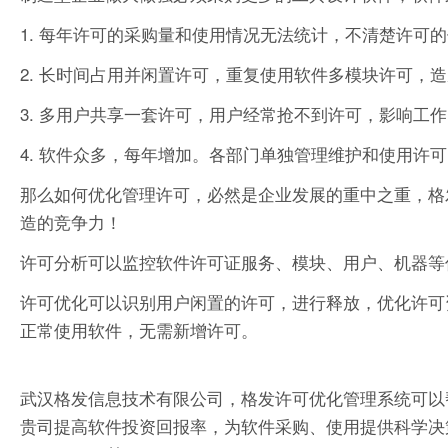
1. 每年许可的采购量和使用情况无法统计，不清楚许可
2. 长时间占用并闲置许可，重复使用软件多模块许可，
3. 多用户共享一套许可，用户经常抢不到许可，影响工
4. 软件众多，每年增加。各部门单独管理维护和使用许
那么如何优化管理许可，必然是企业发展的重中之重，格
造的竞争力！
许可分析可以监控软件许可证服务、模块、用户、机器等
许可优化可以识别用户闲置的许可，进行释放，优化许可
正常使用软件，无需新增许可。
武汉格发信息技术有限公司，格发许可优化管理系统可以
贵司提高软件投资回报率，为软件采购、使用提供科学决策依据。支持的软件