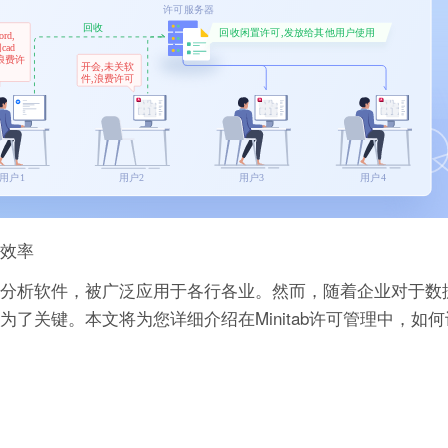
理效率
的统计分析软件，被广泛应用于各行各业。然而，随着企业对于
成为了关键。本文将为您详细介绍在Minitab许可管理中，如