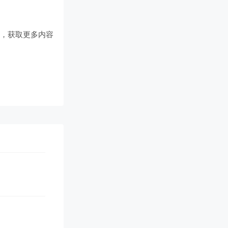
们
，获取更多内容