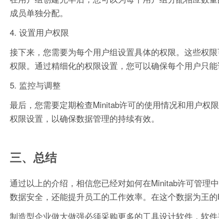
成员单独分配。
4. 设置用户权限
接下来，您需要为每个用户组设置具体的权限。这些权限可
权限。通过精细化的权限设置，您可以确保每个用户只能
5. 监控与调整
最后，您需要定期检查Minitab许可的使用情况和用
权限设置，以确保数据管理的持续有效。
三、总结
通过以上的介绍，相信您已经对如何在Minitab许可
数据安全，还能提升员工的工作效率。在这个数据为王的时
制造型企业做大做强必须采购更多的工具设计软件，软件