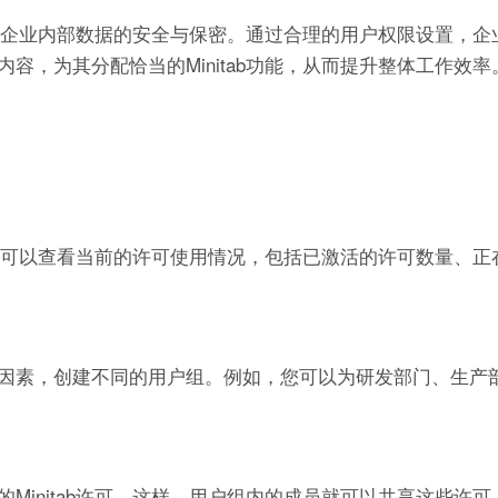
涉及到企业内部数据的安全与保密。通过合理的用户权限设置，
，为其分配恰当的Minitab功能，从而提升整体工作效率
里，您可以查看当前的许可使用情况，包括已激活的许可数量、
因素，创建不同的用户组。例如，您可以为研发部门、生产
Minitab许可。这样，用户组内的成员就可以共享这些许