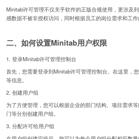
Minitab许可管理不仅关乎软件的正版合规使用，更
感数据不被非授权访问，同时根据员工的岗位需求和工作内容
二、如何设置Minitab用户权限
1. 登录Minitab许可管理控制台
首先，您需要登录到Minitab许可管理控制台。在这
等信息。
2. 创建用户组
为了方便管理，您可以根据企业的部门结构、项目需求等
门等分别创建用户组。
3. 分配许可给用户组
在用户组创建完毕后，您可以为每个用户组分配相应数量的