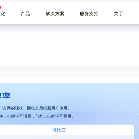
优化
产品
解决方案
服务支持
关于