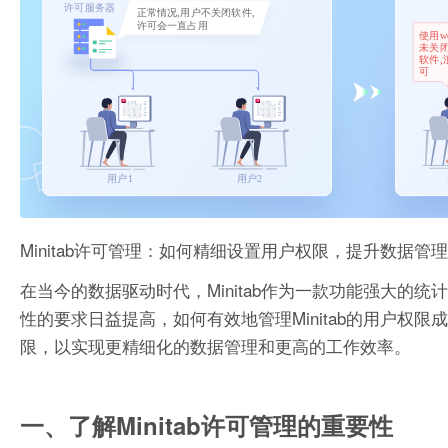
Minitab许可管理：如何精细设置用户权限，提升数据管
在当今的数据驱动时代，Minitab作为一款功能强大
性的要求日益提高，如何有效地管理Minitab的用户权限
限，以实现更精细化的数据管理和更高的工作效率。
一、了解Minitab许可管理的重要性