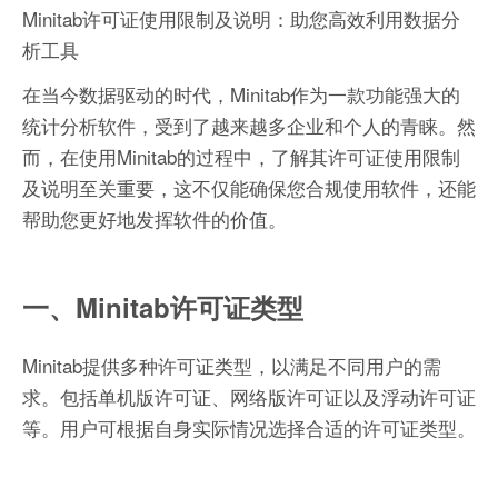
Minitab许可证使用限制及说明：助您高效利用数据分
析工具
在当今数据驱动的时代，Minitab作为一款功能强大的
统计分析软件，受到了越来越多企业和个人的青睐。然
而，在使用Minitab的过程中，了解其许可证使用限制
及说明至关重要，这不仅能确保您合规使用软件，还能
帮助您更好地发挥软件的价值。
一、Minitab许可证类型
Minitab提供多种许可证类型，以满足不同用户的需
求。包括单机版许可证、网络版许可证以及浮动许可证
等。用户可根据自身实际情况选择合适的许可证类型。