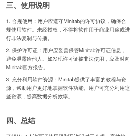
三、使用说明
1. 合规使用：用户应遵守Minitab的许可协议，确保合
规使用软件。未经授权，不得将软件用于商业用途或进
行非法复制与传播。
2. 保护许可证：用户应妥善保管Minitab许可证信息，
避免泄露给他人。如发现许可证被非法使用，应及时向
Minitab官方报告。
3. 充分利用软件资源：Minitab提供了丰富的教程与资
源，帮助用户更好地掌握软件功能。用户可充分利用这
些资源，提高数据分析效率。
四、总结