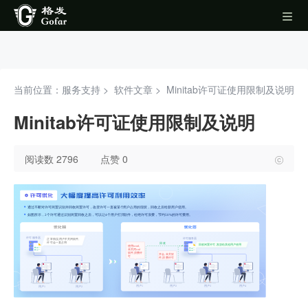
当前位置：服务支持 >
软件文章
>
Minitab许可证使用限制及说明
Minitab许可证使用限制及说明
阅读数 2796
点赞 0