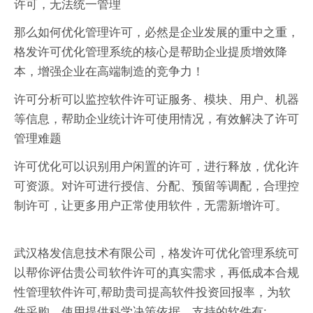
许可，无法统一管理
那么如何优化管理许可，必然是企业发展的重中之重，
格发许可优化管理系统的核心是帮助企业提质增效降
本，增强企业在高端制造的竞争力！
许可分析可以监控软件许可证服务、模块、用户、机器
等信息，帮助企业统计许可使用情况，有效解决了许可
管理难题
许可优化可以识别用户闲置的许可，进行释放，优化许
可资源。对许可进行授信、分配、预留等调配，合理控
制许可，让更多用户正常使用软件，无需新增许可。
武汉格发信息技术有限公司，格发许可优化管理系统可
以帮你评估贵公司软件许可的真实需求，再低成本合规
性管理软件许可,帮助贵司提高软件投资回报率，为软
件采购、使用提供科学决策依据。支持的软件有: