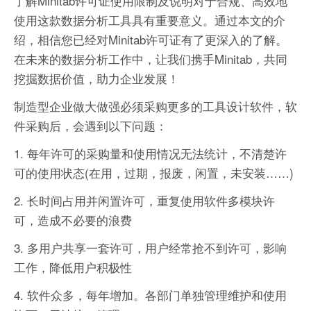
了解Minitab许可证使用限制及说明对于合规、高效地
使用这款数据分析工具具有重要意义。通过本文的介
绍，相信您已经对Minitab许可证有了更深入的了解。
在未来的数据分析工作中，让我们携手Minitab，共同
挖掘数据价值，助力企业发展！
制造型企业做大做强必须采购更多的工具设计软件，软
件采购后，会遇到以下问题：
1. 每年许可的采购量和使用情况无法统计，不清楚许
可的使用状态(在用，过期，报废，闲置，未安装……)
2. 长时间占用并闲置许可，重复使用软件多模块许
可，造成不必要的浪费
3. 多用户共享一套许可，用户经常抢不到许可，影响
工作，降低用户积极性
4. 软件众多，每年增加。各部门单独管理维护和使用