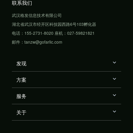
联系我们
武汉格发信息技术有限公司
湖北省武汉市经开区科技园西路6号103孵化器
电话：155-2731-8020 座机：027-59821821
邮件：tanzw@gofarlic.com
发现
方案
服务
关于