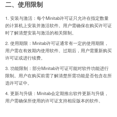
二、使用限制
1. 安装与激活：每个Minitab许可证只允许在指定数量
的计算机上安装并激活软件。用户需确保在购买许可证
时了解清楚安装与激活的相关限制。
2. 使用期限：Minitab许可证通常有一定的使用期限，
用户需在有效期内使用软件。过期后，用户需重新购买
许可证或进行续费。
3. 功能限制：部分Minitab许可证可能对软件功能进行
限制。用户在购买前需了解清楚所需功能是否包含在所
选许可证中。
4. 更新与升级：Minitab会定期推出软件更新与升级，
用户需确保所使用的许可证支持相应版本的软件。