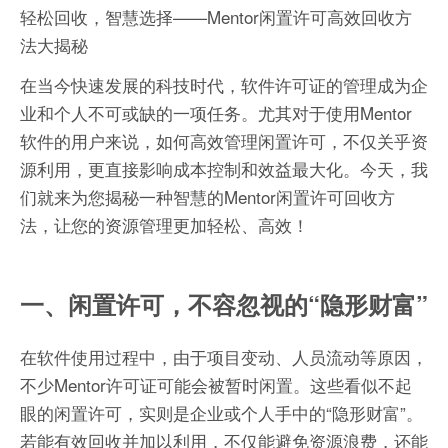
轻松回收，智慧选择——Mentor闲置许可高效回收方
法大揭秘
在当今快速发展的科技时代，软件许可证的管理成为企
业和个人不可或缺的一项任务。尤其对于使用Mentor
软件的用户来说，如何高效管理闲置许可，不仅关乎资
源利用，更直接影响成本控制和效益最大化。今天，我
们就来为您揭秘一种智慧的Mentor闲置许可回收方
法，让您的资源管理更加轻松、高效！
一、闲置许可，不容忽视的“隐形财富”
在软件使用过程中，由于项目变动、人员流动等原因，
不少Mentor许可证可能会被暂时闲置。这些看似不起
眼的闲置许可，实则是企业或个人手中的“隐形财富”。
若能有效回收并加以利用，不仅能避免资源浪费，还能