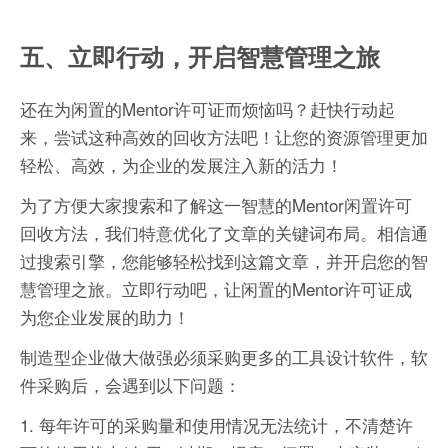
五、立即行动，开启智慧管理之旅
还在为闲置的Mentor许可证而烦恼吗？赶快行动起
来，尝试这种高效的回收方法吧！让您的资源管理更加
轻松、高效，为企业的发展注入新的活力！
为了方便大家搜索和了解这一智慧的Mentor闲置许可
回收方法，我们特意优化了文章的关键词布局。相信通
过搜索引擎，您能够轻松找到这篇文章，并开启您的智
慧管理之旅。立即行动吧，让闲置的Mentor许可证成
为您企业发展的助力！
制造型企业做大做强必须采购更多的工具设计软件，软
件采购后，会遇到以下问题：
1. 每年许可的采购量和使用情况无法统计，不清楚许