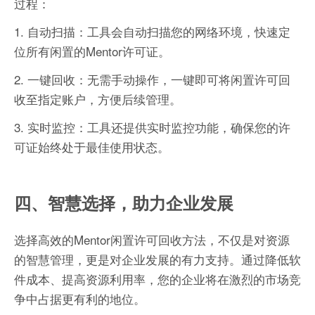
过程：
1. 自动扫描：工具会自动扫描您的网络环境，快速定
位所有闲置的Mentor许可证。
2. 一键回收：无需手动操作，一键即可将闲置许可回
收至指定账户，方便后续管理。
3. 实时监控：工具还提供实时监控功能，确保您的许
可证始终处于最佳使用状态。
四、智慧选择，助力企业发展
选择高效的Mentor闲置许可回收方法，不仅是对资源
的智慧管理，更是对企业发展的有力支持。通过降低软
件成本、提高资源利用率，您的企业将在激烈的市场竞
争中占据更有利的地位。