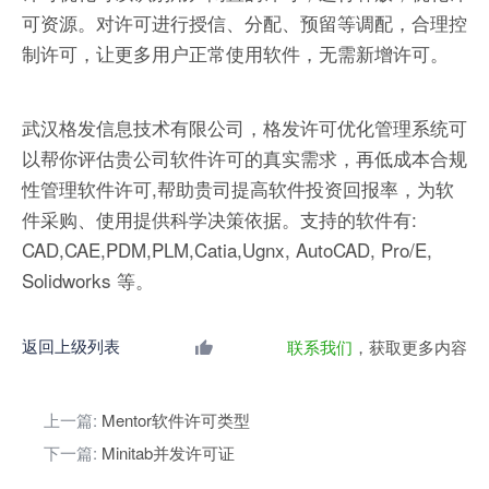
可资源。对许可进行授信、分配、预留等调配，合理控
制许可，让更多用户正常使用软件，无需新增许可。
武汉格发信息技术有限公司，格发许可优化管理系统可
以帮你评估贵公司软件许可的真实需求，再低成本合规
性管理软件许可,帮助贵司提高软件投资回报率，为软
件采购、使用提供科学决策依据。支持的软件有:
CAD,CAE,PDM,PLM,Catia,Ugnx, AutoCAD, Pro/E,
Solidworks 等。
返回上级列表
联系我们
，获取更多内容
上一篇:
Mentor软件许可类型
下一篇:
Minitab并发许可证