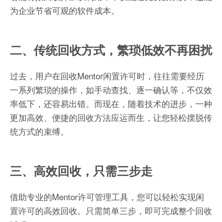
为企业节省可观的软件成本。
二、传统回收方式，繁琐低效不再困扰
过去，用户在回收Mentor闲置许可时，往往需要经历
一系列繁琐的操作，如手动查找、逐一确认等，不仅效
率低下，还容易出错。而现在，随着技术的进步，一种
更加高效、便捷的回收方法应运而生，让您轻松摆脱传
统方式的束缚。
三、高效回收，只需三步走
借助专业的Mentor许可管理工具，您可以轻松实现闲
置许可的高效回收。只需简单三步，即可完成整个回收