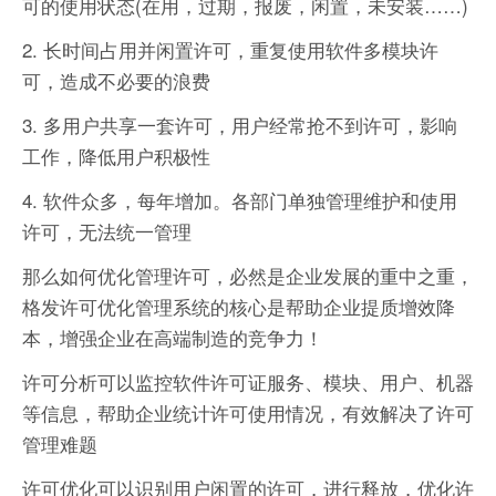
可的使用状态(在用，过期，报废，闲置，未安装……)
2. 长时间占用并闲置许可，重复使用软件多模块许
可，造成不必要的浪费
3. 多用户共享一套许可，用户经常抢不到许可，影响
工作，降低用户积极性
4. 软件众多，每年增加。各部门单独管理维护和使用
许可，无法统一管理
那么如何优化管理许可，必然是企业发展的重中之重，
格发许可优化管理系统的核心是帮助企业提质增效降
本，增强企业在高端制造的竞争力！
许可分析可以监控软件许可证服务、模块、用户、机器
等信息，帮助企业统计许可使用情况，有效解决了许可
管理难题
许可优化可以识别用户闲置的许可，进行释放，优化许