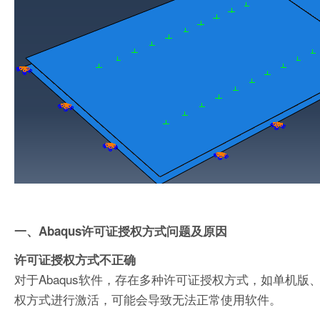
一、Abaqus许可证授权方式问题及原因
许可证授权方式不正确
对于Abaqus软件，存在多种许可证授权方式，如单机
权方式进行激活，可能会导致无法正常使用软件。