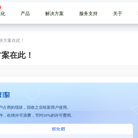
优化
产品
解决方案
服务支持
关于
解决方案在此！
方案在此！