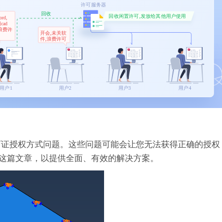
许可证授权方式问题。这些问题可能会让您无法获得正确的授
这篇文章，以提供全面、有效的解决方案。