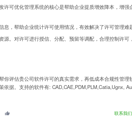
发许可优化管理系统的核心是帮助企业提质增效降本，增强
信息，帮助企业统计许可使用情况，有效解决了许可管理难
资源。对许可进行授信、分配、预留等调配，合理控制许可
帮你评估贵公司软件许可的真实需求，再低成本合规性管理软
有: CAD,CAE,PDM,PLM,Catia,Ugnx, AutoCA
联系我