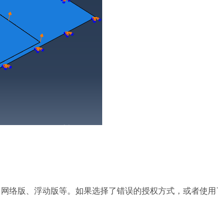
版、网络版、浮动版等。如果选择了错误的授权方式，或者使