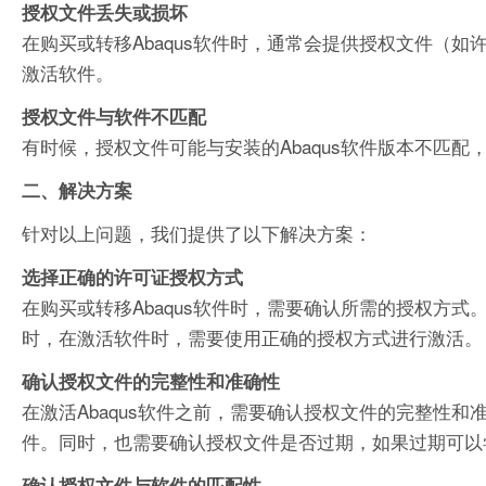
授权文件丢失或损坏
在购买或转移Abaqus软件时，通常会提供授权文件（
激活软件。
授权文件与软件不匹配
有时候，授权文件可能与安装的Abaqus软件版本不匹
二、解决方案
针对以上问题，我们提供了以下解决方案：
选择正确的许可证授权方式
在购买或转移Abaqus软件时，需要确认所需的授权方
时，在激活软件时，需要使用正确的授权方式进行激活。
确认授权文件的完整性和准确性
在激活Abaqus软件之前，需要确认授权文件的完整性和
件。同时，也需要确认授权文件是否过期，如果过期可以
确认授权文件与软件的匹配性