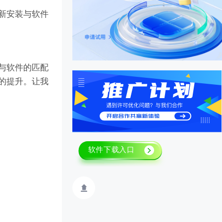
重新安装与软件
件与软件的匹配
率的提升。让我