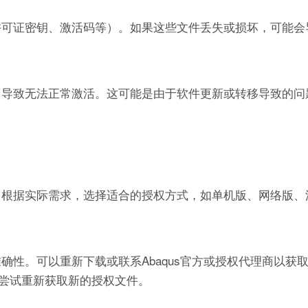
如许可证密钥、激活码等）。如果这些文件丢失或损坏，可能
配，导致无法正常激活。这可能是由于软件更新或转移导致的问
式。根据实际需求，选择适合的授权方式，如单机版、网络版
准确性。可以重新下载或联系Abaqus官方或授权代理商以获
尝试重新获取新的授权文件。