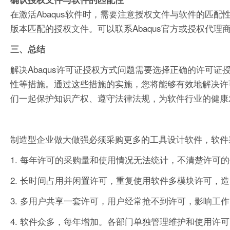
在激活Abaqus软件时，需要注意授权文件与软件的匹
版本匹配的授权文件。可以联系Abaqus官方或授权代理
三、总结
解决Abaqus许可证授权方式问题需要选择正确的许可
性等措施。通过这些措施的实施，您将能够有效地解决许可
们一起保护知识产权、遵守法律法规，为软件行业的健康
制造型企业做大做强必须采购更多的工具设计软件，软件
1. 每年许可的采购量和使用情况无法统计，不清楚许可
2. 长时间占用并闲置许可，重复使用软件多模块许可，
3. 多用户共享一套许可，用户经常抢不到许可，影响工
4. 软件众多，每年增加。各部门单独管理维护和使用许