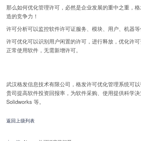
那么如何优化管理许可，必然是企业发展的重中之重，格
造的竞争力！
许可分析可以监控软件许可证服务、模块、用户、机器等
许可优化可以识别用户闲置的许可，进行释放，优化许可
正常使用软件，无需新增许可。
武汉格发信息技术有限公司，格发许可优化管理系统可以
贵司提高软件投资回报率，为软件采购、使用提供科学决策依据。支持的软件
Solidworks 等。
返回上级列表