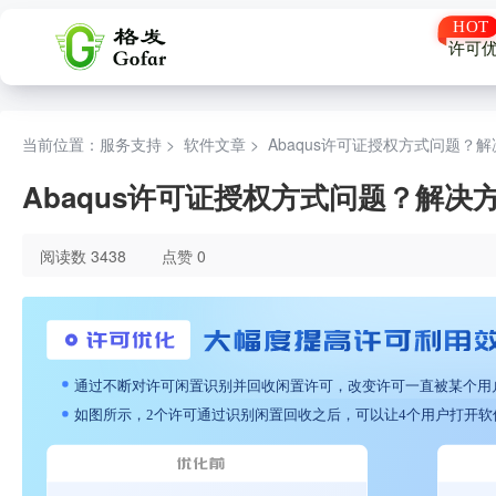
许可
当前位置：服务支持 >
软件文章
>
Abaqus许可证授权方式问题？
Abaqus许可证授权方式问题？解决
阅读数 3438
点赞 0