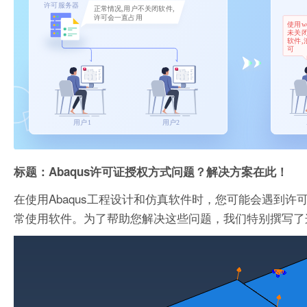
标题：Abaqus许可证授权方式问题？解决方案在此！
在使用Abaqus工程设计和仿真软件时，您可能会遇到
常使用软件。为了帮助您解决这些问题，我们特别撰写了