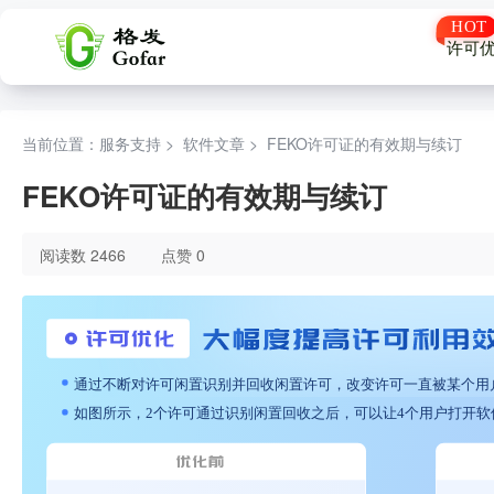
许可
当前位置：服务支持 >
软件文章
>
FEKO许可证的有效期与续订
FEKO许可证的有效期与续订
阅读数 2466
点赞 0