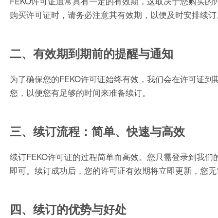
FEKO许可证通常具有一定的有效期，这取决于您购买
购买许可证时，请务必注意其有效期，以便及时安排续订
二、有效期到期前的提醒与通知
为了确保您的FEKO许可证始终有效，我们会在许可证
您，以便您有足够的时间来准备续订。
三、续订流程：简单、快速与高效
续订FEKO许可证的过程简单而高效。您只需登录到我
即可。续订成功后，您的许可证有效期将立即更新，您无需
四、续订的优势与好处