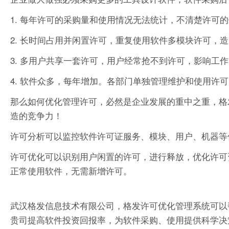
1. 每年许可的采购量和使用情况无法统计，不清楚许可
2. 长时间占用并闲置许可，重复使用软件多模块许可，
3. 多用户共享一套许可，用户经常抢不到许可，影响工
4. 软件众多，每年增加。各部门单独管理维护和使用许
那么如何优化管理许可，必然是企业发展的重中之重，格
造的竞争力！
许可分析可以监控软件许可证服务、模块、用户、机器等
许可优化可以识别用户闲置的许可，进行释放，优化许可
正常使用软件，无需新增许可。
武汉格发信息技术有限公司，格发许可优化管理系统可以
贵司提高软件投资回报率，为软件采购、使用提供科学决策依据。支持的软件