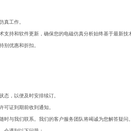
仿真工作。
术支持和软件更新，确保您的电磁仿真分析始终基于最新技
特别优惠和折扣。
状态，以便及时安排续订。
许可证到期前收到通知。
随时与我们联系。我们的客户服务团队将竭诚为您解答疑问
，会遇到以下问题：