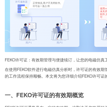
FEKO许可证：有效期管理与便捷续订，让您的电磁仿真
在使用FEKO软件进行电磁仿真分析时，许可证的有效
的工作流程保持顺畅。本文将为您详细介绍FEKO许可
一、FEKO许可证的有效期概览