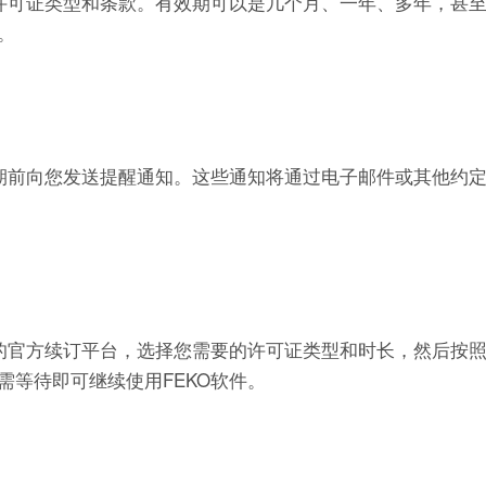
的许可证类型和条款。有效期可以是几个月、一年、多年，甚
。
到期前向您发送提醒通知。这些通知将通过电子邮件或其他约
们的官方续订平台，选择您需要的许可证类型和时长，然后按
等待即可继续使用FEKO软件。