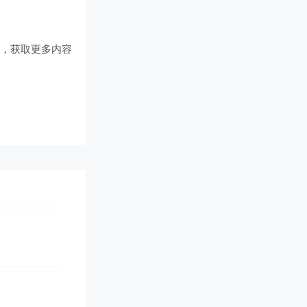
们
，获取更多内容