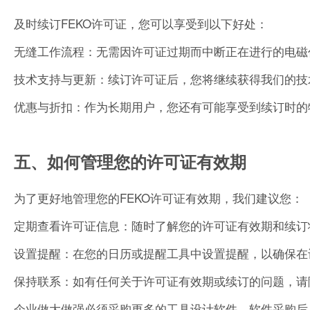
及时续订FEKO许可证，您可以享受到以下好处：
无缝工作流程：无需因许可证过期而中断正在进行的电磁
技术支持与更新：续订许可证后，您将继续获得我们的技
优惠与折扣：作为长期用户，您还有可能享受到续订时的
五、如何管理您的许可证有效期
为了更好地管理您的FEKO许可证有效期，我们建议您：
定期查看许可证信息：随时了解您的许可证有效期和续订
设置提醒：在您的日历或提醒工具中设置提醒，以确保在
保持联系：如有任何关于许可证有效期或续订的问题，请
企业做大做强必须采购更多的工具设计软件，软件采购后