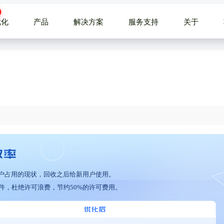
优化
产品
解决方案
服务支持
关于