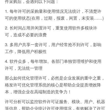
件采购后，会遇到以下问题：
1. 每年许可的采购量和使用情况无法统计，不清楚许
可的使用状态(在用，过期，报废，闲置，未安装……)
2. 长时间占用并闲置许可，重复使用软件多模块许
可，造成不必要的浪费
3. 多用户共享一套许可，用户经常抢不到许可，影响
工作，降低用户积极性
4. 软件众多，每年增加。各部门单独管理维护和使用
许可，无法统一管理
那么如何优化管理许可，必然是企业发展的重中之重，
格发许可优化管理系统的核心是帮助企业提质增效降
本，增强企业在高端制造的竞争力！
许可分析可以监控软件许可证服务、模块、用户、机器
等信息，帮助企业统计许可使用情况，有效解决了许可