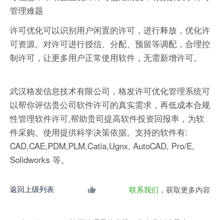
管理难题
许可优化可以识别用户闲置的许可，进行释放，优化许
可资源。对许可进行授信、分配、预留等调配，合理控
制许可，让更多用户正常使用软件，无需新增许可。
武汉格发信息技术有限公司，格发许可优化管理系统可
以帮你评估贵公司软件许可的真实需求，再低成本合规
性管理软件许可,帮助贵司提高软件投资回报率，为软
件采购、使用提供科学决策依据。支持的软件有:
CAD,CAE,PDM,PLM,Catia,Ugnx, AutoCAD, Pro/E,
Solidworks 等。
返回上级列表
联系我们
，获取更多内容