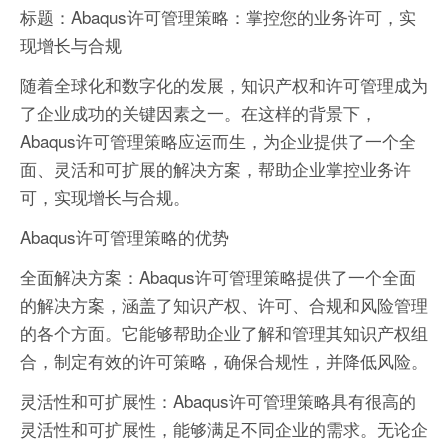
标题：Abaqus许可管理策略：掌控您的业务许可，实
现增长与合规
随着全球化和数字化的发展，知识产权和许可管理成为
了企业成功的关键因素之一。在这样的背景下，
Abaqus许可管理策略应运而生，为企业提供了一个全
面、灵活和可扩展的解决方案，帮助企业掌控业务许
可，实现增长与合规。
Abaqus许可管理策略的优势
全面解决方案：Abaqus许可管理策略提供了一个全面
的解决方案，涵盖了知识产权、许可、合规和风险管理
的各个方面。它能够帮助企业了解和管理其知识产权组
合，制定有效的许可策略，确保合规性，并降低风险。
灵活性和可扩展性：Abaqus许可管理策略具有很高的
灵活性和可扩展性，能够满足不同企业的需求。无论企