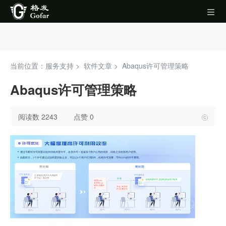
当前位置：服务支持 >
软件文章
>
Abaqus许可管理策略
Abaqus许可管理策略
阅读数 2243
点赞 0