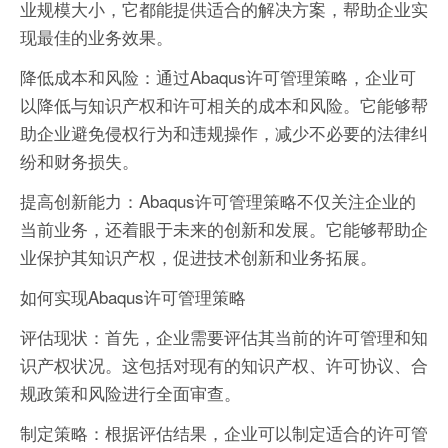
业规模大小，它都能提供适合的解决方案，帮助企业实
现最佳的业务效果。
降低成本和风险：通过Abaqus许可管理策略，企业可
以降低与知识产权和许可相关的成本和风险。它能够帮
助企业避免侵权行为和违规操作，减少不必要的法律纠
纷和财务损失。
提高创新能力：Abaqus许可管理策略不仅关注企业的
当前业务，还着眼于未来的创新和发展。它能够帮助企
业保护其知识产权，促进技术创新和业务拓展。
如何实现Abaqus许可管理策略
评估现状：首先，企业需要评估其当前的许可管理和知
识产权状况。这包括对现有的知识产权、许可协议、合
规政策和风险进行全面审查。
制定策略：根据评估结果，企业可以制定适合的许可管