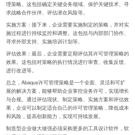
理策略。这包括确定关键业务领域、保护关键技术、寻
求战略合作伙伴、评估潜在风险等。
实施方案：接下来，企业需要实施制定的策略，并对实
施过程进行持续监控和调整。这包括与内部部门协作、
寻求外部支持、实施培训计划等。
评估效果：最后，企业需要定期评估其许可管理策略的
效果。这包括对策略的执行情况进行审查、收集反馈、
进行改进等。
总之，Abaqus许可管理策略是一个全面、灵活和可扩
展的解决方案，能够帮助企业掌控业务许可，实现增长
与合规。通过评估现状、制定策略、实施方案和评估效
果，企业可以制定适合自己的许可管理策略，降低成本
和风险，提高创新能力，实现可持续发展。
制造型企业做大做强必须采购更多的工具设计软件，软