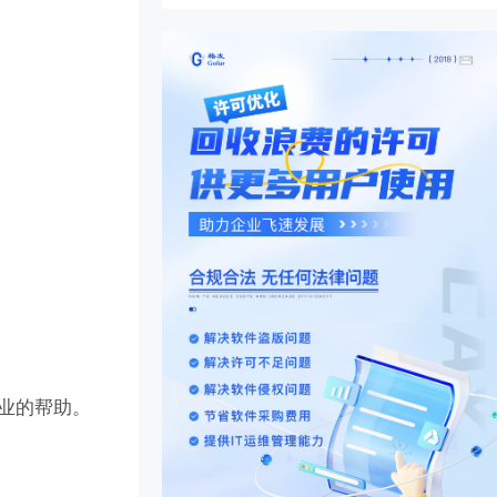
专业的帮助。