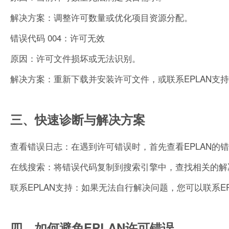
解决方案：调整许可数量或优化项目资源分配。
错误代码 004：许可无效
原因：许可文件损坏或无法识别。
解决方案：重新下载并安装许可文件，或联系EPLAN支
三、快速诊断与解决方案
查看错误日志：在遇到许可错误时，首先查看EPLAN的
在线搜索：将错误代码复制到搜索引擎中，查找相关的解
联系EPLAN支持：如果无法自行解决问题，您可以联系
四、如何避免EPLAN许可错误