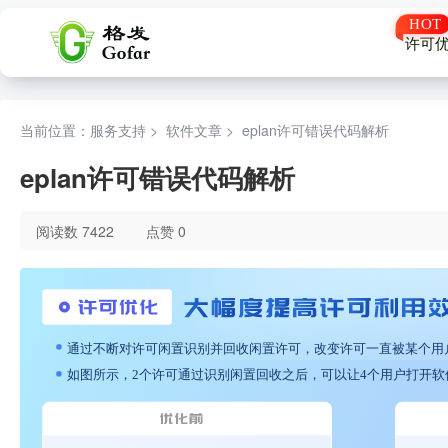
许可
当前位置：服务支持 >
软件文章
>
eplan许可错误代码解析
eplan许可错误代码解析
阅读数 7422
点赞 0