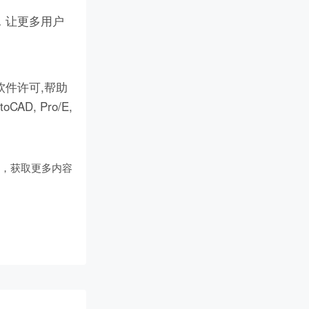
，让更多用户
件许可,帮助
D, Pro/E,
们
，获取更多内容