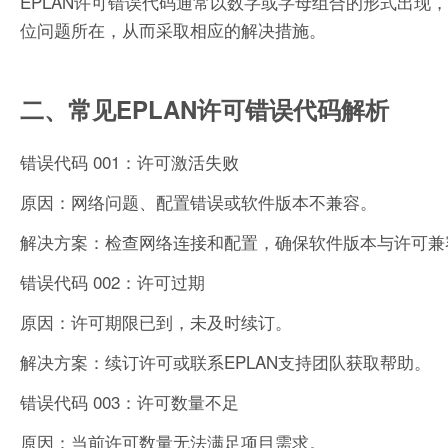
EPLAN许可错误代码通常以数字或字母组合的形式出
位问题所在，从而采取相应的解决措施。
二、常见EPLAN许可错误代码解析
错误代码 001：许可激活失败
原因：网络问题、配置错误或软件版本不兼容。
解决方案：检查网络连接和配置，确保软件版本与许可兼
错误代码 002：许可过期
原因：许可期限已到，未及时续订。
解决方案：续订许可或联系EPLAN支持团队获取帮助。
错误代码 003：许可数量不足
原因：当前许可数量无法满足项目需求。