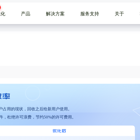
优化
产品
解决方案
服务支持
关于