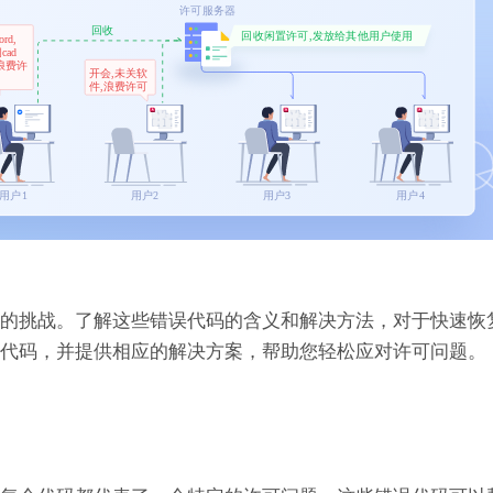
常见的挑战。了解这些错误代码的含义和解决方法，对于快速恢
误代码，并提供相应的解决方案，帮助您轻松应对许可问题。