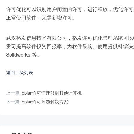
许可优化可以识别用户闲置的许可，进行释放，优化许可
正常使用软件，无需新增许可。
武汉格发信息技术有限公司，格发许可优化管理系统可以
贵司提高软件投资回报率，为软件采购、使用提供科学决策依据。支持的软件
Solidworks 等。
返回上级列表
上一篇:
eplan许可证迁移到其他计算机
下一篇:
eplan许可问题解决方案