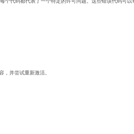
现，每个代码都代表了一个特定的许可问题。这些错误代码可以
容，并尝试重新激活。