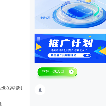
企业在高端制
题