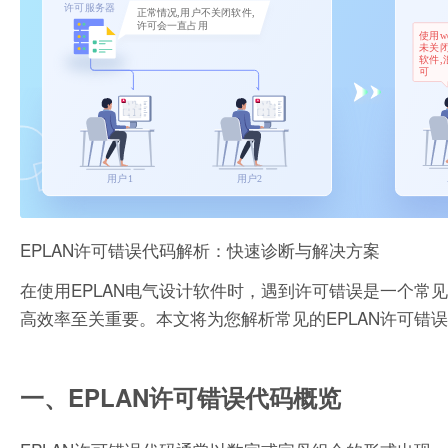
EPLAN许可错误代码解析：快速诊断与解决方案
在使用EPLAN电气设计软件时，遇到许可错误是一个
高效率至关重要。本文将为您解析常见的EPLAN许可错
一、EPLAN许可错误代码概览