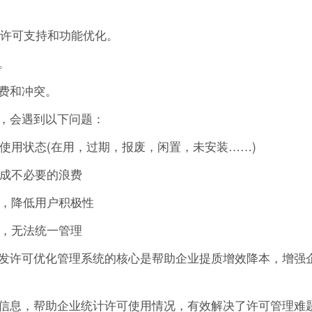
的许可支持和功能优化。
。
费和冲突。
，会遇到以下问题：
的使用状态(在用，过期，报废，闲置，未安装……)
造成不必要的浪费
作，降低用户积极性
可，无法统一管理
发许可优化管理系统的核心是帮助企业提质增效降本，增强
信息，帮助企业统计许可使用情况，有效解决了许可管理难