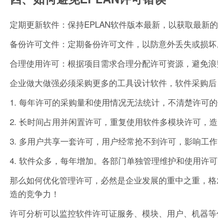
定期更新软件：保持EPLAN软件版本最新，以获取最新
备份许可文件：定期备份许可文件，以防意外丢失或损坏
合理使用许可：根据项目需求合理分配许可资源，避免浪
企业做大做强必须采购更多的工具设计软件，软件采购后
1. 每年许可的采购量和使用情况无法统计，不清楚许可
2. 长时间占用并闲置许可，重复使用软件多模块许可，
3. 多用户共享一套许可，用户经常抢不到许可，影响工
4. 软件众多，每年增加。各部门单独管理维护和使用许
那么如何优化管理许可，必然是企业发展的重中之重，格
造的竞争力！
许可分析可以监控软件许可证服务、模块、用户、机器等