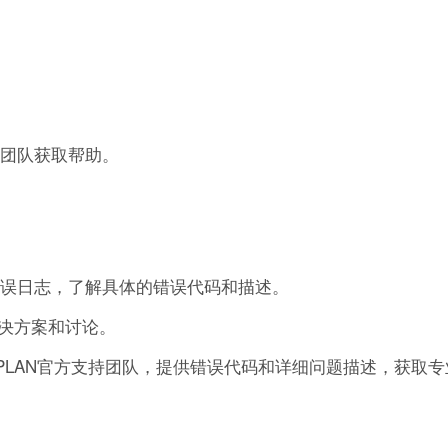
持团队获取帮助。
错误日志，了解具体的错误代码和描述。
决方案和讨论。
EPLAN官方支持团队，提供错误代码和详细问题描述，获取