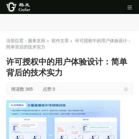
当前位置：服务支持 >
软件文章
>
许可授权中的用户体验设计：
简单背后的技术实力
许可授权中的用户体验设计：简单
背后的技术实力
阅读数 365
点赞 0