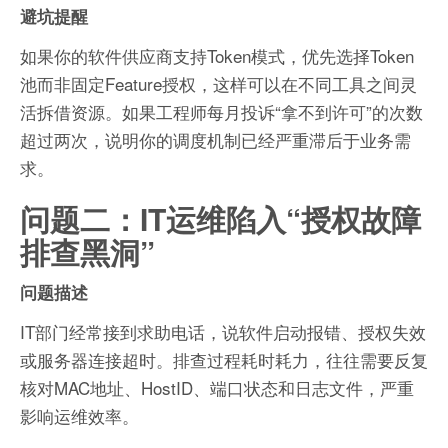
避坑提醒
如果你的软件供应商支持Token模式，优先选择Token
池而非固定Feature授权，这样可以在不同工具之间灵
活拆借资源。如果工程师每月投诉“拿不到许可”的次数
超过两次，说明你的调度机制已经严重滞后于业务需
求。
问题二：IT运维陷入“授权故障
排查黑洞”
问题描述
IT部门经常接到求助电话，说软件启动报错、授权失效
或服务器连接超时。排查过程耗时耗力，往往需要反复
核对MAC地址、HostID、端口状态和日志文件，严重
影响运维效率。