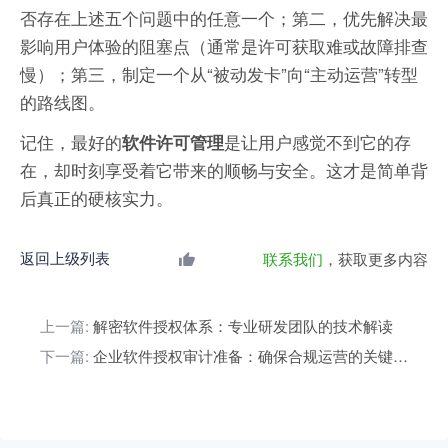
否存在上述五个问题中的任意一个；第二，优先解决最
影响用户体验的阻塞点（通常是许可获取难或故障排查
慢）；第三，制定一个从“被动发卡”向“主动运营”转型
的路线图。
记住，最好的
是让用户感觉不到它的存
软件许可管理
在，却时刻享受着它带来的顺畅与安全。这才是简单背
后真正的硬核实力。
返回上级列表
联系我们
，获取更多内容
上一篇:
解密软件授权体系：专业研发团队的技术解读
下一篇:
企业软件授权审计准备：确保合规运营的关键步骤