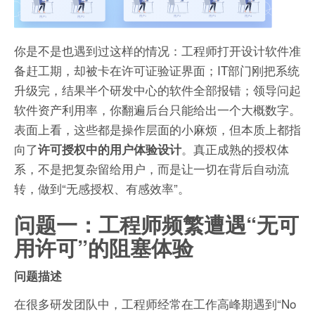
你是不是也遇到过这样的情况：工程师打开设计软件准
备赶工期，却被卡在许可证验证界面；IT部门刚把系统
升级完，结果半个研发中心的软件全部报错；领导问起
软件资产利用率，你翻遍后台只能给出一个大概数字。
表面上看，这些都是操作层面的小麻烦，但本质上都指
向了
。真正成熟的授权体
许可授权中的用户体验设计
系，不是把复杂留给用户，而是让一切在背后自动流
转，做到“无感授权、有感效率”。
问题一：工程师频繁遭遇“无可
用许可”的阻塞体验
问题描述
在很多研发团队中，工程师经常在工作高峰期遇到“No