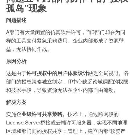
孤岛”现象
问题描述
A部门有大量闲置的仿真软件许可，而B部门却在为同
样的工具支付紧急采购费用。企业内部形成了资源壁
垒，无法协同作战。
原因分析
这是由于
缺乏全局视野。各
许可授权中的用户体验设计
部门的授权策略独立制定，IT中心缺乏跨域调配的权限
和技术手段，导致资源无法在企业内部自由流动。
解决方案
实施
。技术上，通过跨网段的
企业级许可共享策略
License Server桥接或云端许可服务器，实现不同地理
区域和部门间的授权共享；管理上，建立内部“软资产