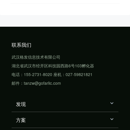
联系我们
武汉格发信息技术有限公司
湖北省武汉市经开区科技园西路6号103孵化器
电话：155-2731-8020 座机：027-59821821
邮件：tanzw@gofarlic.com
发现
方案