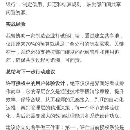
银行”，制定借用、归还和结算规则，鼓励部门间共享
闲置资源。
实战经验
我曾协助一家制造企业打破部门墙，通过建立共享池，
仅用原来70%的预算就满足了全公司的研发需求。关键
在于，系统必须支持按部门维度的配额管理和使用追
踪，确保共享过程可追溯、可问责。
总结与下一步行动建议
，绝不仅仅是界面好看或操
许可授权中的用户体验设计
作简单，它的深层含义是通过技术手段消除摩擦、提升
效率、保障合规。从工程师的无感接入，到IT的自动化
运维，再到管理层的精准决策，每一个环节的体验优
化，背后都需要强大的数据处理能力和系统设计功底。
建议你立刻着手做三件事：第一，评估当前授权系统是