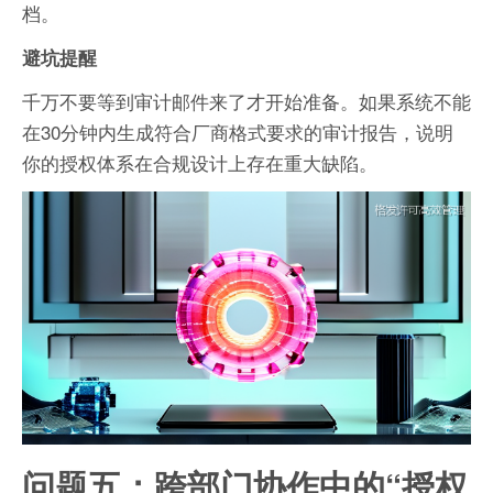
档。
避坑提醒
千万不要等到审计邮件来了才开始准备。如果系统不能
在30分钟内生成符合厂商格式要求的审计报告，说明
你的授权体系在合规设计上存在重大缺陷。
问题五：跨部门协作中的“授权