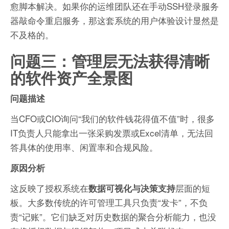
愈脚本解决。如果你的运维团队还在手动SSH登录服务
器敲命令重启服务，那这套系统的用户体验设计显然是
不及格的。
问题三：管理层无法获得清晰
的软件资产全景图
问题描述
当CFO或CIO询问“我们的软件钱花得值不值”时，很多
IT负责人只能拿出一张采购发票或Excel清单，无法回
答具体的使用率、闲置率和合规风险。
原因分析
这反映了授权系统在
层面的短
数据可视化与决策支持
板。大多数传统的许可管理工具只负责“发卡”，不负
责“记账”。它们缺乏对历史数据的聚合分析能力，也没