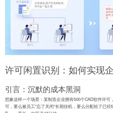
许可闲置识别：如何实现
引言：沉默的成本黑洞
想象这样一个场景：某制造企业拥有500个CAD软件许可
可，要么被员工"忘了关闭"长期挂机，要么分配给了已