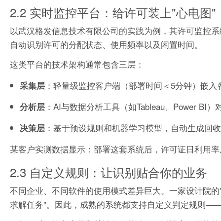
2.2 实时监控平台：给许可装上"心电图"
以武汉格发信息技术有限公司的实践为例，其许可监控系
自动识别许可的分配状态、使用频率以及闲置时间。
这类平台的技术架构通常包含三层：
：轻量级监控客户端（部署时间＜5分钟）嵌入
采集层
：AI与数据分析工具（如Tableau、Powe
分析层
：基于预设规则和机器学习模型，自动生成回收/
决策层
某客户实测数据显示：部署这套系统后，许可证日利用率从5
2.3 自定义规则：让识别贴合你的业务
不同企业、不同软件的使用模式差异巨大。一家设计院的"闲
求解任务"。因此，成熟的系统都支持自定义判定规则—