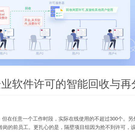
企业软件许可的智能回收与再
，但在任意一个工作时段，实际在线使用的不超过300个。另外
经转岗的前员工。更扎心的是，隔壁项目组因为抢不到许可，