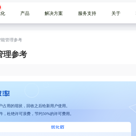
优化
产品
解决方案
服务支持
关于
智能管理参考
管理参考