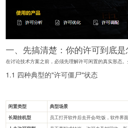
一、先搞清楚：你的许可到底是怎
在讨论技术方案之前，必须先理解许可闲置的真实形态。
1.1 四种典型的"许可僵尸"状态
闲置类型
典型场景
长期挂机型
员工打开软件后去开会/吃饭，软件界