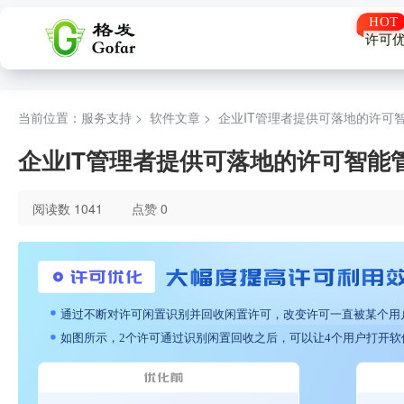
许可
当前位置：服务支持 >
软件文章
>
企业IT管理者提供可落地的许可
企业IT管理者提供可落地的许可智能
阅读数 1041
点赞 0