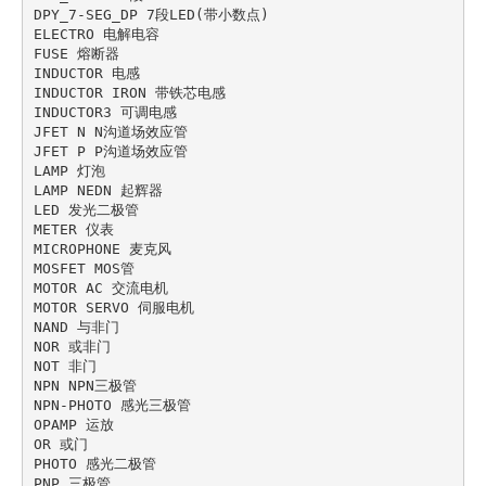
DPY_7-SEG_DP 7段LED(带小数点)

ELECTRO 电解电容

FUSE 熔断器

INDUCTOR 电感

INDUCTOR IRON 带铁芯电感

INDUCTOR3 可调电感

JFET N N沟道场效应管

JFET P P沟道场效应管

LAMP 灯泡

LAMP NEDN 起辉器

LED 发光二极管

METER 仪表

MICROPHONE 麦克风

MOSFET MOS管

MOTOR AC 交流电机

MOTOR SERVO 伺服电机

NAND 与非门

NOR 或非门

NOT 非门

NPN NPN三极管

NPN-PHOTO 感光三极管

OPAMP 运放

OR 或门

PHOTO 感光二极管

PNP 三极管
