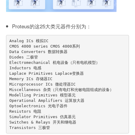
Proteus的这25大类元器件分别为：
Analog ICs 模拟IC

CMOS 4000 series CMOS 4000系列

Data Converters 数据转换器

Diodes 二极管

Electromechanical 机电设备（只有电机模型）

Inductors 电感

Laplace Primitives Laplace变换器

Memory ICs 存储器IC

Microprocessor ICs 微处理器IC

Miscellaneous 杂类（只有电灯和光敏电阻组成的设备）

Modelling Primitives 模型基元

Operational Amplifiers 运算放大器

Optoelectronics 光电子器件

Resistors 电阻

Simulator Primitives 仿真基元

Switches & Relays 开关和继电器
