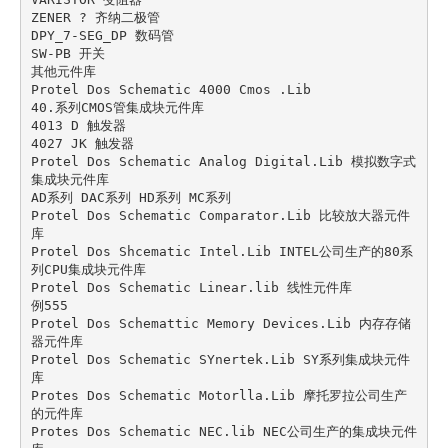
ZENER ? 齐纳二极管

DPY_7-SEG_DP 数码管

SW-PB 开关

其他元件库

Protel Dos Schematic 4000 Cmos .Lib

40.系列CMOS管集成块元件库

4013 D 触发器

4027 JK 触发器

Protel Dos Schematic Analog Digital.Lib 模拟数字式
集成块元件库

AD系列 DAC系列 HD系列 MC系列

Protel Dos Schematic Comparator.Lib 比较放大器元件
库

Protel Dos Shcematic Intel.Lib INTEL公司生产的80系
列CPU集成块元件库

Protel Dos Schematic Linear.lib 线性元件库

例555

Protel Dos Schemattic Memory Devices.Lib 内存存储
器元件库

Protel Dos Schematic SYnertek.Lib SY系列集成块元件
库

Protes Dos Schematic Motorlla.Lib 摩托罗拉公司生产
的元件库

Protes Dos Schematic NEC.lib NEC公司生产的集成块元件