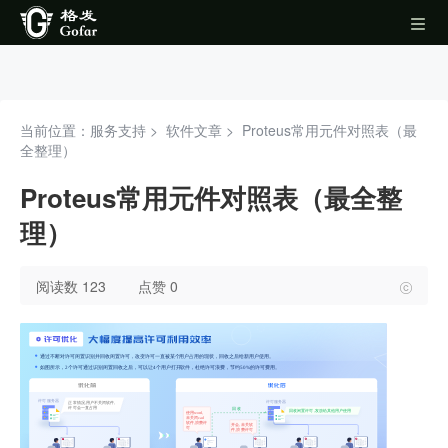
当前位置：服务支持 >
软件文章
>
Proteus常用元件对照表（最
全整理）
Proteus常用元件对照表（最全整
理）
阅读数 123
点赞 0