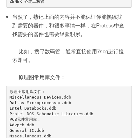
当然了，熟记上面的内容并不能保证你能熟练找
到需要的器件，和很多事情一样，在Proteus中查
找需要的器件也需要经验积累。
比如，搜寻数码管，通常直接使用7seg进行搜
索即可。
原理图常用库文件：
原理图常用库文件：

Miscellaneous Devices.ddb

Dallas Microprocessor.ddb

Intel Databooks.ddb

Protel DOS Schematic Libraries.ddb

PCB元件常用库：

Advpcb.ddb

General IC.ddb

Miscellaneous.ddb
