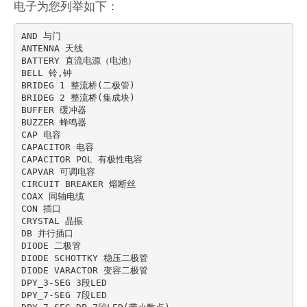
电子为您列举如下：
AND 与门

ANTENNA 天线

BATTERY 直流电源（电池）

BELL 铃,钟

BRIDEG 1 整流桥(二极管)

BRIDEG 2 整流桥(集成块)

BUFFER 缓冲器

BUZZER 蜂鸣器

CAP 电容

CAPACITOR 电容

CAPACITOR POL 有极性电容

CAPVAR 可调电容

CIRCUIT BREAKER 熔断丝

COAX 同轴电缆

CON 插口

CRYSTAL 晶振

DB 并行插口

DIODE 二极管

DIODE SCHOTTKY 稳压二极管

DIODE VARACTOR 变容二极管

DPY_3-SEG 3段LED

DPY_7-SEG 7段LED
