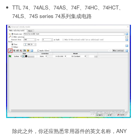
TTL 74、74ALS、74AS、74F、74HC、74HCT、
74LS、74S series 74系列集成电路
除此之外，你还应熟悉常用器件的英文名称，ANY