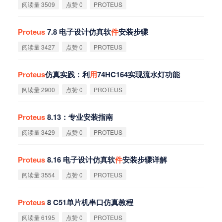
阅读量 3509
点赞 0
PROTEUS
Proteus
7.8 电子设计仿真软
件
安装步骤
阅读量 3427
点赞 0
PROTEUS
Proteus
仿真实践：利
用
74HC164实现流水灯功能
阅读量 2900
点赞 0
PROTEUS
Proteus
8.13：专业安装指南
阅读量 3429
点赞 0
PROTEUS
Proteus
8.16 电子设计仿真软
件
安装步骤详解
阅读量 3554
点赞 0
PROTEUS
Proteus
8 C51单片机串口仿真教程
阅读量 6195
点赞 0
PROTEUS