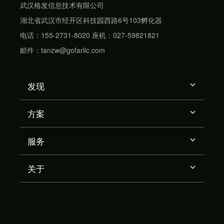
武汉格发信息技术有限公司
湖北省武汉市经开区科技园西路6号103孵化器
电话：155-2731-8020 座机：027-59821821
邮件：tanzw@gofarlic.com
发现
方案
服务
关于