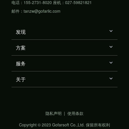
电话：155-2731-8020 座机：027-59821821
邮件：tanzw@gofarlic.com
发现
方案
服务
关于
隐私声明
|
使用条款
Copyright © 2023 Gofarsoft Co.,Ltd. 保留所有权利