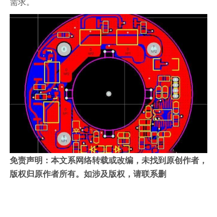
需求。
免责声明：本文系网络转载或改编，未找到原创作者，
版权归原作者所有。如涉及版权，请联系删