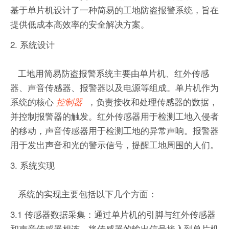
基于单片机设计了一种简易的工地防盗报警系统，旨在
提供低成本高效率的安全解决方案。
2. 系统设计
工地用简易防盗报警系统主要由单片机、红外传感
器、声音传感器、报警器以及电源等组成。单片机作为
系统的核心
，负责接收和处理传感器的数据，
控制器
并控制报警器的触发。红外传感器用于检测工地入侵者
的移动，声音传感器用于检测工地的异常声响。报警器
用于发出声音和光的警示信号，提醒工地周围的人们。
3. 系统实现
系统的实现主要包括以下几个方面：
3.1 传感器数据采集：通过单片机的引脚与红外传感器
和声音传感器相连，将传感器的输出信号接入到单片机