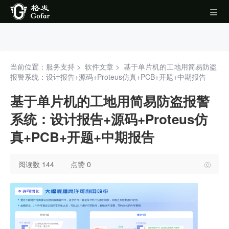
当前位置：服务支持 >
软件文章
>
基于单片机的工地用简易防盗
报警系统：设计报告+源码+Proteus仿真+PCB+开题+中期报告
基于单片机的工地用简易防盗报警
系统：设计报告+源码+Proteus仿
真+PCB+开题+中期报告
阅读数 144
点赞 0