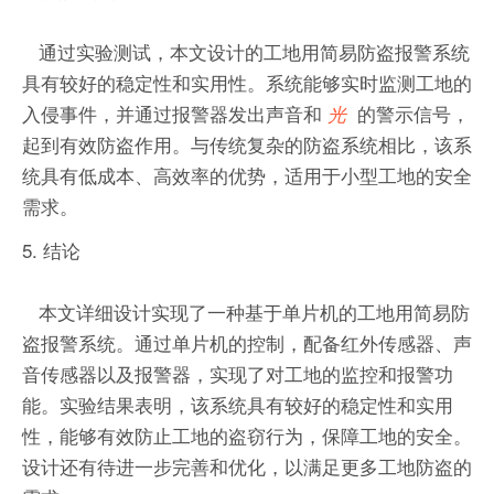
通过实验测试，本文设计的工地用简易防盗报警系统
具有较好的稳定性和实用性。系统能够实时监测工地的
入侵事件，并通过报警器发出声音和
的警示信号，
光
起到有效防盗作用。与传统复杂的防盗系统相比，该系
统具有低成本、高效率的优势，适用于小型工地的安全
需求。
5. 结论
本文详细设计实现了一种基于单片机的工地用简易防
盗报警系统。通过单片机的控制，配备红外传感器、声
音传感器以及报警器，实现了对工地的监控和报警功
能。实验结果表明，该系统具有较好的稳定性和实用
性，能够有效防止工地的盗窃行为，保障工地的安全。
设计还有待进一步完善和优化，以满足更多工地防盗的