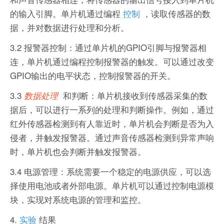
的输入引脚。单片机通过编程
控制
，读取传感器的数
据，并对数据进行处理和分析。
3.2 报警器控制：通过单片机的GPIO引脚与报警器相
连，单片机通过编程控制报警器的触发。可以通过改变
GPIO输出的电平状态，控制报警器的开关。
3.3
和判断：单片机接收到传感器采集的数
数据处理
据后，可以进行一系列的处理和判断操作。例如，通过
红外传感器检测到有人靠近时，单片机会判断是否为入
侵者，并触发报警器。通过声音传感器检测到异常声响
时，单片机也会判断并触发报警器。
3.4 电源管理：系统需要一个稳定的电源供应，可以选
择使用电池或者外部电源。单片机可以通过控制电源模
块，实现对系统电源的管理和监控。
4.
实验
结果