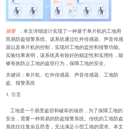
：本文详细设计实现了一种基于单片机的工地用
摘要
简易防盗报警系统。该系统通过红外传感器、声音传感
器以及单片机的控制，实现对工地的监控和报警功能。
实验结果表明，该系统具有较好的稳定性和实用性，能
够有效防止工地的盗窃行为，保障工地的安全。
关键词：单片机、红外传感器、声音传感器、工地防
盗、报警系统
1. 引言
工地是一个易受盗窃和破坏的场所，为了保障工地的
安全，需要一种简易的防盗报警系统。传统的工地防盗
系统往往复杂且昂贵，无法满足小型工地的需求。本文