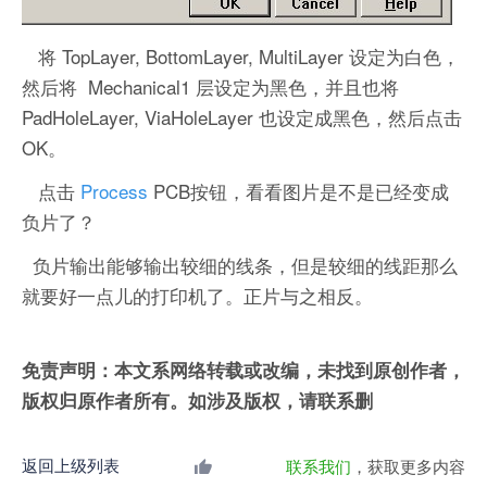
将 TopLayer, BottomLayer, MultiLayer 设定为白色，
然后将 Mechanical1 层设定为黑色，并且也将
PadHoleLayer, ViaHoleLayer 也设定成黑色，然后点击
OK。
点击
Process
PCB按钮，看看图片是不是已经变成
负片了？
负片输出能够输出较细的线条，但是较细的线距那么
就要好一点儿的打印机了。正片与之相反。
免责声明：本文系网络转载或改编，未找到原创作者，
版权归原作者所有。如涉及版权，请联系删
返回上级列表
联系我们
，获取更多内容