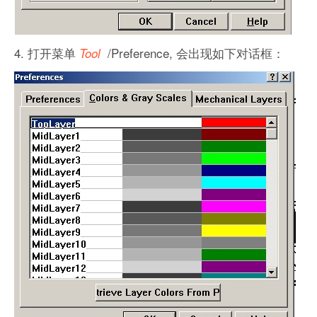
4. 打开菜单
/Preference, 会出现如下对话框：
Tool