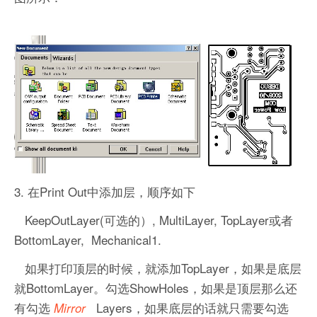
3. 在Print Out中添加层，顺序如下
KeepOutLayer(可选的）, MultiLayer, TopLayer或者
BottomLayer, Mechanical1.
如果打印顶层的时候，就添加TopLayer，如果是底层
就BottomLayer。勾选ShowHoles，如果是顶层那么还
有勾选
Layers，如果底层的话就只需要勾选
Mirror