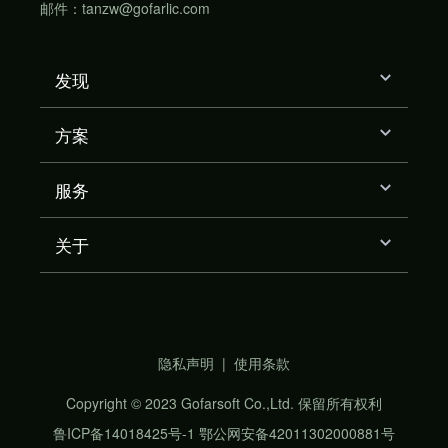
邮件：tanzw@gofarlic.com
发现
方案
服务
关于
隐私声明
|
使用条款
Copyright © 2023 Gofarsoft Co.,Ltd. 保留所有权利
鲁ICP备14018425号-1
鄂公网安备42011302000881号