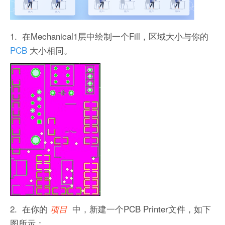
1. 在Mechanical1层中绘制一个Fill，区域大小与你的
PCB
大小相同。
2. 在你的
中，新建一个PCB Printer文件，如下
项目
图所示：