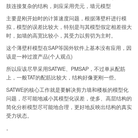
肢连接复杂的结构，则应采用壳元，墙元模型
主要是刚开始时的计算速度问题，根据薄壁杆进行模
拟，模型的误差比较大，特别是与其模型假定相差很大
时，如墙的高宽比较小，其受力以剪切为主时。
这个薄壁杆模型在SAP等国外软件上基本没有应用，因
该是一种过渡产品(个人观点)
所以应该尽早采用SATWE、PMSAP，不过单从配筋
上，一般TAT的配筋比较大，结构好像更刚一些。
SATWE的核心工作就是要解决剪力墙和楼板的模型化
问题，尽可能地减小其模型化误差，使多、高层结构的
简化分析模型尽可能地合理，更好地反映出结构的真实
受力状态。
。