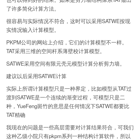
了许多简化计算方法。
很容易与实际情况不符合，这时可以采用SATWE按现
实情况输入计算模型。
PKPM公司的网站上介绍，它们的计算模型不一样。
TAT采用三维的空间杆系薄壁校计算模型。
SATWE采用空间有限元壳元模型计算分析剪力墙。
建议以后采用SATWE计算
实际上所谓计算模型只是一种界定，比如模型从TAT过
渡到SATWE是一个连续的渐变过程，可模型只是二
种，YueFeng斑竹的意思是任何情况下SATWE都要比
TAT精确
我现在的问题是一些高层需要对计算结果符合，可我们
这种乙级小院只有pkpm系列一种结构计算软件，所以