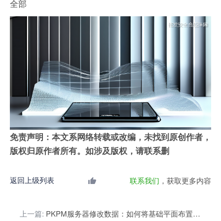
全部
免责声明：本文系网络转载或改编，未找到原创作者，
版权归原作者所有。如涉及版权，请联系删
返回上级列表
联系我们
，获取更多内容
上一篇:
PKPM服务器修改数据：如何将基础平面布置图中的基础变成联合基础？应该在Satwe里改哪些数据？