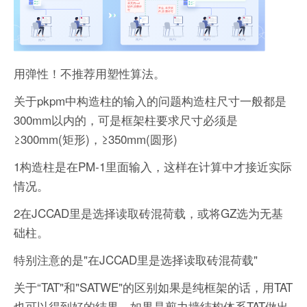
用弹性！不推荐用塑性算法。
关于pkpm中构造柱的输入的问题构造柱尺寸一般都是
300mm以内的，可是框架柱要求尺寸必须是
≥300mm(矩形)，≥350mm(圆形)
1构造柱是在PM-1里面输入，这样在计算中才接近实际
情况。
2在JCCAD里是选择读取砖混荷载，或将GZ选为无基
础柱。
特别注意的是"在JCCAD里是选择读取砖混荷载"
关于“TAT"和"SATWE"的区别如果是纯框架的话，用TAT
也可以得到好的结果。如果是剪力墙结构体系TAT做出