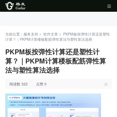
当前位置：服务支持 >
软件文章
>
PKPM板按弹性计算还是塑性
计算？｜PKPM计算楼板配筋弹性算法与塑性算法选择
PKPM板按弹性计算还是塑性计
算？｜PKPM计算楼板配筋弹性算
法与塑性算法选择
阅读数 322
点赞 0