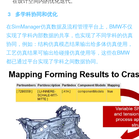
在设计空间内的优化迭代。
3
多学科协同和优化
在SimManager仿真数据及流程管理平台上，BMW不仅
实现了学科内部数据的共享，也实现了不同学科的仿真
协同，例如：结构仿真模态结果输出给多体仿真使用，
工艺仿真结果可输出给碰撞仿真使用等，这些在BMW
都已通过平台实现了学科之间数据协同。