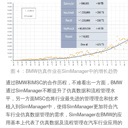
图 4 ：BMW仿真作业在SimManager中的增长趋势
通过BMW和MSC的合作历程，不难看出一方面，BMW
通过SimManager不断提升了仿真数据和流程管理水
平，另一方面MSC也将行业最先进的管理理念和技术
植入到SimManager中，使得SimManager更加符合汽
车行业仿真数据管理的需求，SimManager在BMW的应
用基本上代表了仿真数据及流程管理在汽车行业应用的