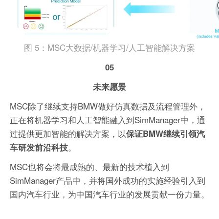
图 5：MSC大数据/机器学习/人工智能解决方案
05
未来愿景
MSC除了继续支持BMW做好仿真数据及流程管理外，
正在将机器学习和人工智能融入到SimManager中，通
过提供更加智能的解决方案，以
保证BMW继续引领汽
。
车研发前沿科技
MSC也将会将最成熟的、最新的技术植入到
SimManager产品中，并将国外成功的实施经验引入到
国内汽车行业，为中国汽车行业的发展贡献一份力量。