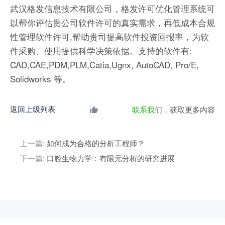
武汉格发信息技术有限公司，格发许可优化管理系统可
以帮你评估贵公司软件许可的真实需求，再低成本合规
性管理软件许可,帮助贵司提高软件投资回报率，为软
件采购、使用提供科学决策依据。支持的软件有:
CAD,CAE,PDM,PLM,Catia,Ugnx, AutoCAD, Pro/E,
Solidworks 等。
返回上级列表
联系我们
，获取更多内容
上一篇:
如何成为合格的分析工程师？
下一篇:
口腔生物力学：有限元分析的研究进展