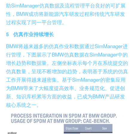
助SimManager仿真数据及流程管理平台良好的可扩展
性，BMW成功将新能源汽车研发过程和传统汽车研发
过程实现了同一平台管理。
5
仿真作业持续增长
BMW将越来越多的仿真作业和数据通过SimManager进
行管理，下图展示了BMW仿真数据在SimManager中的
增长趋势和数据量。左侧坐标表示每个月在系统提交的
仿真数量，呈现不断增加的趋势，表明基于系统的仿真
工作开展得越来越密集。基于SimManager的密集应用
为BMW带来了大幅度提高效率、业务规范化、促进创
新、知识库积累等方面的收益，已成为BMW产品研发
核心系统之一。