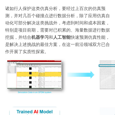
诸如行人保护这类仿真分析，要经过上百次的仿真预
测，并对几百个碰撞点进行数据分析，除了应用仿真自
动化可部分解决这类挑战外，考虑到时间和成本因素，
特别是项目前期，需要对已积累的、海量数据进行数据
挖掘，并结合
和
快速预测仿真性能，
机器学习
人工智能
是解决上述挑战的最佳方案，在这一前沿领域双方已合
作开展了实质性探索。