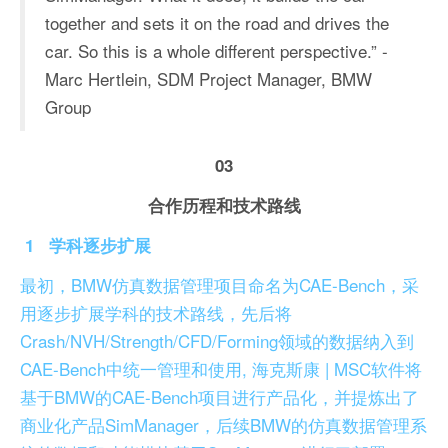
together and sets it on the road and drives the
car. So this is a whole different perspective.”
-
Marc Hertlein, SDM Project Manager, BMW
Group
03
合作历程和技术路线
1
学科逐步扩展
最初，BMW仿真数据管理项目命名为CAE-Bench，采
用逐步扩展学科的技术路线，先后将
Crash/NVH/Strength/CFD/Forming领域的数据纳入到
CAE-Bench中统一管理和使用, 海克斯康 | MSC软件将
基于BMW的CAE-Bench项目进行产品化，并提炼出了
商业化产品SimManager，后续BMW的仿真数据管理系