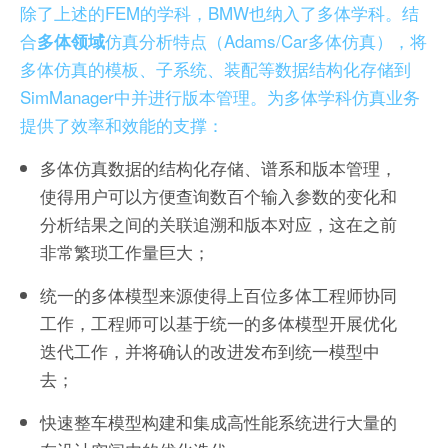
除了上述的FEM的学科，BMW也纳入了多体学科。结
合
仿真分析特点（Adams/Car多体仿真），将
多体领域
多体仿真的模板、子系统、装配等数据结构化存储到
SimManager中并进行版本管理。为多体学科仿真业务
提供了效率和效能的支撑：
多体仿真数据的结构化存储、谱系和版本管理，
使得用户可以方便查询数百个输入参数的变化和
分析结果之间的关联追溯和版本对应，这在之前
非常繁琐工作量巨大；
统一的多体模型来源使得上百位多体工程师协同
工作，工程师可以基于统一的多体模型开展优化
迭代工作，并将确认的改进发布到统一模型中
去；
快速整车模型构建和集成高性能系统进行大量的