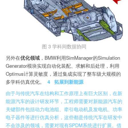
图 3 学科间数据协同
另外在
，BMW利用SimManager的Simulation
优化领域
Generator模块实现自动化装配、求解和后处理，利用
Optimus计算灵敏度，通过集成实现了整车级大规模的
多学科仿真优化。
4
拓展到新能源
由于与传统汽车在结构和工作原理上有巨大区别，在新
能源汽车的设计研发环节，工程师需要对新能源汽车的
关键部件包括动力电池组、牵引电动机及发电机、功率
电子器件等进行仿真分析，这些都是传统汽车在研发中
不会涉及的领域，需要对现有SPDM系统进行扩展。借