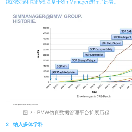
统的数据和功能模块基于SimManager进行了部署。
图 2：BMW仿真数据管理平台扩展历程
2
纳入多体学科