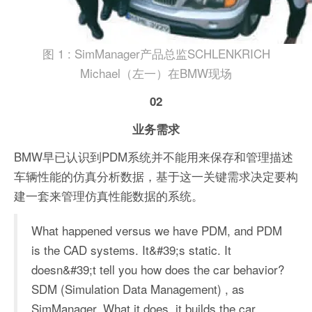
图 1 : SimManager产品总监SCHLENKRICH
Michael（左一）在BMW现场
02
业务需求
BMW早已认识到PDM系统并不能用来保存和管理描述
车辆性能的仿真分析数据，基于这一关键需求决定要构
建一套来管理仿真性能数据的系统。
What happened versus we have PDM, and PDM
is the CAD systems. It&#39;s static. It
doesn&#39;t tell you how does the car behavior?
SDM (Simulation Data Management) , as
SimManager. What it does, it builds the car