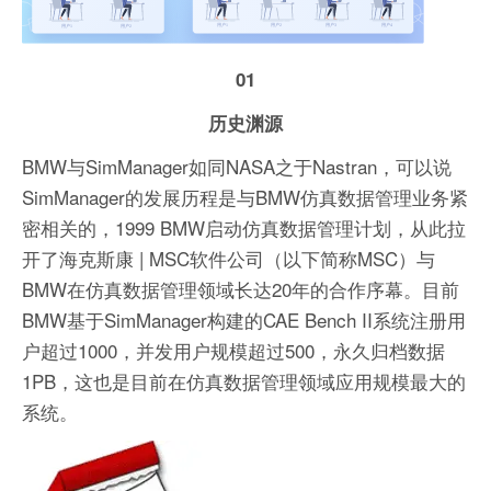
01
历史渊源
BMW与SimManager如同NASA之于Nastran，可以说
SimManager的发展历程是与BMW仿真数据管理业务紧
密相关的，1999 BMW启动仿真数据管理计划，从此拉
开了海克斯康 | MSC软件公司（以下简称MSC）与
BMW在仿真数据管理领域长达20年的合作序幕。目前
BMW基于SimManager构建的CAE Bench II系统注册用
户超过1000，并发用户规模超过500，永久归档数据
1PB，这也是目前在仿真数据管理领域应用规模最大的
系统。