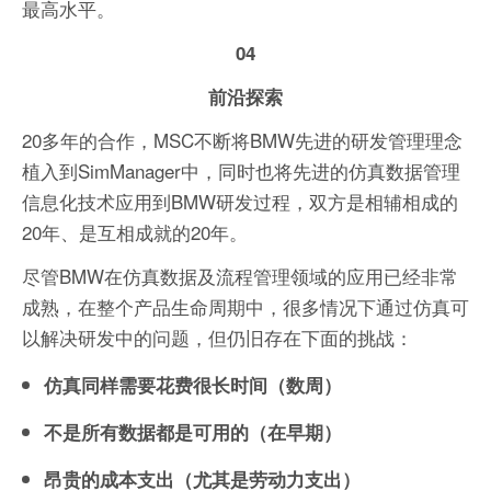
最高水平。
04
前沿探索
20多年的合作，MSC不断将BMW先进的研发管理理念
植入到SimManager中，同时也将先进的仿真数据管理
信息化技术应用到BMW研发过程，双方是相辅相成的
20年、是互相成就的20年。
尽管BMW在仿真数据及流程管理领域的应用已经非常
成熟，在整个产品生命周期中，很多情况下通过仿真可
以解决研发中的问题，但仍旧存在下面的挑战：
仿真同样需要花费很长时间（数周）
不是所有数据都是可用的（在早期）
昂贵的成本支出（尤其是劳动力支出）