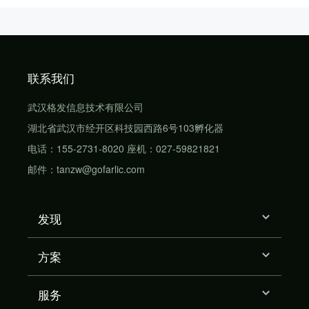
联系我们
武汉格发信息技术有限公司
湖北省武汉市经开区科技园西路6号103孵化器
电话：155-2731-8020 座机：027-59821821
邮件：tanzw@gofarlic.com
发现
方案
服务