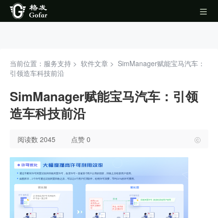
当前位置：服务支持 >
软件文章
>
SimManager赋能宝马汽车：
引领造车科技前沿
SimManager赋能宝马汽车：引领
造车科技前沿
阅读数 2045
点赞 0