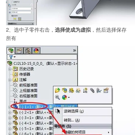
2、选中子零件右击，
，然后选择保存
选择使成为虚拟
所有