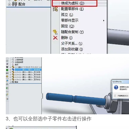
3、也可以全部选中子零件右击进行操作