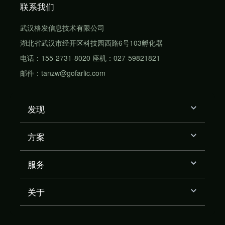
联系我们
武汉格发信息技术有限公司
湖北省武汉市经开区科技园西路6号103孵化器
电话：155-2731-8020 座机：027-59821821
邮件：tanzw@gofarlic.com
发现
方案
服务
关于