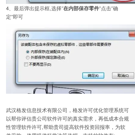
4、最后弹出提示框,选择”
”点击”确
在内部保存零件
定”即可
武汉格发信息技术有限公司，格发许可优化管理系统可
以帮你评估贵公司软件许可的真实需求，再低成本合规
性管理软件许可,帮助贵司提高软件投资回报率，为软