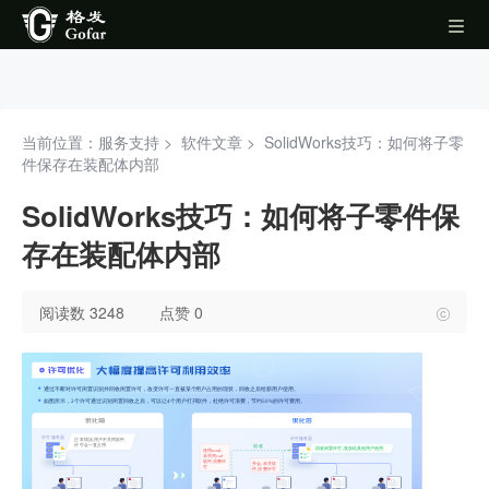
当前位置：服务支持 >
软件文章
>
SolidWorks技巧：如何将子零
件保存在装配体内部
SolidWorks技巧：如何将子零件保
存在装配体内部
阅读数 3248
点赞 0