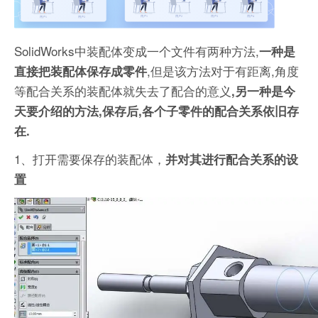
SolidWorks中装配体变成一个文件有两种方法,
一种是
,但是该方法对于有距离,角度
直接把装配体保存成零件
等配合关系的装配体就失去了配合的意义
,另一种是今
天要介绍的方法,保存后
,各个子零件的配合关系依旧存
在.
1、打开需要保存的装配体，
并对其进行配合关系的设
置