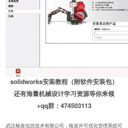
solidworks安装教程（附软件安装包）
还有海量机械设计学习资源等你来领
+qq群：474503113
武汉格发信息技术有限公司，格发许可优化管理系统可