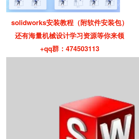
solidworks安装教程（附软件安装包）
还有海量机械设计学习资源等你来领
+qq群：474503113