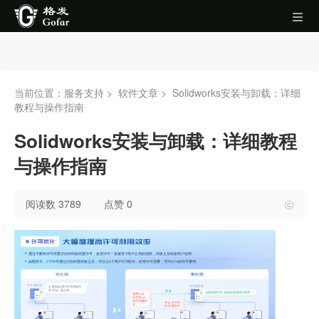
当前位置：服务支持 >
软件文章
>
Solidworks安装与卸载：详细
教程与操作指南
Solidworks安装与卸载：详细教程
与操作指南
阅读数 3789
点赞 0