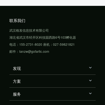
联系我们
武汉格发信息技术有限公司
湖北省武汉市经开区科技园西路6号103孵化器
电话：155-2731-8020 座机：027-59821821
邮件：tanzw@gofarlic.com
发现
方案
服务