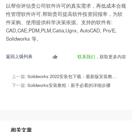
以帮你评估贵公司软件许可的真实需求，再低成本合规
性管理软件许可,帮助贵司提高软件投资回报率，为软
件采购、使用提供科学决策依据。支持的软件有:
CAD,CAE,PDM,PLM,Catia,Ugnx, AutoCAD, Pro/E,
Solidworks 等。
返回上级列表
联系我们
，获取更多内容
上一篇:
Solidworks 2022安装包下载：最新版安装教程与资源
下一篇:
Solidworks安装教程：新手必看的详细步骤
相关文章